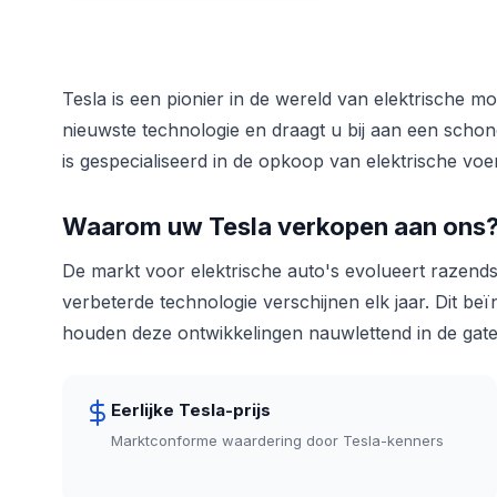
Tesla is een pionier in de wereld van elektrische mob
nieuwste technologie en draagt u bij aan een sc
is gespecialiseerd in de opkoop van elektrische voe
Waarom uw Tesla verkopen aan ons
De markt voor elektrische auto's evolueert razends
verbeterde technologie verschijnen elk jaar. Dit b
houden deze ontwikkelingen nauwlettend in de gaten
Eerlijke Tesla-prijs
Marktconforme waardering door Tesla-kenners