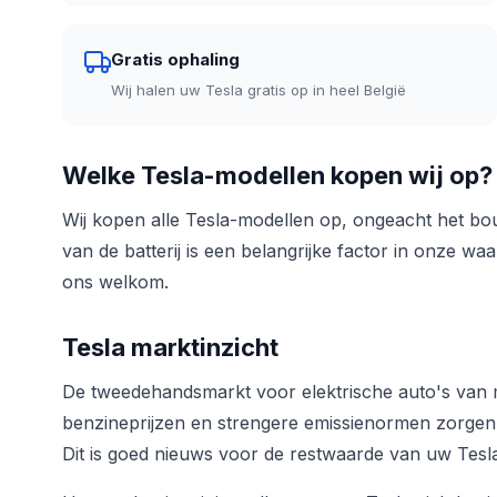
Gratis ophaling
Wij halen uw Tesla gratis op in heel België
Welke Tesla-modellen kopen wij op?
Wij kopen alle Tesla-modellen op, ongeacht het bouw
van de batterij is een belangrijke factor in onze wa
ons welkom.
Tesla marktinzicht
De tweedehandsmarkt voor elektrische auto's van me
benzineprijzen en strengere emissienormen zorge
Dit is goed nieuws voor de restwaarde van uw Tesl