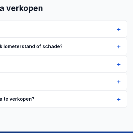
la verkopen
 kilometerstand of schade?
a te verkopen?