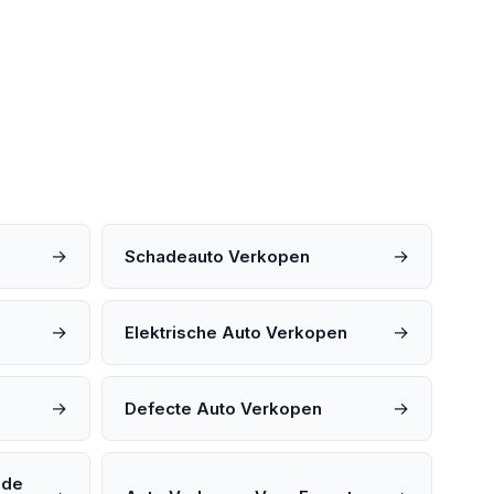
→
→
Schadeauto Verkopen
→
→
Elektrische Auto Verkopen
→
→
Defecte Auto Verkopen
ade