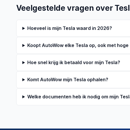
Veelgestelde vragen over Tes
Hoeveel is mijn Tesla waard in 2026?
Koopt AutoWow elke Tesla op, ook met hoge
Hoe snel krijg ik betaald voor mijn Tesla?
Komt AutoWow mijn Tesla ophalen?
Welke documenten heb ik nodig om mijn Tesl