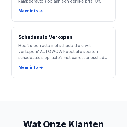
kampeerauto’s op aan een eerlijke prijs. On...
Meer info →
Schadeauto Verkopen
Heeft u een auto met schade die u wilt
verkopen? AUTOWOW koopt alle soorten
schadeauto’s op: auto’s met carrosserieschad...
Meer info →
Wat Onze Klanten