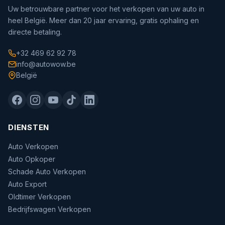
Uw betrouwbare partner voor het verkopen van uw auto in
heel België. Meer dan 20 jaar ervaring, gratis ophaling en
directe betaling.
+32 469 62 92 78
info@autowow.be
België
DIENSTEN
Auto Verkopen
Auto Opkoper
Schade Auto Verkopen
Auto Export
Oldtimer Verkopen
Bedrijfswagen Verkopen