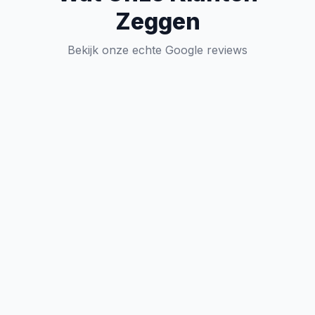
Zeggen
Bekijk onze echte Google reviews