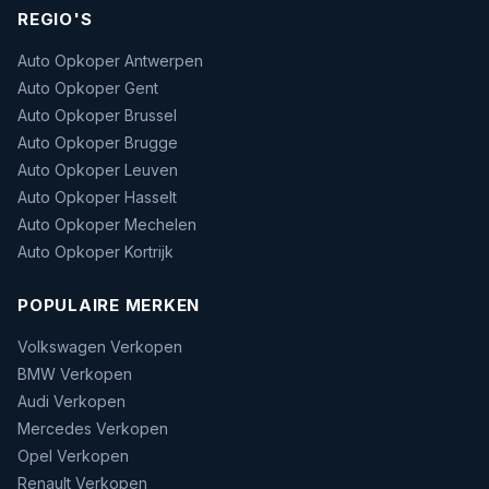
REGIO'S
Auto Opkoper Antwerpen
Auto Opkoper Gent
Auto Opkoper Brussel
Auto Opkoper Brugge
Auto Opkoper Leuven
Auto Opkoper Hasselt
Auto Opkoper Mechelen
Auto Opkoper Kortrijk
POPULAIRE MERKEN
Volkswagen Verkopen
BMW Verkopen
Audi Verkopen
Mercedes Verkopen
Opel Verkopen
Renault Verkopen