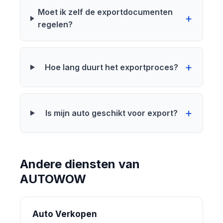
Moet ik zelf de exportdocumenten
regelen?
Hoe lang duurt het exportproces?
Is mijn auto geschikt voor export?
Andere diensten van
AUTOWOW
Auto Verkopen