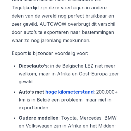
Tegelijkertijd zijn deze voertuigen in andere
delen van de wereld nog perfect bruikbaar en
zeer gewild. AUTOWOW overbrugt dit verschil
door auto’s te exporteren naar bestemmingen
waar ze nog jarenlang meekunnen.
Export is bijzonder voordelig voor:
Dieselauto’s
: in de Belgische LEZ niet meer
welkom, maar in Afrika en Oost-Europa zeer
gewild
Auto’s met
hoge kilometerstand
: 200.000+
km is in België een probleem, maar niet in
exportlanden
Oudere modellen
: Toyota, Mercedes, BMW
en Volkswagen zijn in Afrika en het Midden-