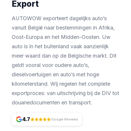
Export
AUTOWOW exporteert dagelijks auto’s
vanuit België naar bestemmingen in Afrika,
Oost-Europa en het Midden-Oosten. Uw
auto is in het buitenland vaak aanzienlijk
meer waard dan op de Belgische markt. Dit
geldt vooral voor oudere auto’s,
dieselvoertuigen en auto’s met hoge
kilometerstand. Wij regelen het complete
exportproces: van uitschrijving bij de DIV tot
douanedocumenten en transport.
4.7
Google Reviews