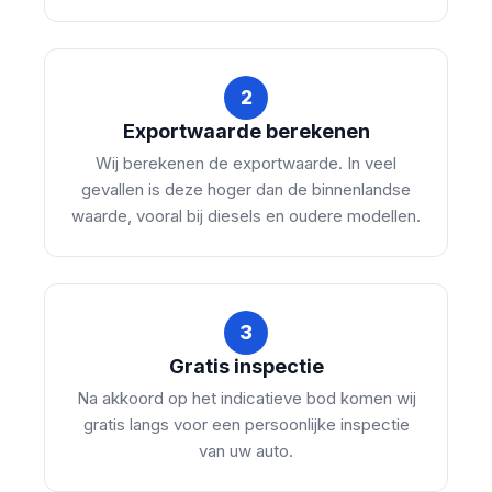
2
Exportwaarde berekenen
Wij berekenen de exportwaarde. In veel
gevallen is deze hoger dan de binnenlandse
waarde, vooral bij diesels en oudere modellen.
3
Gratis inspectie
Na akkoord op het indicatieve bod komen wij
gratis langs voor een persoonlijke inspectie
van uw auto.