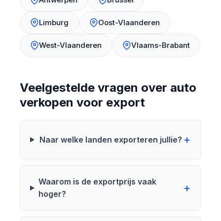
Limburg
Oost-Vlaanderen
West-Vlaanderen
Vlaams-Brabant
Veelgestelde vragen over auto
verkopen voor export
Naar welke landen exporteren jullie?
Waarom is de exportprijs vaak
hoger?