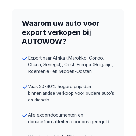
Waarom uw auto voor
export verkopen bij
AUTOWOW?
Export naar Afrika (Marokko, Congo,
Ghana, Senegal), Oost-Europa (Bulgarije,
Roemenië) en Midden-Oosten
Vaak 20-40% hogere prijs dan
binnenlandse verkoop voor oudere auto’s
en diesels
Alle exportdocumenten en
douaneformaliteiten door ons geregeld