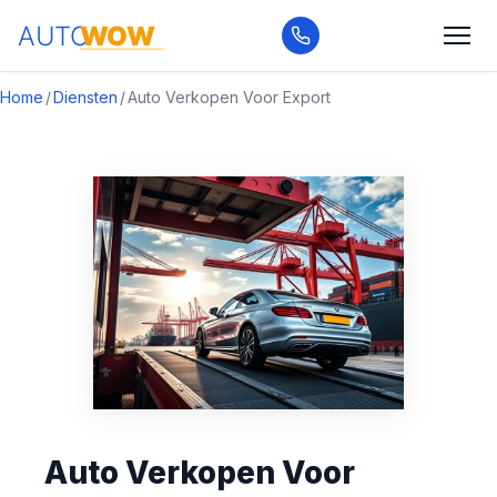
Home
/
Diensten
/
Auto Verkopen Voor Export
Auto Verkopen Voor