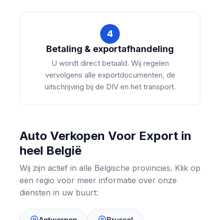
4
Betaling & exportafhandeling
U wordt direct betaald. Wij regelen
vervolgens alle exportdocumenten, de
uitschrijving bij de DIV en het transport.
Auto Verkopen Voor Export in
heel België
Wij zijn actief in alle Belgische provincies. Klik op
een regio voor meer informatie over onze
diensten in uw buurt:
Antwerpen
Brussel