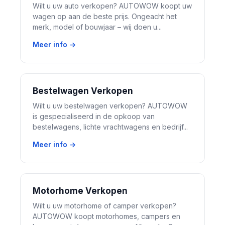
Wilt u uw auto verkopen? AUTOWOW koopt uw
wagen op aan de beste prijs. Ongeacht het
merk, model of bouwjaar – wij doen u...
Meer info →
Bestelwagen Verkopen
Wilt u uw bestelwagen verkopen? AUTOWOW
is gespecialiseerd in de opkoop van
bestelwagens, lichte vrachtwagens en bedrijf...
Meer info →
Motorhome Verkopen
Wilt u uw motorhome of camper verkopen?
AUTOWOW koopt motorhomes, campers en