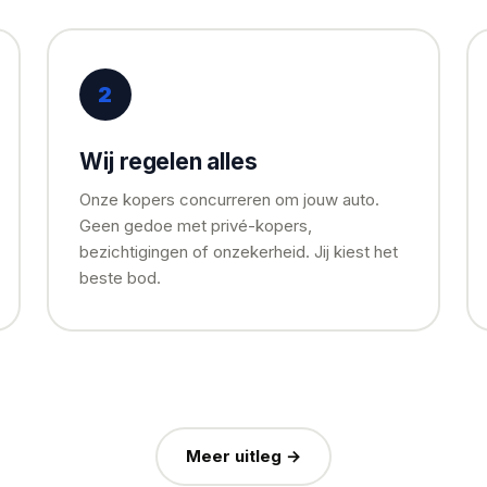
2
Wij regelen alles
Onze kopers concurreren om jouw auto.
Geen gedoe met privé-kopers,
bezichtigingen of onzekerheid. Jij kiest het
beste bod.
Meer uitleg →