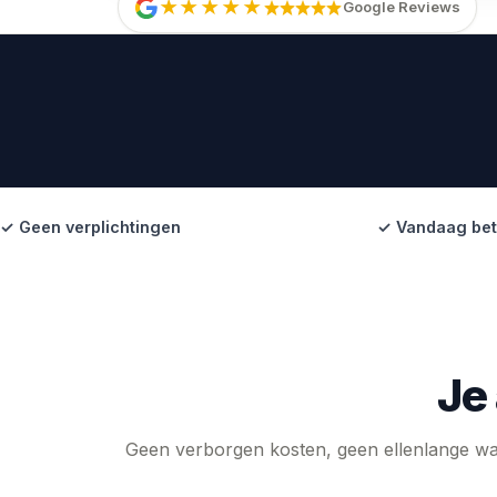
★★★★★
Google Reviews
✓ Geen verplichtingen
✓ Vandaag bet
Je
Geen verborgen kosten, geen ellenlange wac