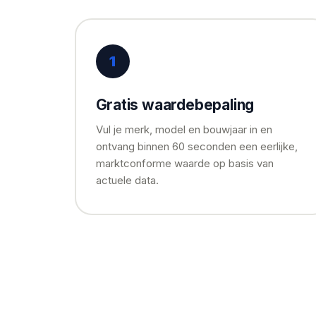
1
Gratis waardebepaling
Vul je merk, model en bouwjaar in en
ontvang binnen 60 seconden een eerlijke,
marktconforme waarde op basis van
actuele data.