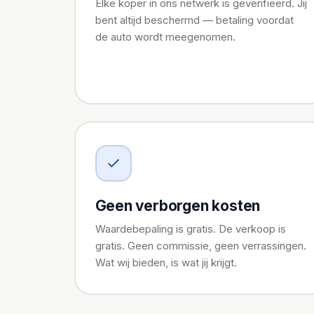
Elke koper in ons netwerk is geverifieerd. Jij
bent altijd beschermd — betaling voordat
de auto wordt meegenomen.
Geen verborgen kosten
Waardebepaling is gratis. De verkoop is
gratis. Geen commissie, geen verrassingen.
Wat wij bieden, is wat jij krijgt.