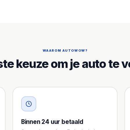
WAAROM AUTOWOW?
ste keuze om je auto te 
Binnen 24 uur betaald