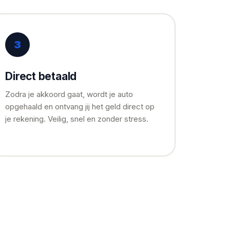
3
Direct betaald
Zodra je akkoord gaat, wordt je auto
opgehaald en ontvang jij het geld direct op
je rekening. Veilig, snel en zonder stress.