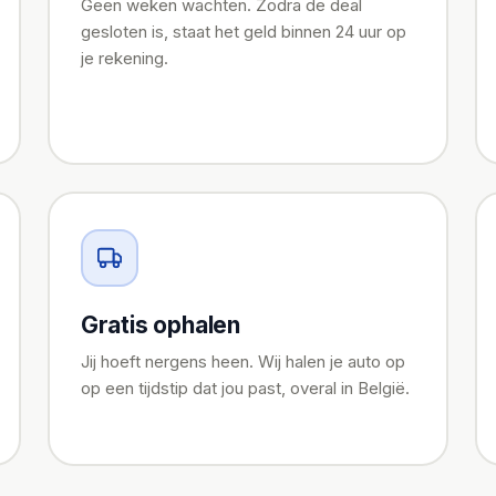
Geen weken wachten. Zodra de deal
gesloten is, staat het geld binnen 24 uur op
je rekening.
Gratis ophalen
Jij hoeft nergens heen. Wij halen je auto op
op een tijdstip dat jou past, overal in België.