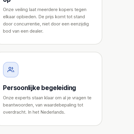
Onze veiling laat meerdere kopers tegen
elkaar opbieden. De prijs komt tot stand
door concurrentie, niet door een eenzijdig
bod van een dealer.
Persoonlijke begeleiding
Onze experts staan klaar om al je vragen te
beantwoorden, van waardebepaling tot
overdracht. In het Nederlands.