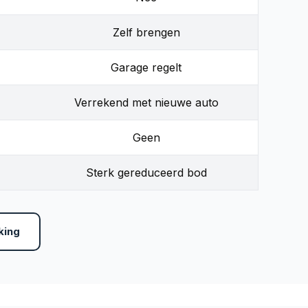
Zelf brengen
Garage regelt
Verrekend met nieuwe auto
Geen
Sterk gereduceerd bod
king