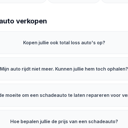
eauto verkopen
Kopen jullie ook total loss auto's op?
Mijn auto rijdt niet meer. Kunnen jullie hem toch ophalen
 de moeite om een schadeauto te laten repareren voor v
Hoe bepalen jullie de prijs van een schadeauto?