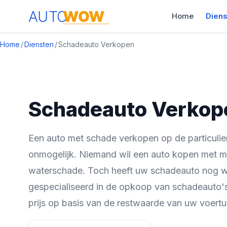
Home
Dien
Home
/
Diensten
/
Schadeauto Verkopen
Schadeauto Verkop
Een auto met schade verkopen op de particulier
onmogelijk. Niemand wil een auto kopen met mo
waterschade. Toch heeft uw schadeauto nog
gespecialiseerd in de opkoop van schadeauto's 
prijs op basis van de restwaarde van uw voertu