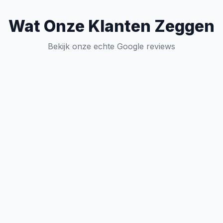
Wat Onze Klanten Zeggen
Bekijk onze echte Google reviews