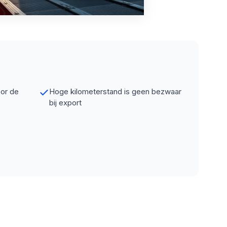
oor de
Hoge kilometerstand is geen bezwaar
bij export