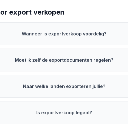
oor export verkopen
Wanneer is exportverkoop voordelig?
Moet ik zelf de exportdocumenten regelen?
Naar welke landen exporteren jullie?
Is exportverkoop legaal?