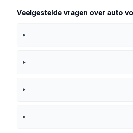
Veelgestelde vragen over auto v