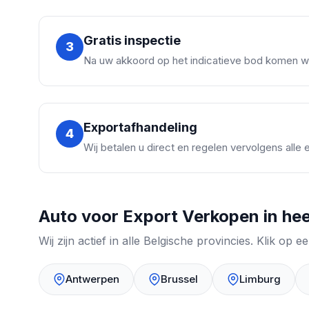
Gratis inspectie
3
Na uw akkoord op het indicatieve bod komen wij
Exportafhandeling
4
Wij betalen u direct en regelen vervolgens alle
Auto voor Export Verkopen in hee
Wij zijn actief in alle Belgische provincies. Klik o
Antwerpen
Brussel
Limburg