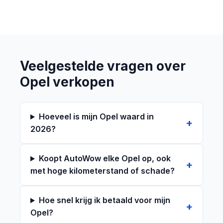
Veelgestelde vragen over
Opel verkopen
Hoeveel is mijn Opel waard in
2026?
Koopt AutoWow elke Opel op, ook
met hoge kilometerstand of schade?
Hoe snel krijg ik betaald voor mijn
Opel?