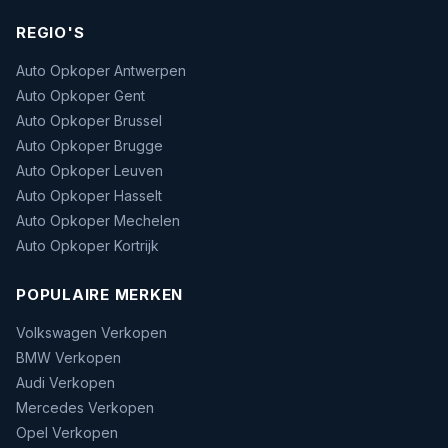
REGIO'S
Auto Opkoper Antwerpen
Auto Opkoper Gent
Auto Opkoper Brussel
Auto Opkoper Brugge
Auto Opkoper Leuven
Auto Opkoper Hasselt
Auto Opkoper Mechelen
Auto Opkoper Kortrijk
POPULAIRE MERKEN
Volkswagen Verkopen
BMW Verkopen
Audi Verkopen
Mercedes Verkopen
Opel Verkopen