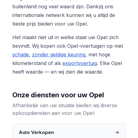
buitenland nog veel waard zijn. Dankzij ons
internationale netwerk kunnen wij u altijd de
beste prijs bieden voor uw Opel.
Het maakt niet uit in welke staat uw Opel zich
bevindt. Wij kopen ook Opel-voertuigen op met
schade
,
zonder geldige keuring
, met hoge
kilometerstand of als
exportvoertuig
. Elke Opel
heeft waarde — en wij zien die waarde.
Onze diensten voor uw Opel
Afhankelijk van uw situatie bieden wij diverse
opkoopdiensten aan voor uw Opel:
→
Auto Verkopen