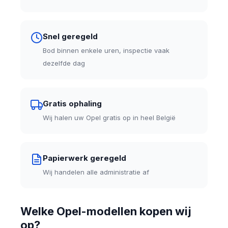
Snel geregeld
Bod binnen enkele uren, inspectie vaak
dezelfde dag
Gratis ophaling
Wij halen uw Opel gratis op in heel België
Papierwerk geregeld
Wij handelen alle administratie af
Welke Opel-modellen kopen wij
op?