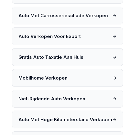
→
Auto Met Carrosserieschade Verkopen
→
Auto Verkopen Voor Export
→
Gratis Auto Taxatie Aan Huis
→
Mobilhome Verkopen
→
Niet-Rijdende Auto Verkopen
→
Auto Met Hoge Kilometerstand Verkopen