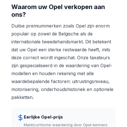
Waarom uw Opel verkopen aan
ons?
Duitse premiummerken zoals Opel zijn enorm
populair op zowel de Belgische als de
internationale tweedehandsmarkt. Dit betekent
dat uw Opel een sterke restwaarde heeft, mits
deze correct wordt ingeschat. Onze taxateurs
zijn gespecialiseerd in de waardering van Opel-
modellen en houden rekening met alle
waardebepalende factoren: uitrustingsniveau,
motorisering, onderhoudshistoriek en optionele
pakketten.
Eerlijke Opel-prijs
Marktconforme waardering door Opel-kenners