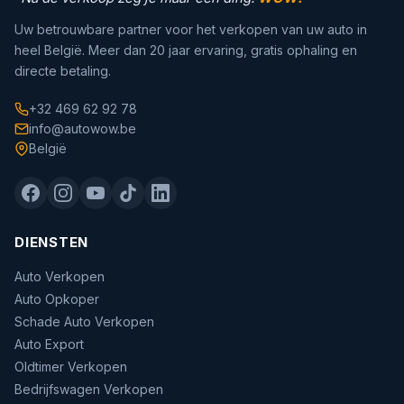
Uw betrouwbare partner voor het verkopen van uw auto in
heel België. Meer dan 20 jaar ervaring, gratis ophaling en
directe betaling.
+32 469 62 92 78
info@autowow.be
België
DIENSTEN
Auto Verkopen
Auto Opkoper
Schade Auto Verkopen
Auto Export
Oldtimer Verkopen
Bedrijfswagen Verkopen