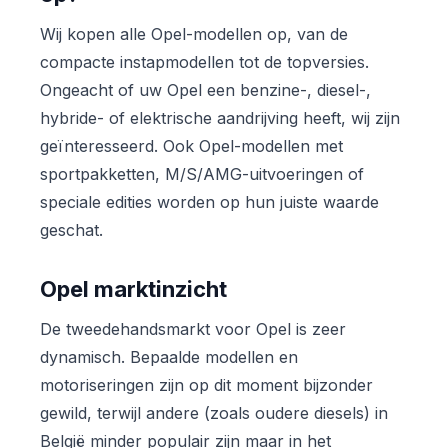
Wij kopen alle Opel-modellen op, van de
compacte instapmodellen tot de topversies.
Ongeacht of uw Opel een benzine-, diesel-,
hybride- of elektrische aandrijving heeft, wij zijn
geïnteresseerd. Ook Opel-modellen met
sportpakketten, M/S/AMG-uitvoeringen of
speciale edities worden op hun juiste waarde
geschat.
Opel marktinzicht
De tweedehandsmarkt voor Opel is zeer
dynamisch. Bepaalde modellen en
motoriseringen zijn op dit moment bijzonder
gewild, terwijl andere (zoals oudere diesels) in
België minder populair zijn maar in het