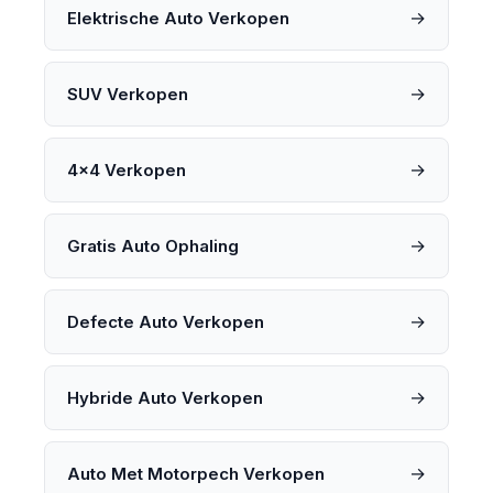
→
Elektrische Auto Verkopen
→
SUV Verkopen
→
4x4 Verkopen
→
Gratis Auto Ophaling
→
Defecte Auto Verkopen
→
Hybride Auto Verkopen
→
Auto Met Motorpech Verkopen