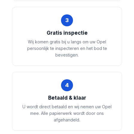
3
Gratis inspectie
Wij komen gratis bij u langs om uw Opel
persoonlijk te inspecteren en het bod te
bevestigen.
4
Betaald & klaar
U wordt direct betaald en wij nemen uw Opel
mee. Alle papierwerk wordt door ons
afgehandeld.