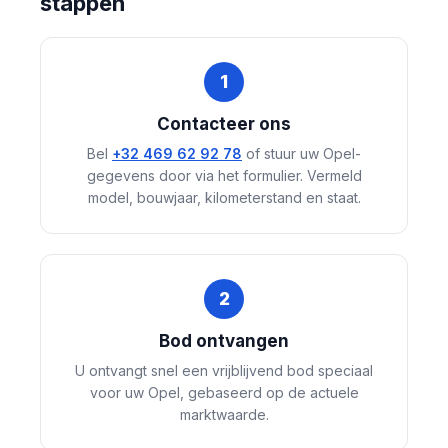
stappen
1
Contacteer ons
Bel
+32 469 62 92 78
of stuur uw Opel-
gegevens door via het formulier. Vermeld
model, bouwjaar, kilometerstand en staat.
2
Bod ontvangen
U ontvangt snel een vrijblijvend bod speciaal
voor uw Opel, gebaseerd op de actuele
marktwaarde.