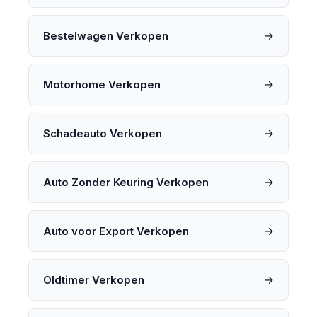
→
Bestelwagen Verkopen
→
Motorhome Verkopen
→
Schadeauto Verkopen
→
Auto Zonder Keuring Verkopen
→
Auto voor Export Verkopen
→
Oldtimer Verkopen