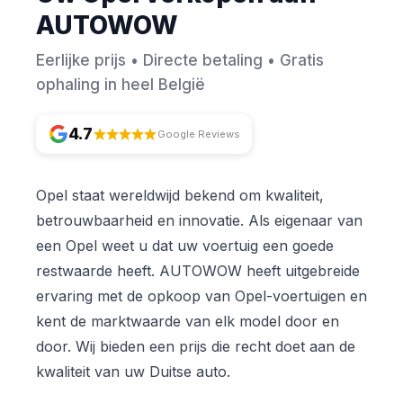
AUTOWOW
Eerlijke prijs • Directe betaling • Gratis
ophaling in heel België
4.7
Google Reviews
Opel staat wereldwijd bekend om kwaliteit,
betrouwbaarheid en innovatie. Als eigenaar van
een Opel weet u dat uw voertuig een goede
restwaarde heeft. AUTOWOW heeft uitgebreide
ervaring met de opkoop van Opel-voertuigen en
kent de marktwaarde van elk model door en
door. Wij bieden een prijs die recht doet aan de
kwaliteit van uw Duitse auto.