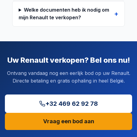
Welke documenten heb ik nodig om
mijn Renault te verkopen?
Uw Renault verkopen? Bel ons nu!
Ontvang vandaag nog een eerlijk bod op uw Renault.
Directe betaling en gratis ophaling in heel België.
+32 469 62 92 78
Vraag een bod aan