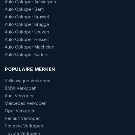
Auto Opkoper Antwerpen
Auto Opkoper Gent
Auto Opkoper Brussel
Auto Opkoper Brugge
Auto Opkoper Leuven
Auto Opkoper Hasselt
Auto Opkoper Mechelen
Auto Opkoper Kortrijk
POPULAIRE MERKEN
Volkswagen Verkopen
BMW Verkopen
Audi Verkopen
Mercedes Verkopen
Opel Verkopen
Renault Verkopen
Peugeot Verkopen
Toyota Verkopen