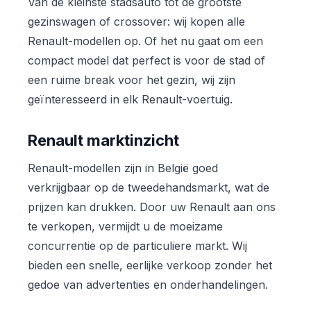
Van de kleinste stadsauto tot de grootste
gezinswagen of crossover: wij kopen alle
Renault-modellen op. Of het nu gaat om een
compact model dat perfect is voor de stad of
een ruime break voor het gezin, wij zijn
geïnteresseerd in elk Renault-voertuig.
Renault marktinzicht
Renault-modellen zijn in België goed
verkrijgbaar op de tweedehandsmarkt, wat de
prijzen kan drukken. Door uw Renault aan ons
te verkopen, vermijdt u de moeizame
concurrentie op de particuliere markt. Wij
bieden een snelle, eerlijke verkoop zonder het
gedoe van advertenties en onderhandelingen.