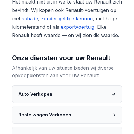
Het maakt niet uit in welke staat uw Renault zich
bevindt. Wij kopen ook Renault-voertuigen op
met
schade
,
zonder geldige keuring
, met hoge
kilometerstand of als
exportvoertuig
. Elke
Renault heeft waarde — en wij zien die waarde.
Onze diensten voor uw Renault
Afhankelijk van uw situatie bieden wij diverse
opkoopdiensten aan voor uw Renault:
→
Auto Verkopen
→
Bestelwagen Verkopen