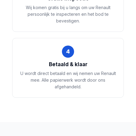
Wij komen gratis bij u langs om uw Renault
persoonlijk te inspecteren en het bod te
bevestigen.
4
Betaald & klaar
U wordt direct betaald en wij nemen uw Renault
mee. Alle papierwerk wordt door ons
afgehandeld.