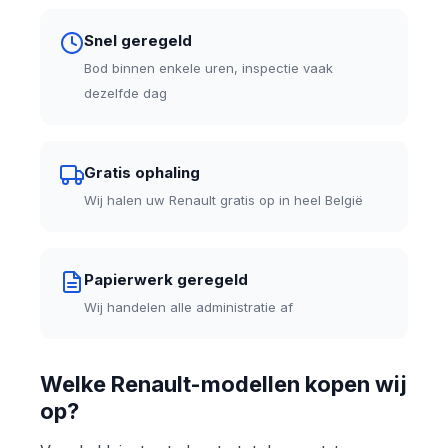
Snel geregeld
Bod binnen enkele uren, inspectie vaak
dezelfde dag
Gratis ophaling
Wij halen uw Renault gratis op in heel België
Papierwerk geregeld
Wij handelen alle administratie af
Welke Renault-modellen kopen wij
op?