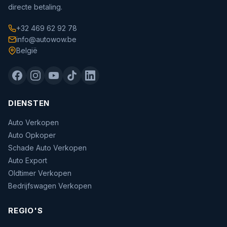
directe betaling.
+32 469 62 92 78
info@autowow.be
België
DIENSTEN
Auto Verkopen
Auto Opkoper
Schade Auto Verkopen
Auto Export
Oldtimer Verkopen
Bedrijfswagen Verkopen
REGIO'S