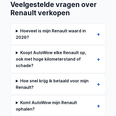
Veelgestelde vragen over
Renault verkopen
Hoeveel is mijn Renault waard in
2026?
Koopt AutoWow elke Renault op,
ook met hoge kilometerstand of
schade?
Hoe snel krijg ik betaald voor mijn
Renault?
Komt AutoWow mijn Renault
ophalen?