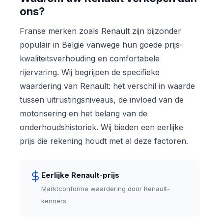
ons?
Franse merken zoals Renault zijn bijzonder
populair in België vanwege hun goede prijs-
kwaliteitsverhouding en comfortabele
rijervaring. Wij begrijpen de specifieke
waardering van Renault: het verschil in waarde
tussen uitrustingsniveaus, de invloed van de
motorisering en het belang van de
onderhoudshistoriek. Wij bieden een eerlijke
prijs die rekening houdt met al deze factoren.
Eerlijke Renault-prijs
Marktconforme waardering door Renault-
kenners