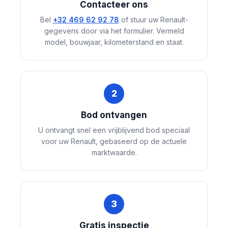
Contacteer ons
Bel
+32 469 62 92 78
of stuur uw Renault-
gegevens door via het formulier. Vermeld
model, bouwjaar, kilometerstand en staat.
2
Bod ontvangen
U ontvangt snel een vrijblijvend bod speciaal
voor uw Renault, gebaseerd op de actuele
marktwaarde.
3
Gratis inspectie