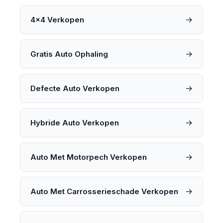
→
4x4 Verkopen
→
Gratis Auto Ophaling
→
Defecte Auto Verkopen
→
Hybride Auto Verkopen
→
Auto Met Motorpech Verkopen
→
Auto Met Carrosserieschade Verkopen