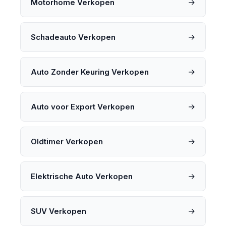
→
Motorhome Verkopen
→
Schadeauto Verkopen
→
Auto Zonder Keuring Verkopen
→
Auto voor Export Verkopen
→
Oldtimer Verkopen
→
Elektrische Auto Verkopen
→
SUV Verkopen