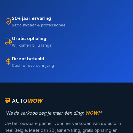
20+ jaar ervaring
Betrouwbaar & professioneel
Gratis ophaling
Wij komen bij u langs
Direct betaald
Cash of overschrijving
AUTO
WOW
"Na de verkoop zeg je maar één ding:
WOW!
"
Uw betrouwbare partner voor het verkopen van uw auto in
heel België. Meer dan 20 jaar ervaring, gratis ophaling en