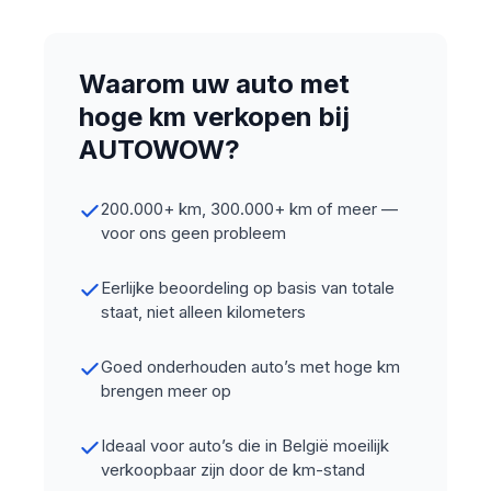
Waarom uw auto met
hoge km verkopen bij
AUTOWOW?
200.000+ km, 300.000+ km of meer —
voor ons geen probleem
Eerlijke beoordeling op basis van totale
staat, niet alleen kilometers
Goed onderhouden auto’s met hoge km
brengen meer op
Ideaal voor auto’s die in België moeilijk
verkoopbaar zijn door de km-stand