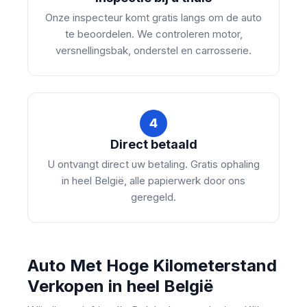
Onze inspecteur komt gratis langs om de auto
te beoordelen. We controleren motor,
versnellingsbak, onderstel en carrosserie.
4
Direct betaald
U ontvangt direct uw betaling. Gratis ophaling
in heel België, alle papierwerk door ons
geregeld.
Auto Met Hoge Kilometerstand
Verkopen in heel België