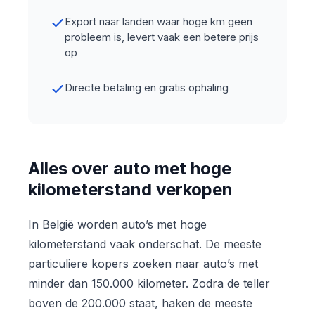
Export naar landen waar hoge km geen
probleem is, levert vaak een betere prijs
op
Directe betaling en gratis ophaling
Alles over auto met hoge
kilometerstand verkopen
In België worden auto’s met hoge
kilometerstand vaak onderschat. De meeste
particuliere kopers zoeken naar auto’s met
minder dan 150.000 kilometer. Zodra de teller
boven de 200.000 staat, haken de meeste