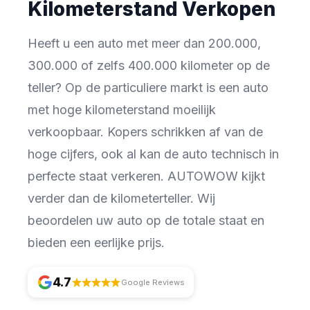
Kilometerstand Verkopen
Heeft u een auto met meer dan 200.000,
300.000 of zelfs 400.000 kilometer op de
teller? Op de particuliere markt is een auto
met hoge kilometerstand moeilijk
verkoopbaar. Kopers schrikken af van de
hoge cijfers, ook al kan de auto technisch in
perfecte staat verkeren. AUTOWOW kijkt
verder dan de kilometerteller. Wij
beoordelen uw auto op de totale staat en
bieden een eerlijke prijs.
4.7
Google Reviews