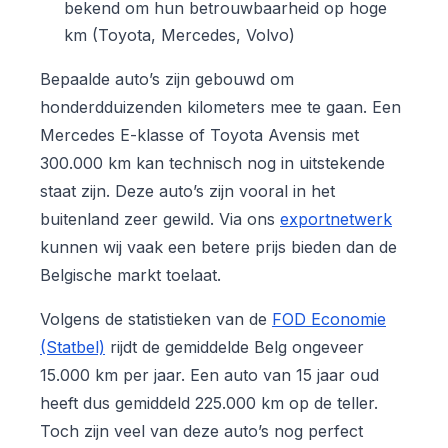
bekend om hun betrouwbaarheid op hoge
km (Toyota, Mercedes, Volvo)
Bepaalde auto’s zijn gebouwd om
honderdduizenden kilometers mee te gaan. Een
Mercedes E-klasse of Toyota Avensis met
300.000 km kan technisch nog in uitstekende
staat zijn. Deze auto’s zijn vooral in het
buitenland zeer gewild. Via ons
exportnetwerk
kunnen wij vaak een betere prijs bieden dan de
Belgische markt toelaat.
Volgens de statistieken van de
FOD Economie
(Statbel)
rijdt de gemiddelde Belg ongeveer
15.000 km per jaar. Een auto van 15 jaar oud
heeft dus gemiddeld 225.000 km op de teller.
Toch zijn veel van deze auto’s nog perfect