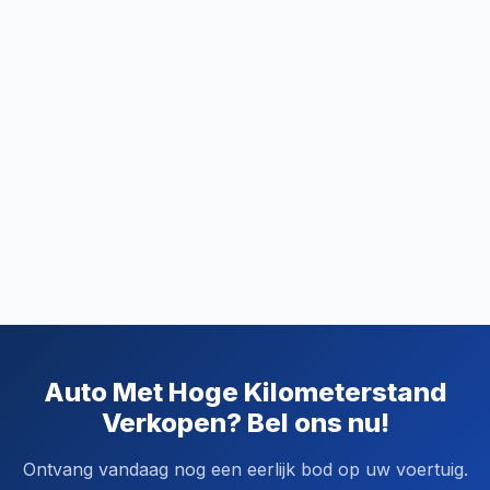
Auto Met Hoge Kilometerstand
Verkopen? Bel ons nu!
Ontvang vandaag nog een eerlijk bod op uw voertuig.