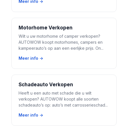
Meer info →
Motorhome Verkopen
Wilt u uw motorhome of camper verkopen?
AUTOWOW koopt motorhomes, campers en
kampeerauto’s op aan een eerlijke prijs. On...
Meer info →
Schadeauto Verkopen
Heeft u een auto met schade die u wilt
verkopen? AUTOWOW koopt alle soorten
schadeauto’s op: auto’s met carrosserieschad...
Meer info →