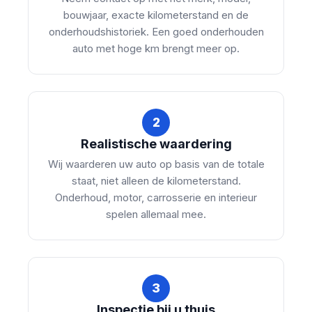
bouwjaar, exacte kilometerstand en de
onderhoudshistoriek. Een goed onderhouden
auto met hoge km brengt meer op.
2
Realistische waardering
Wij waarderen uw auto op basis van de totale
staat, niet alleen de kilometerstand.
Onderhoud, motor, carrosserie en interieur
spelen allemaal mee.
3
Inspectie bij u thuis