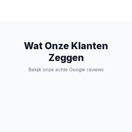
Wat Onze Klanten
Zeggen
Bekijk onze echte Google reviews