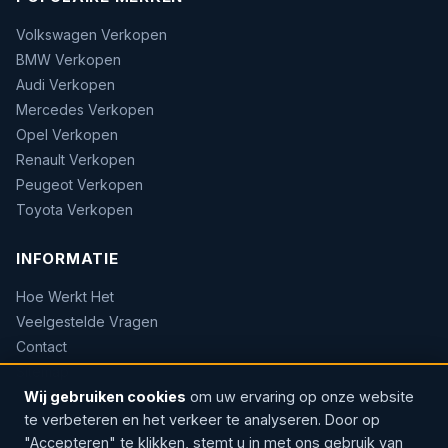
Volkswagen Verkopen
BMW Verkopen
Audi Verkopen
Mercedes Verkopen
Opel Verkopen
Renault Verkopen
Peugeot Verkopen
Toyota Verkopen
INFORMATIE
Hoe Werkt Het
Veelgestelde Vragen
Contact
Sitemap
Wij gebruiken cookies
om uw ervaring op onze website
te verbeteren en het verkeer te analyseren. Door op
"Accepteren" te klikken, stemt u in met ons gebruik van