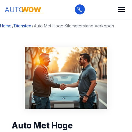
Home
/
Diensten
/
Auto Met Hoge Kilometerstand Verkopen
Auto Met Hoge