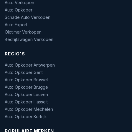
Auto Verkopen
Auto Opkoper
Schade Auto Verkopen
Auto Export
Oldtimer Verkopen
Bedrijfswagen Verkopen
REGIO'S
Auto Opkoper Antwerpen
Auto Opkoper Gent
Auto Opkoper Brussel
Auto Opkoper Brugge
Auto Opkoper Leuven
Auto Opkoper Hasselt
Auto Opkoper Mechelen
Auto Opkoper Kortrijk
POPULAIRE MERKEN