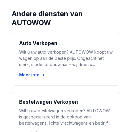
Andere diensten van
AUTOWOW
Auto Verkopen
Wilt u uw auto verkopen? AUTOWOW koopt uw
wagen op aan de beste prijs. Ongeacht het
merk, model of bouwjaar – wij doen u...
Meer info →
Bestelwagen Verkopen
Wilt u uw bestelwagen verkopen? AUTOWOW
is gespecialiseerd in de opkoop van
bestelwagens, lichte vrachtwagens en bedrijf...