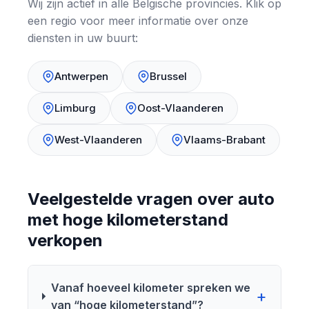
Wij zijn actief in alle Belgische provincies. Klik op
een regio voor meer informatie over onze
diensten in uw buurt:
Antwerpen
Brussel
Limburg
Oost-Vlaanderen
West-Vlaanderen
Vlaams-Brabant
Veelgestelde vragen over auto
met hoge kilometerstand
verkopen
Vanaf hoeveel kilometer spreken we
van “hoge kilometerstand”?