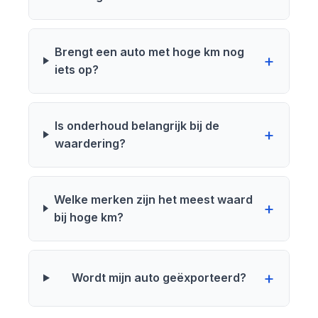
Brengt een auto met hoge km nog
iets op?
Is onderhoud belangrijk bij de
waardering?
Welke merken zijn het meest waard
bij hoge km?
Wordt mijn auto geëxporteerd?