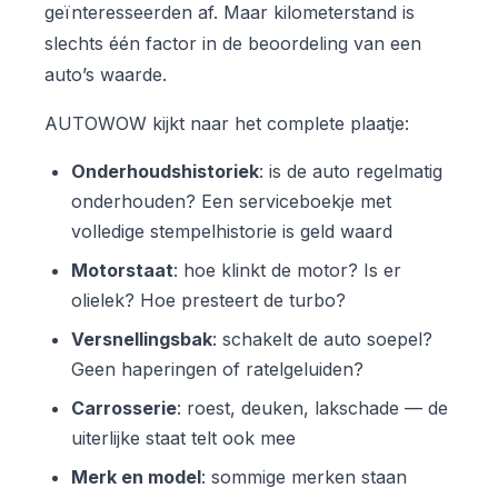
geïnteresseerden af. Maar kilometerstand is
slechts één factor in de beoordeling van een
auto’s waarde.
AUTOWOW kijkt naar het complete plaatje:
Onderhoudshistoriek
: is de auto regelmatig
onderhouden? Een serviceboekje met
volledige stempelhistorie is geld waard
Motorstaat
: hoe klinkt de motor? Is er
olielek? Hoe presteert de turbo?
Versnellingsbak
: schakelt de auto soepel?
Geen haperingen of ratelgeluiden?
Carrosserie
: roest, deuken, lakschade — de
uiterlijke staat telt ook mee
Merk en model
: sommige merken staan