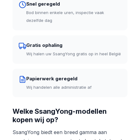
Snel geregeld
Bod binnen enkele uren, inspectie vaak
dezelfde dag
Gratis ophaling
Wij halen uw SsangYong gratis op in heel België
Papierwerk geregeld
Wij handelen alle administratie af
Welke SsangYong-modellen
kopen wij op?
SsangYong biedt een breed gamma aan