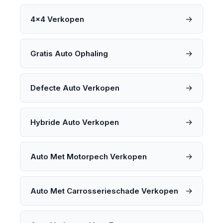
→
4x4 Verkopen
→
Gratis Auto Ophaling
→
Defecte Auto Verkopen
→
Hybride Auto Verkopen
→
Auto Met Motorpech Verkopen
→
Auto Met Carrosserieschade Verkopen