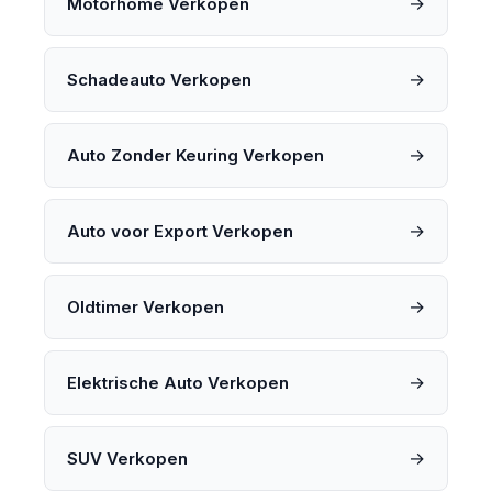
→
Motorhome Verkopen
→
Schadeauto Verkopen
→
Auto Zonder Keuring Verkopen
→
Auto voor Export Verkopen
→
Oldtimer Verkopen
→
Elektrische Auto Verkopen
→
SUV Verkopen