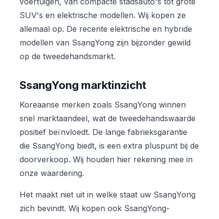
voertuigen, van compacte stadsauto's tot grote
SUV's en elektrische modellen. Wij kopen ze
allemaal op. De recente elektrische en hybride
modellen van SsangYong zijn bijzonder gewild
op de tweedehandsmarkt.
SsangYong marktinzicht
Koreaanse merken zoals SsangYong winnen
snel marktaandeel, wat de tweedehandswaarde
positief beïnvloedt. De lange fabrieksgarantie
die SsangYong biedt, is een extra pluspunt bij de
doorverkoop. Wij houden hier rekening mee in
onze waardering.
Het maakt niet uit in welke staat uw SsangYong
zich bevindt. Wij kopen ook SsangYong-