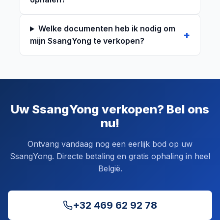
Welke documenten heb ik nodig om
mijn SsangYong te verkopen?
Uw SsangYong verkopen? Bel ons
nu!
Ontvang vandaag nog een eerlijk bod op uw
SsangYong. Directe betaling en gratis ophaling in heel
België.
+32 469 62 92 78