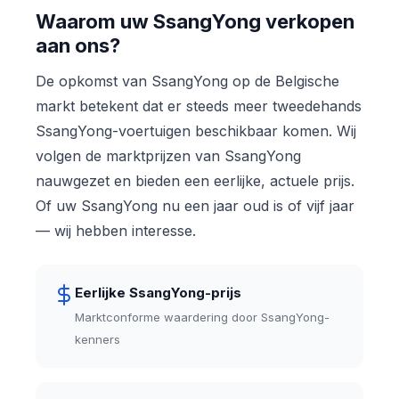
Waarom uw SsangYong verkopen
aan ons?
De opkomst van SsangYong op de Belgische
markt betekent dat er steeds meer tweedehands
SsangYong-voertuigen beschikbaar komen. Wij
volgen de marktprijzen van SsangYong
nauwgezet en bieden een eerlijke, actuele prijs.
Of uw SsangYong nu een jaar oud is of vijf jaar
— wij hebben interesse.
Eerlijke SsangYong-prijs
Marktconforme waardering door SsangYong-
kenners