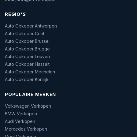
REGIO'S
Auto Opkoper Antwerpen
Auto Opkoper Gent
Auto Opkoper Brussel
Auto Opkoper Brugge
Auto Opkoper Leuven
Auto Opkoper Hasselt
Auto Opkoper Mechelen
Auto Opkoper Kortrijk
POPULAIRE MERKEN
Volkswagen Verkopen
BMW Verkopen
Audi Verkopen
Mercedes Verkopen
Opel Verkopen