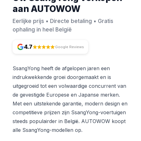
aan AUTOWOW
Eerlijke prijs • Directe betaling • Gratis
ophaling in heel België
4.7
Google Reviews
SsangYong heeft de afgelopen jaren een
indrukwekkende groei doorgemaakt en is
uitgegroeid tot een volwaardige concurrent van
de gevestigde Europese en Japanse merken.
Met een uitstekende garantie, modern design en
competitieve prijzen zijn SsangYong-voertuigen
steeds populairder in België. AUTOWOW koopt
alle SsangYong-modellen op.