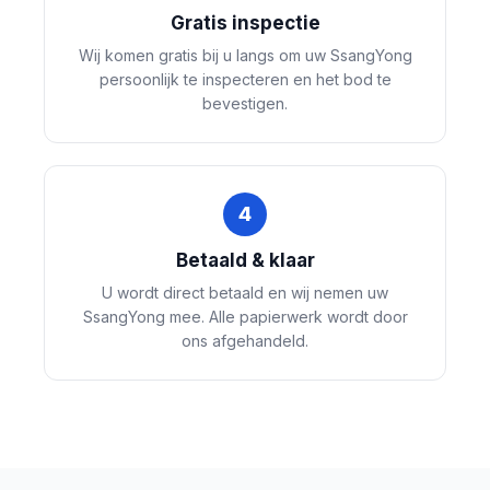
Gratis inspectie
Wij komen gratis bij u langs om uw SsangYong
persoonlijk te inspecteren en het bod te
bevestigen.
4
Betaald & klaar
U wordt direct betaald en wij nemen uw
SsangYong mee. Alle papierwerk wordt door
ons afgehandeld.