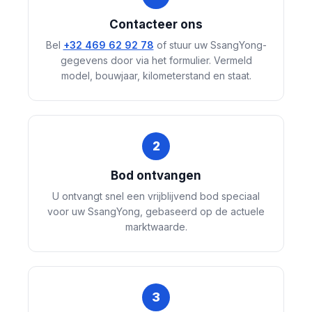
Contacteer ons
Bel
+32 469 62 92 78
of stuur uw SsangYong-
gegevens door via het formulier. Vermeld
model, bouwjaar, kilometerstand en staat.
2
Bod ontvangen
U ontvangt snel een vrijblijvend bod speciaal
voor uw SsangYong, gebaseerd op de actuele
marktwaarde.
3