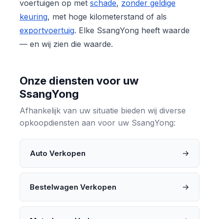
voertuigen op met
schade
,
zonder geldige
keuring
, met hoge kilometerstand of als
exportvoertuig
. Elke SsangYong heeft waarde
— en wij zien die waarde.
Onze diensten voor uw
SsangYong
Afhankelijk van uw situatie bieden wij diverse
opkoopdiensten aan voor uw SsangYong:
→
Auto Verkopen
→
Bestelwagen Verkopen