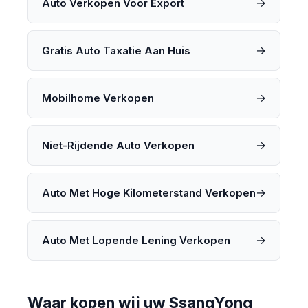
→
Auto Verkopen Voor Export
→
Gratis Auto Taxatie Aan Huis
→
Mobilhome Verkopen
→
Niet-Rijdende Auto Verkopen
→
Auto Met Hoge Kilometerstand Verkopen
→
Auto Met Lopende Lening Verkopen
Waar kopen wij uw SsangYong