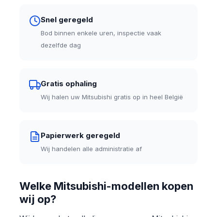
Snel geregeld
Bod binnen enkele uren, inspectie vaak
dezelfde dag
Gratis ophaling
Wij halen uw Mitsubishi gratis op in heel België
Papierwerk geregeld
Wij handelen alle administratie af
Welke Mitsubishi-modellen kopen
wij op?