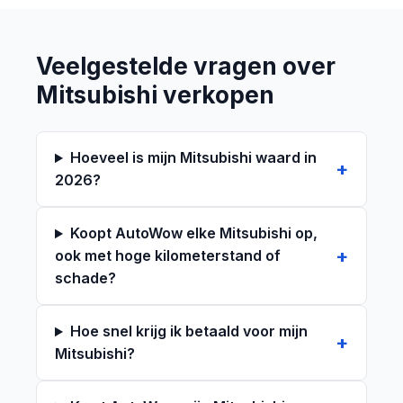
Veelgestelde vragen over
Mitsubishi verkopen
Hoeveel is mijn Mitsubishi waard in
2026?
Koopt AutoWow elke Mitsubishi op,
ook met hoge kilometerstand of
schade?
Hoe snel krijg ik betaald voor mijn
Mitsubishi?