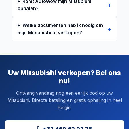
Komt AutoWow mijn Mitsubishi
ophalen?
Welke documenten heb ik nodig om
mijn Mitsubishi te verkopen?
Uw Mitsubishi verkopen? Bel ons
nu!
Ontvang vandaag nog een eerlijk bod op uw
Mitsubishi. Directe betaling en gratis ophaling in heel
België.