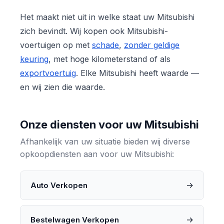
Het maakt niet uit in welke staat uw Mitsubishi
zich bevindt. Wij kopen ook Mitsubishi-
voertuigen op met
schade
,
zonder geldige
keuring
, met hoge kilometerstand of als
exportvoertuig
. Elke Mitsubishi heeft waarde —
en wij zien die waarde.
Onze diensten voor uw Mitsubishi
Afhankelijk van uw situatie bieden wij diverse
opkoopdiensten aan voor uw Mitsubishi:
→
Auto Verkopen
→
Bestelwagen Verkopen