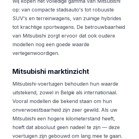
Wij kopen het volledige gamma van Mitsubishi
op: van compacte stadsauto's tot robuuste
SUV's en terreinwagens, van zuinige hybrides
tot krachtige sportwagens. De betrouwbaarheid
van Mitsubishi zorgt ervoor dat ook oudere
modellen nog een goede waarde
vertegenwoordigen.
Mitsubishi marktinzicht
Mitsubishi-voertuigen behouden hun waarde
uitstekend, zowel in België als internationaal.
Vooral modellen die bekend staan om hun
onverwoestbaarheid zijn zeer gewild. Als uw
Mitsubishi een hogere kilometerstand heeft,
hoeft dat absoluut geen nadeel te zijn — deze
voertuigen zijn gebouwd om lang mee te gaan.