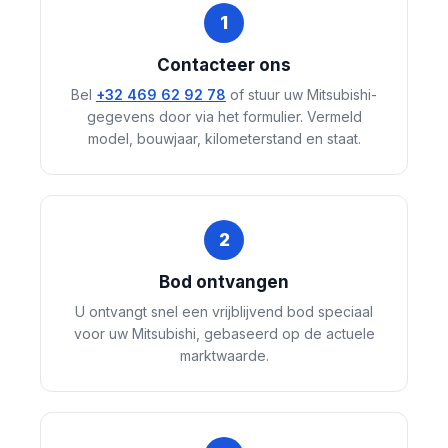
1
Contacteer ons
Bel
+32 469 62 92 78
of stuur uw Mitsubishi-
gegevens door via het formulier. Vermeld
model, bouwjaar, kilometerstand en staat.
2
Bod ontvangen
U ontvangt snel een vrijblijvend bod speciaal
voor uw Mitsubishi, gebaseerd op de actuele
marktwaarde.