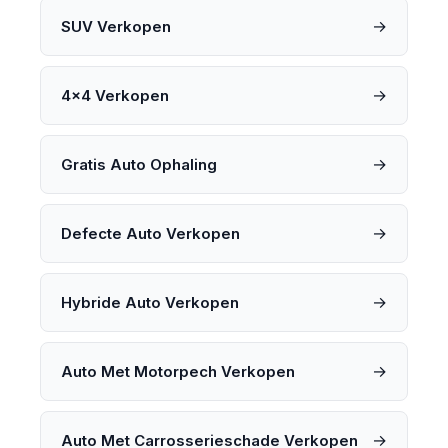
→
SUV Verkopen
→
4x4 Verkopen
→
Gratis Auto Ophaling
→
Defecte Auto Verkopen
→
Hybride Auto Verkopen
→
Auto Met Motorpech Verkopen
→
Auto Met Carrosserieschade Verkopen