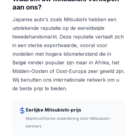
aan ons?
Japanse auto's zoals Mitsubishi hebben een
uitstekende reputatie op de wereldwijde
tweedehandsmarkt. Deze reputatie vertaalt zich
in een sterke exportwaarde, vooral voor
modellen met hogere kilometerstand die in
België minder populair zijn maar in Afrika, het
Midden-Oosten of Oost-Europa zeer gewild zijn.
Wij benutten ons internationale netwerk om u
de beste prijs te bieden.
Eerlijke Mitsubishi-prijs
Marktconforme waardering door Mitsubishi-
kenners