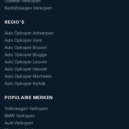
Oldtimer Verkopen
Bedrijfswagen Verkopen
REGIO'S
Auto Opkoper Antwerpen
Auto Opkoper Gent
Auto Opkoper Brussel
Auto Opkoper Brugge
Auto Opkoper Leuven
Auto Opkoper Hasselt
Auto Opkoper Mechelen
Auto Opkoper Kortrijk
POPULAIRE MERKEN
Volkswagen Verkopen
BMW Verkopen
Audi Verkopen