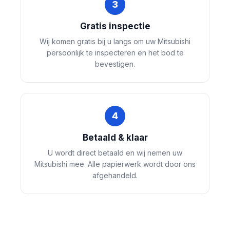
3
Gratis inspectie
Wij komen gratis bij u langs om uw Mitsubishi
persoonlijk te inspecteren en het bod te
bevestigen.
4
Betaald & klaar
U wordt direct betaald en wij nemen uw
Mitsubishi mee. Alle papierwerk wordt door ons
afgehandeld.