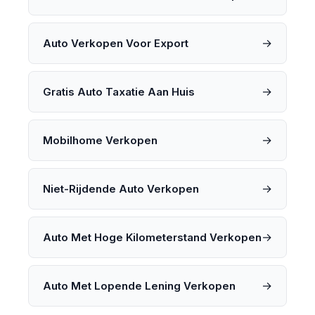
→
Auto Verkopen Voor Export
→
Gratis Auto Taxatie Aan Huis
→
Mobilhome Verkopen
→
Niet-Rijdende Auto Verkopen
→
Auto Met Hoge Kilometerstand Verkopen
→
Auto Met Lopende Lening Verkopen