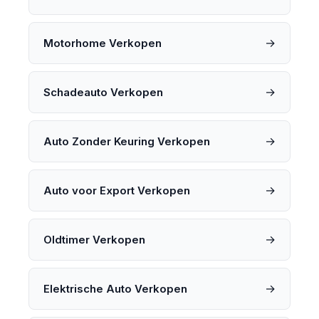
→
Motorhome Verkopen
→
Schadeauto Verkopen
→
Auto Zonder Keuring Verkopen
→
Auto voor Export Verkopen
→
Oldtimer Verkopen
→
Elektrische Auto Verkopen