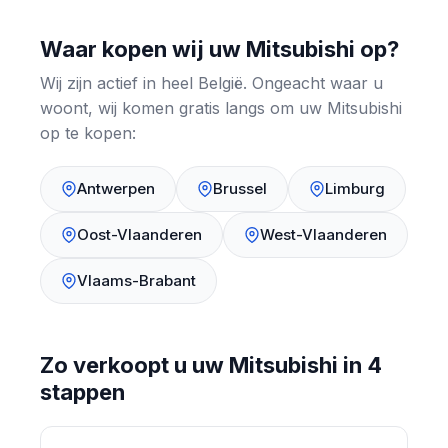
Waar kopen wij uw Mitsubishi op?
Wij zijn actief in heel België. Ongeacht waar u
woont, wij komen gratis langs om uw Mitsubishi
op te kopen:
Antwerpen
Brussel
Limburg
Oost-Vlaanderen
West-Vlaanderen
Vlaams-Brabant
Zo verkoopt u uw Mitsubishi in 4
stappen