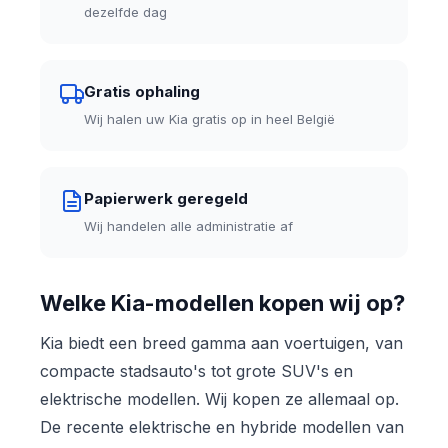
dezelfde dag
Gratis ophaling
Wij halen uw Kia gratis op in heel België
Papierwerk geregeld
Wij handelen alle administratie af
Welke Kia-modellen kopen wij op?
Kia biedt een breed gamma aan voertuigen, van
compacte stadsauto's tot grote SUV's en
elektrische modellen. Wij kopen ze allemaal op.
De recente elektrische en hybride modellen van