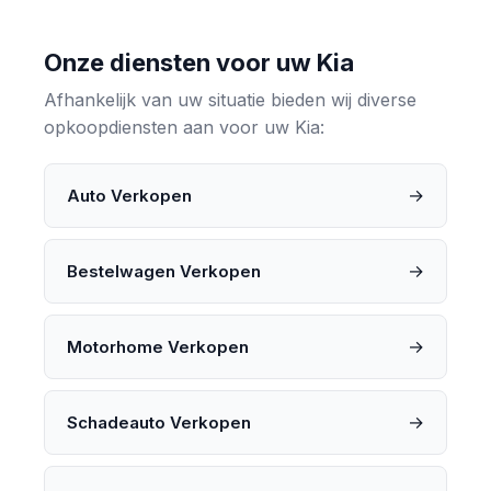
Onze diensten voor uw Kia
Afhankelijk van uw situatie bieden wij diverse
opkoopdiensten aan voor uw Kia:
→
Auto Verkopen
→
Bestelwagen Verkopen
→
Motorhome Verkopen
→
Schadeauto Verkopen