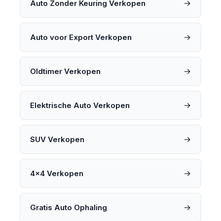
→
Auto Zonder Keuring Verkopen
→
Auto voor Export Verkopen
→
Oldtimer Verkopen
→
Elektrische Auto Verkopen
→
SUV Verkopen
→
4x4 Verkopen
→
Gratis Auto Ophaling