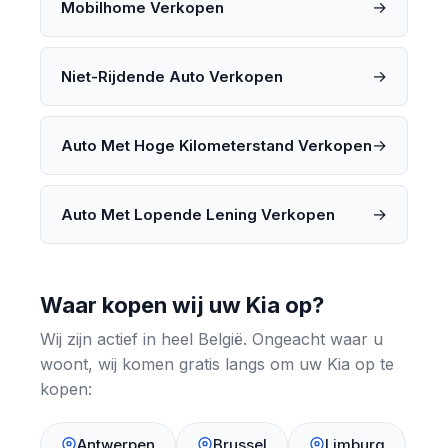
→
Mobilhome Verkopen
→
Niet-Rijdende Auto Verkopen
→
Auto Met Hoge Kilometerstand Verkopen
→
Auto Met Lopende Lening Verkopen
Waar kopen wij uw Kia op?
Wij zijn actief in heel België. Ongeacht waar u
woont, wij komen gratis langs om uw Kia op te
kopen:
Antwerpen
Brussel
Limburg