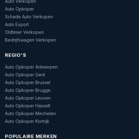
Auto Verkopen
Auto Opkoper
Schade Auto Verkopen
Auto Export
Oldtimer Verkopen
Bedrijfswagen Verkopen
REGIO'S
Auto Opkoper Antwerpen
Auto Opkoper Gent
Auto Opkoper Brussel
Auto Opkoper Brugge
Auto Opkoper Leuven
Auto Opkoper Hasselt
Auto Opkoper Mechelen
Auto Opkoper Kortrijk
POPULAIRE MERKEN