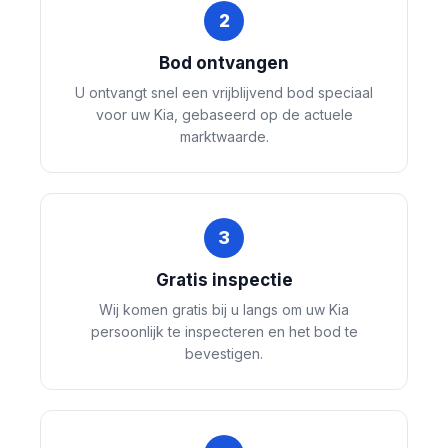
2
Bod ontvangen
U ontvangt snel een vrijblijvend bod speciaal
voor uw Kia, gebaseerd op de actuele
marktwaarde.
3
Gratis inspectie
Wij komen gratis bij u langs om uw Kia
persoonlijk te inspecteren en het bod te
bevestigen.