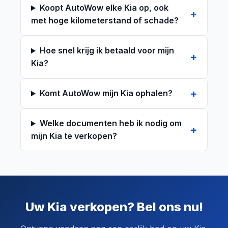
Koopt AutoWow elke Kia op, ook
met hoge kilometerstand of schade?
Hoe snel krijg ik betaald voor mijn
Kia?
Komt AutoWow mijn Kia ophalen?
Welke documenten heb ik nodig om
mijn Kia te verkopen?
Uw Kia verkopen? Bel ons nu!