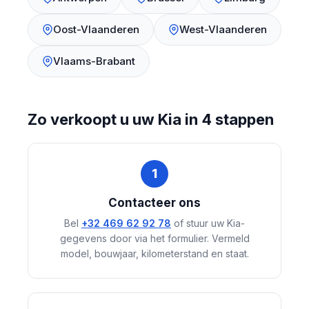
Oost-Vlaanderen
West-Vlaanderen
Vlaams-Brabant
Zo verkoopt u uw Kia in 4 stappen
1
Contacteer ons
Bel
+32 469 62 92 78
of stuur uw Kia-
gegevens door via het formulier. Vermeld
model, bouwjaar, kilometerstand en staat.