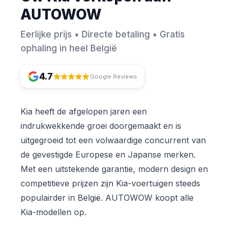
AUTOWOW
Eerlijke prijs • Directe betaling • Gratis
ophaling in heel België
4.7
Google Reviews
Kia heeft de afgelopen jaren een
indrukwekkende groei doorgemaakt en is
uitgegroeid tot een volwaardige concurrent van
de gevestigde Europese en Japanse merken.
Met een uitstekende garantie, modern design en
competitieve prijzen zijn Kia-voertuigen steeds
populairder in België. AUTOWOW koopt alle
Kia-modellen op.