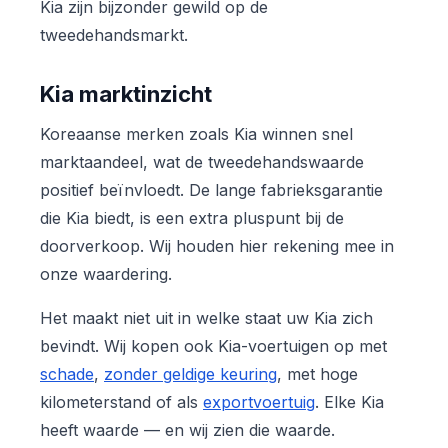
Kia zijn bijzonder gewild op de
tweedehandsmarkt.
Kia marktinzicht
Koreaanse merken zoals Kia winnen snel
marktaandeel, wat de tweedehandswaarde
positief beïnvloedt. De lange fabrieksgarantie
die Kia biedt, is een extra pluspunt bij de
doorverkoop. Wij houden hier rekening mee in
onze waardering.
Het maakt niet uit in welke staat uw Kia zich
bevindt. Wij kopen ook Kia-voertuigen op met
schade
,
zonder geldige keuring
, met hoge
kilometerstand of als
exportvoertuig
. Elke Kia
heeft waarde — en wij zien die waarde.