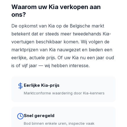
Waarom uw Kia verkopen aan
ons?
De opkomst van Kia op de Belgische markt
betekent dat er steeds meer tweedehands Kia-
voertuigen beschikbaar komen. Wij volgen de
marktprijzen van Kia nauwgezet en bieden een
eerlijke, actuele prijs. Of uw Kia nu een jaar oud
is of vijf jaar — wij hebben interesse.
Eerlijke Kia-prijs
Marktconforme waardering door Kia-kenners
Snel geregeld
Bod binnen enkele uren, inspectie vaak