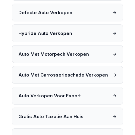
→
Defecte Auto Verkopen
→
Hybride Auto Verkopen
→
Auto Met Motorpech Verkopen
→
Auto Met Carrosserieschade Verkopen
→
Auto Verkopen Voor Export
→
Gratis Auto Taxatie Aan Huis