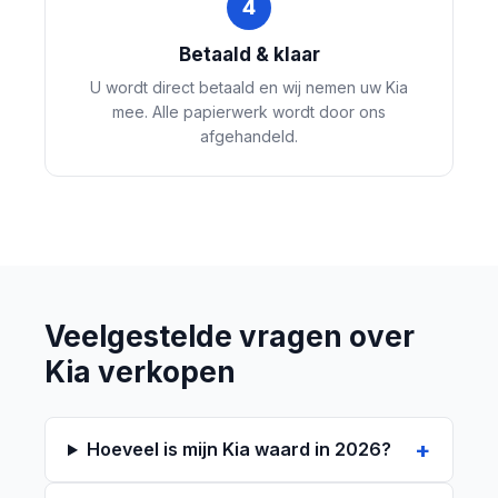
4
Betaald & klaar
U wordt direct betaald en wij nemen uw Kia
mee. Alle papierwerk wordt door ons
afgehandeld.
Veelgestelde vragen over
Kia verkopen
Hoeveel is mijn Kia waard in 2026?