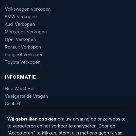
Volkswagen Verkopen
BMW Verkopen
Audi Verkopen
Mercedes Verkopen
Opel Verkopen
Renault Verkopen
Peugeot Verkopen
Toyota Verkopen
INFORMATIE
Hoe Werkt Het
Veelgestelde Vragen
Contact
Sitemap
Wij gebruiken cookies
om uw ervaring op onze website
te verbeteren en het verkeer te analyseren. Door op
"Accepteren" te klikken, stemt u in met ons gebruik van