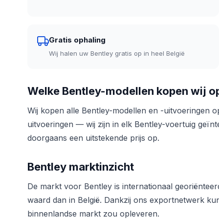
Gratis ophaling
Wij halen uw Bentley gratis op in heel België
Welke Bentley-modellen kopen wij o
Wij kopen alle Bentley-modellen en -uitvoeringen o
uitvoeringen — wij zijn in elk Bentley-voertuig geïn
doorgaans een uitstekende prijs op.
Bentley marktinzicht
De markt voor Bentley is internationaal georiënteer
waard dan in België. Dankzij ons exportnetwerk kun
binnenlandse markt zou opleveren.