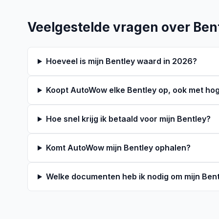
Veelgestelde vragen over Ben
Hoeveel is mijn Bentley waard in 2026?
Koopt AutoWow elke Bentley op, ook met ho
Hoe snel krijg ik betaald voor mijn Bentley?
Komt AutoWow mijn Bentley ophalen?
Welke documenten heb ik nodig om mijn Bent