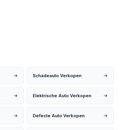
→
→
Schadeauto Verkopen
→
→
Elektrische Auto Verkopen
→
→
Defecte Auto Verkopen