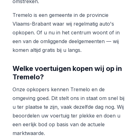
omstreken.
Tremelo is een gemeente in de provincie
Vlaams-Brabant waar wij regelmatig auto's
opkopen. Of u nu in het centrum woont of in
een van de omliggende deelgemeenten — wij
komen altijd gratis bij u langs.
Welke voertuigen kopen wij op in
Tremelo?
Onze opkopers kennen Tremelo en de
omgeving goed. Dit stelt ons in staat om snel bij
u ter plaatse te zijn, vaak dezelfde dag nog. Wij
beoordelen uw voertuig ter plekke en doen u
een eerlijk bod op basis van de actuele
marktwaarde.