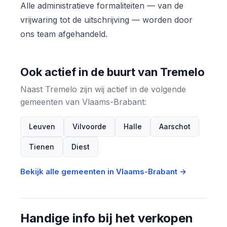
Alle administratieve formaliteiten — van de
vrijwaring tot de uitschrijving — worden door
ons team afgehandeld.
Ook actief in de buurt van Tremelo
Naast Tremelo zijn wij actief in de volgende
gemeenten van Vlaams-Brabant:
Leuven
Vilvoorde
Halle
Aarschot
Tienen
Diest
Bekijk alle gemeenten in Vlaams-Brabant →
Handige info bij het verkopen