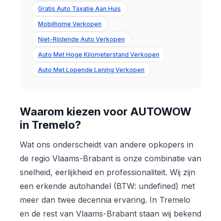
Gratis Auto Taxatie Aan Huis
Mobilhome Verkopen
Niet-Rijdende Auto Verkopen
Auto Met Hoge Kilometerstand Verkopen
Auto Met Lopende Lening Verkopen
Waarom kiezen voor AUTOWOW
in Tremelo?
Wat ons onderscheidt van andere opkopers in
de regio Vlaams-Brabant is onze combinatie van
snelheid, eerlijkheid en professionaliteit. Wij zijn
een erkende autohandel (BTW: undefined) met
meer dan twee decennia ervaring. In Tremelo
en de rest van Vlaams-Brabant staan wij bekend