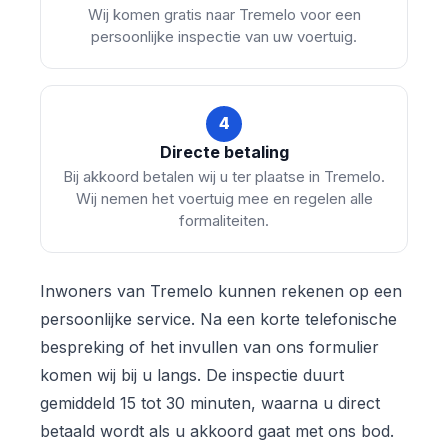
Wij komen gratis naar Tremelo voor een
persoonlijke inspectie van uw voertuig.
4
Directe betaling
Bij akkoord betalen wij u ter plaatse in Tremelo.
Wij nemen het voertuig mee en regelen alle
formaliteiten.
Inwoners van Tremelo kunnen rekenen op een
persoonlijke service. Na een korte telefonische
bespreking of het invullen van ons formulier
komen wij bij u langs. De inspectie duurt
gemiddeld 15 tot 30 minuten, waarna u direct
betaald wordt als u akkoord gaat met ons bod.