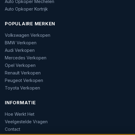
Auto Opkoper Mechelen
Auto Opkoper Kortrijk
POPULAIRE MERKEN
Volkswagen Verkopen
BMW Verkopen
Audi Verkopen
Mercedes Verkopen
Opel Verkopen
Renault Verkopen
Peugeot Verkopen
Toyota Verkopen
INFORMATIE
Hoe Werkt Het
Veelgestelde Vragen
Contact