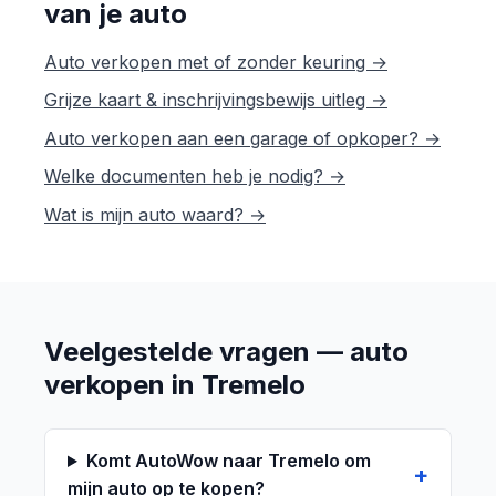
van je auto
Auto verkopen met of zonder keuring →
Grijze kaart & inschrijvingsbewijs uitleg →
Auto verkopen aan een garage of opkoper? →
Welke documenten heb je nodig? →
Wat is mijn auto waard? →
Veelgestelde vragen — auto
verkopen in Tremelo
Komt AutoWow naar Tremelo om
mijn auto op te kopen?