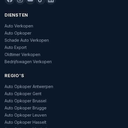
DIENSTEN
Auto Verkopen
Auto Opkoper
Schade Auto Verkopen
Auto Export
Oldtimer Verkopen
Bedrijfswagen Verkopen
REGIO'S
Auto Opkoper Antwerpen
Auto Opkoper Gent
Auto Opkoper Brussel
Auto Opkoper Brugge
Auto Opkoper Leuven
Auto Opkoper Hasselt