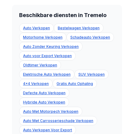
Beschikbare diensten in Tremelo
Auto Verkopen
Bestelwagen Verkopen
Motorhome Verkopen
Schadeauto Verkopen
Auto Zonder Keuring Verkopen
Auto voor Export Verkopen
Oldtimer Verkopen
Elektrische Auto Verkopen
SUV Verkopen
4x4 Verkopen
Gratis Auto Ophaling
Defecte Auto Verkopen
Hybride Auto Verkopen
Auto Met Motorpech Verkopen
Auto Met Carrosserieschade Verkopen
Auto Verkopen Voor Export