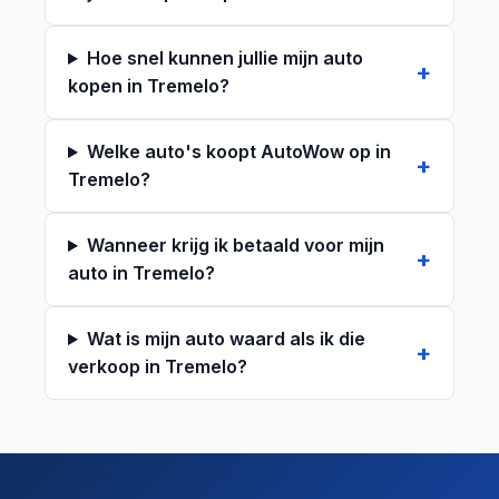
Hoe snel kunnen jullie mijn auto
kopen in Tremelo?
Welke auto's koopt AutoWow op in
Tremelo?
Wanneer krijg ik betaald voor mijn
auto in Tremelo?
Wat is mijn auto waard als ik die
verkoop in Tremelo?