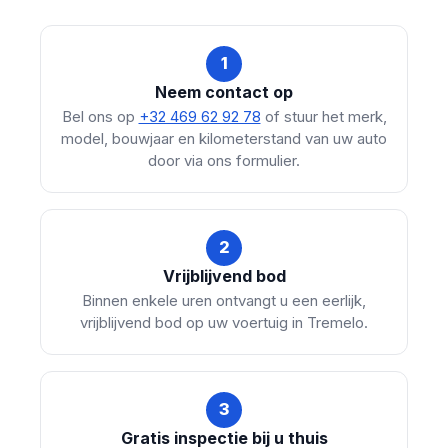
1
Neem contact op
Bel ons op
+32 469 62 92 78
of stuur het merk,
model, bouwjaar en kilometerstand van uw auto
door via ons formulier.
2
Vrijblijvend bod
Binnen enkele uren ontvangt u een eerlijk,
vrijblijvend bod op uw voertuig in Tremelo.
3
Gratis inspectie bij u thuis