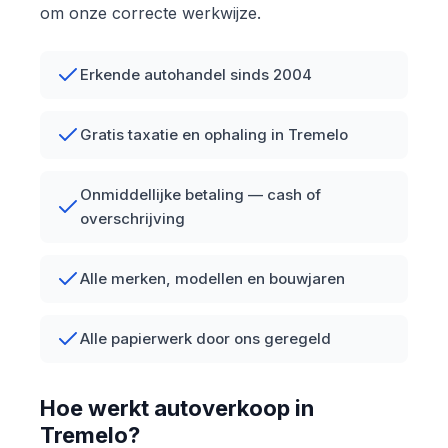
om onze correcte werkwijze.
Erkende autohandel sinds 2004
Gratis taxatie en ophaling in Tremelo
Onmiddellijke betaling — cash of
overschrijving
Alle merken, modellen en bouwjaren
Alle papierwerk door ons geregeld
Hoe werkt autoverkoop in
Tremelo?