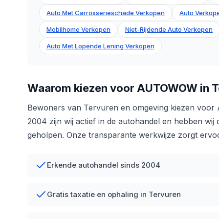
Auto Met Carrosserieschade Verkopen
Auto Verkope
Mobilhome Verkopen
Niet-Rijdende Auto Verkopen
Auto Met Lopende Lening Verkopen
Waarom kiezen voor AUTOWOW in T
Bewoners van Tervuren en omgeving kiezen voo
2004 zijn wij actief in de autohandel en hebben wi
geholpen. Onze transparante werkwijze zorgt ervoo
Erkende autohandel sinds 2004
Gratis taxatie en ophaling in Tervuren