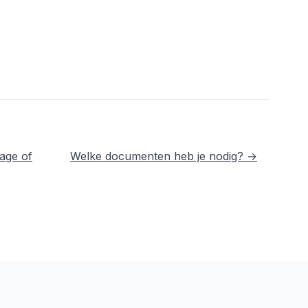
age of
Welke documenten heb je nodig? →