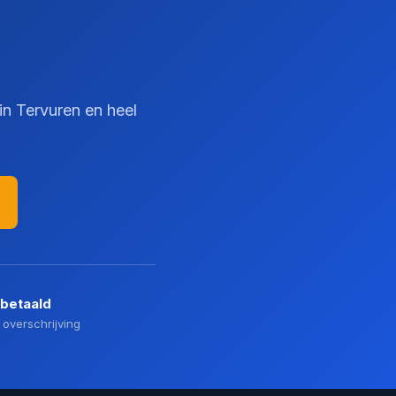
in Tervuren en heel
 betaald
 overschrijving