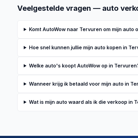
Veelgestelde vragen — auto verk
Komt AutoWow naar Tervuren om mijn auto o
Hoe snel kunnen jullie mijn auto kopen in Te
Welke auto's koopt AutoWow op in Tervuren
Wanneer krijg ik betaald voor mijn auto in T
Wat is mijn auto waard als ik die verkoop in 