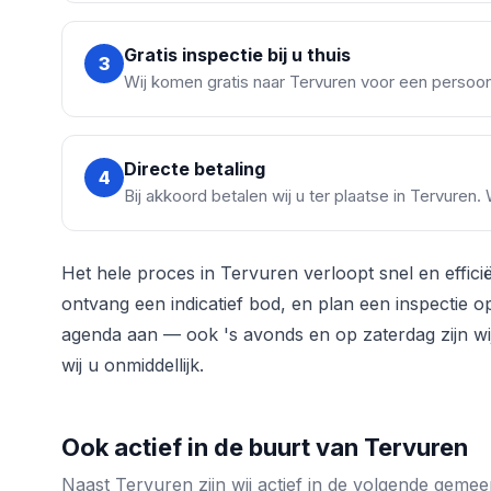
Gratis inspectie bij u thuis
3
Wij komen gratis naar Tervuren voor een persoonl
Directe betaling
4
Bij akkoord betalen wij u ter plaatse in Tervuren.
Het hele proces in Tervuren verloopt snel en effici
ontvang een indicatief bod, en plan een inspectie 
agenda aan — ook 's avonds en op zaterdag zijn wi
wij u onmiddellijk.
Ook actief in de buurt van Tervuren
Naast Tervuren zijn wij actief in de volgende gem