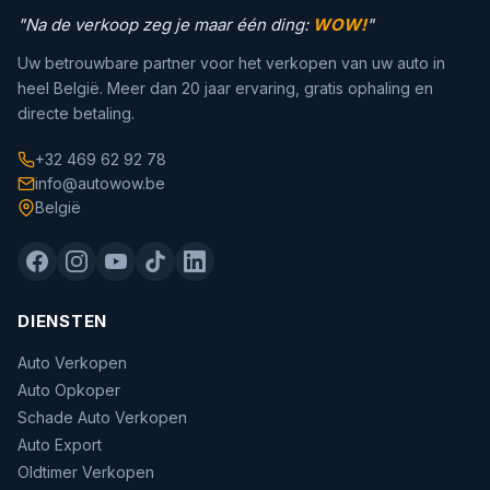
"Na de verkoop zeg je maar één ding:
WOW!
"
Uw betrouwbare partner voor het verkopen van uw auto in
heel België. Meer dan 20 jaar ervaring, gratis ophaling en
directe betaling.
+32 469 62 92 78
info@autowow.be
België
DIENSTEN
Auto Verkopen
Auto Opkoper
Schade Auto Verkopen
Auto Export
Oldtimer Verkopen