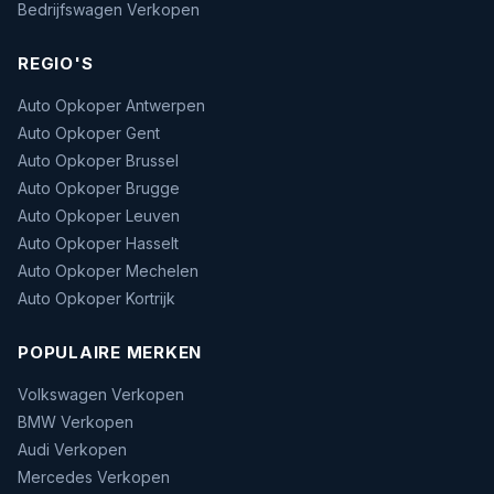
Bedrijfswagen Verkopen
REGIO'S
Auto Opkoper Antwerpen
Auto Opkoper Gent
Auto Opkoper Brussel
Auto Opkoper Brugge
Auto Opkoper Leuven
Auto Opkoper Hasselt
Auto Opkoper Mechelen
Auto Opkoper Kortrijk
POPULAIRE MERKEN
Volkswagen Verkopen
BMW Verkopen
Audi Verkopen
Mercedes Verkopen