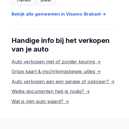
Bekijk alle gemeenten in Vlaams-Brabant →
Handige info bij het verkopen
van je auto
Auto verkopen met of zonder keuring →
Grijze kaart & inschrijvingsbewijs uitleg →
Auto verkopen aan een garage of opkoper? →
Welke documenten heb je nodig? →
Wat is mijn auto waard? →