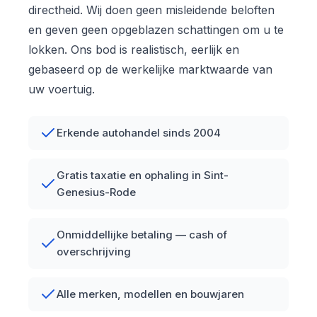
directheid. Wij doen geen misleidende beloften
en geven geen opgeblazen schattingen om u te
lokken. Ons bod is realistisch, eerlijk en
gebaseerd op de werkelijke marktwaarde van
uw voertuig.
Erkende autohandel sinds 2004
Gratis taxatie en ophaling in Sint-
Genesius-Rode
Onmiddellijke betaling — cash of
overschrijving
Alle merken, modellen en bouwjaren