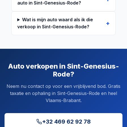
auto in Sint-Genesius-Rode?
Wat is mijn auto waard als ik die
verkoop in Sint-Genesius-Rode?
Auto verkopen in Sint-Genesius-
Rode?
Neem nu contact op voor een vrijblijvend bod. Gratis
taxatie en ophaling in Sint-Genesius-Rode en heel
Vlaams-Brabant.
+32 469 62 92 78