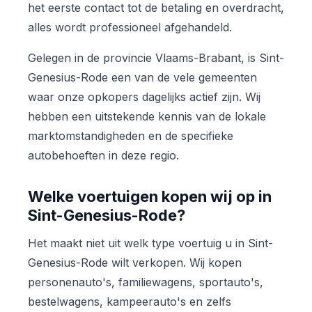
het eerste contact tot de betaling en overdracht,
alles wordt professioneel afgehandeld.
Gelegen in de provincie Vlaams-Brabant, is Sint-
Genesius-Rode een van de vele gemeenten
waar onze opkopers dagelijks actief zijn. Wij
hebben een uitstekende kennis van de lokale
marktomstandigheden en de specifieke
autobehoeften in deze regio.
Welke voertuigen kopen wij op in
Sint-Genesius-Rode?
Het maakt niet uit welk type voertuig u in Sint-
Genesius-Rode wilt verkopen. Wij kopen
personenauto's, familiewagens, sportauto's,
bestelwagens, kampeerauto's en zelfs