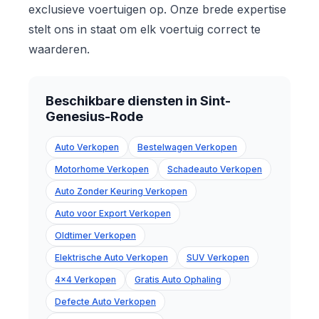
exclusieve voertuigen op. Onze brede expertise
stelt ons in staat om elk voertuig correct te
waarderen.
Beschikbare diensten in Sint-
Genesius-Rode
Auto Verkopen
Bestelwagen Verkopen
Motorhome Verkopen
Schadeauto Verkopen
Auto Zonder Keuring Verkopen
Auto voor Export Verkopen
Oldtimer Verkopen
Elektrische Auto Verkopen
SUV Verkopen
4x4 Verkopen
Gratis Auto Ophaling
Defecte Auto Verkopen