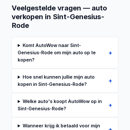
Veelgestelde vragen — auto
verkopen in Sint-Genesius-
Rode
Komt AutoWow naar Sint-
Genesius-Rode om mijn auto op te
kopen?
Hoe snel kunnen jullie mijn auto
kopen in Sint-Genesius-Rode?
Welke auto's koopt AutoWow op in
Sint-Genesius-Rode?
Wanneer krijg ik betaald voor mijn