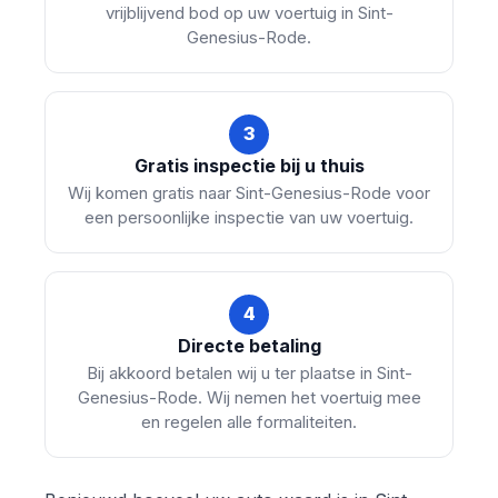
vrijblijvend bod op uw voertuig in Sint-
Genesius-Rode.
3
Gratis inspectie bij u thuis
Wij komen gratis naar Sint-Genesius-Rode voor
een persoonlijke inspectie van uw voertuig.
4
Directe betaling
Bij akkoord betalen wij u ter plaatse in Sint-
Genesius-Rode. Wij nemen het voertuig mee
en regelen alle formaliteiten.