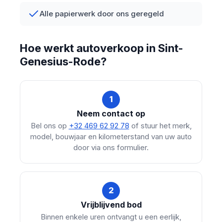
Alle papierwerk door ons geregeld
Hoe werkt autoverkoop in Sint-
Genesius-Rode?
1
Neem contact op
Bel ons op
+32 469 62 92 78
of stuur het merk,
model, bouwjaar en kilometerstand van uw auto
door via ons formulier.
2
Vrijblijvend bod
Binnen enkele uren ontvangt u een eerlijk,