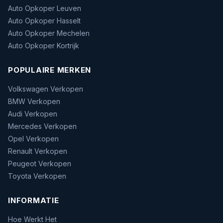
Auto Opkoper Leuven
Auto Opkoper Hasselt
Auto Opkoper Mechelen
Auto Opkoper Kortrijk
POPULAIRE MERKEN
Volkswagen Verkopen
BMW Verkopen
Audi Verkopen
Mercedes Verkopen
Opel Verkopen
Renault Verkopen
Peugeot Verkopen
Toyota Verkopen
INFORMATIE
Hoe Werkt Het