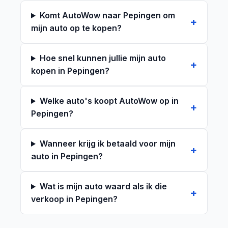
Komt AutoWow naar Pepingen om
mijn auto op te kopen?
Hoe snel kunnen jullie mijn auto
kopen in Pepingen?
Welke auto's koopt AutoWow op in
Pepingen?
Wanneer krijg ik betaald voor mijn
auto in Pepingen?
Wat is mijn auto waard als ik die
verkoop in Pepingen?