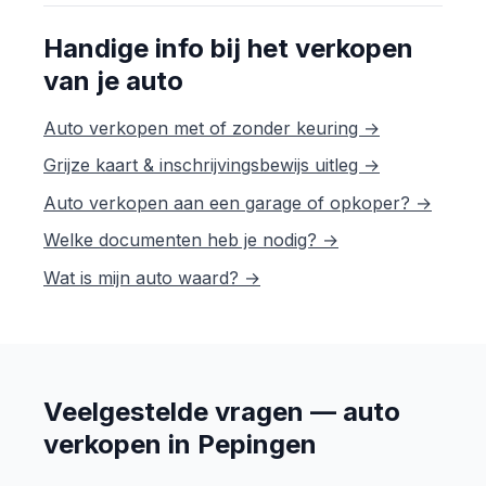
Handige info bij het verkopen
van je auto
Auto verkopen met of zonder keuring →
Grijze kaart & inschrijvingsbewijs uitleg →
Auto verkopen aan een garage of opkoper? →
Welke documenten heb je nodig? →
Wat is mijn auto waard? →
Veelgestelde vragen — auto
verkopen in Pepingen