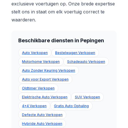
exclusieve voertuigen op. Onze brede expertise
stelt ons in staat om elk voertuig correct te
waarderen.
Beschikbare diensten in Pepingen
Auto Verkopen
Bestelwagen Verkopen
Motorhome Verkopen
Schadeauto Verkopen
Auto Zonder Keuring Verkopen
Auto voor Export Verkopen
Oldtimer Verkopen
Elektrische Auto Verkopen
SUV Verkopen
4x4 Verkopen
Gratis Auto Ophaling
Defecte Auto Verkopen
Hybride Auto Verkopen