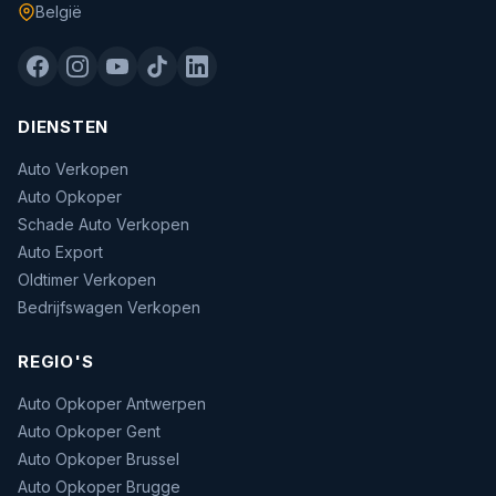
België
DIENSTEN
Auto Verkopen
Auto Opkoper
Schade Auto Verkopen
Auto Export
Oldtimer Verkopen
Bedrijfswagen Verkopen
REGIO'S
Auto Opkoper Antwerpen
Auto Opkoper Gent
Auto Opkoper Brussel
Auto Opkoper Brugge