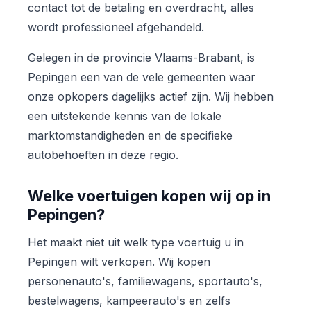
contact tot de betaling en overdracht, alles
wordt professioneel afgehandeld.
Gelegen in de provincie Vlaams-Brabant, is
Pepingen een van de vele gemeenten waar
onze opkopers dagelijks actief zijn. Wij hebben
een uitstekende kennis van de lokale
marktomstandigheden en de specifieke
autobehoeften in deze regio.
Welke voertuigen kopen wij op in
Pepingen?
Het maakt niet uit welk type voertuig u in
Pepingen wilt verkopen. Wij kopen
personenauto's, familiewagens, sportauto's,
bestelwagens, kampeerauto's en zelfs