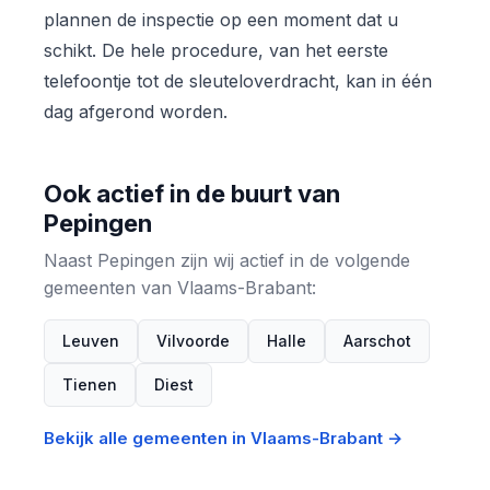
plannen de inspectie op een moment dat u
schikt. De hele procedure, van het eerste
telefoontje tot de sleuteloverdracht, kan in één
dag afgerond worden.
Ook actief in de buurt van
Pepingen
Naast Pepingen zijn wij actief in de volgende
gemeenten van Vlaams-Brabant:
Leuven
Vilvoorde
Halle
Aarschot
Tienen
Diest
Bekijk alle gemeenten in Vlaams-Brabant →