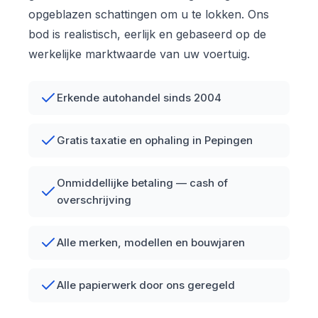
opgeblazen schattingen om u te lokken. Ons
bod is realistisch, eerlijk en gebaseerd op de
werkelijke marktwaarde van uw voertuig.
Erkende autohandel sinds 2004
Gratis taxatie en ophaling in Pepingen
Onmiddellijke betaling — cash of
overschrijving
Alle merken, modellen en bouwjaren
Alle papierwerk door ons geregeld