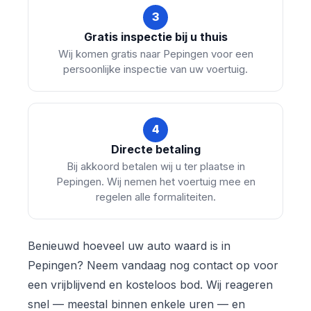
3
Gratis inspectie bij u thuis
Wij komen gratis naar Pepingen voor een
persoonlijke inspectie van uw voertuig.
4
Directe betaling
Bij akkoord betalen wij u ter plaatse in
Pepingen. Wij nemen het voertuig mee en
regelen alle formaliteiten.
Benieuwd hoeveel uw auto waard is in
Pepingen? Neem vandaag nog contact op voor
een vrijblijvend en kosteloos bod. Wij reageren
snel — meestal binnen enkele uren — en