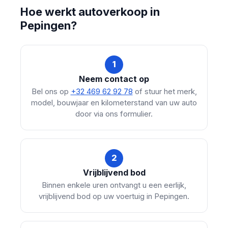
Hoe werkt autoverkoop in
Pepingen?
1
Neem contact op
Bel ons op
+32 469 62 92 78
of stuur het merk,
model, bouwjaar en kilometerstand van uw auto
door via ons formulier.
2
Vrijblijvend bod
Binnen enkele uren ontvangt u een eerlijk,
vrijblijvend bod op uw voertuig in Pepingen.