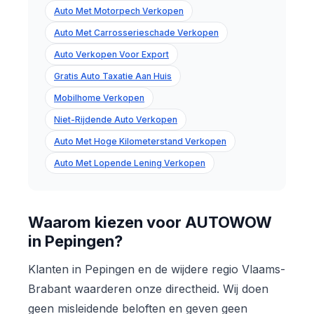
Auto Met Motorpech Verkopen
Auto Met Carrosserieschade Verkopen
Auto Verkopen Voor Export
Gratis Auto Taxatie Aan Huis
Mobilhome Verkopen
Niet-Rijdende Auto Verkopen
Auto Met Hoge Kilometerstand Verkopen
Auto Met Lopende Lening Verkopen
Waarom kiezen voor AUTOWOW
in Pepingen?
Klanten in Pepingen en de wijdere regio Vlaams-
Brabant waarderen onze directheid. Wij doen
geen misleidende beloften en geven geen