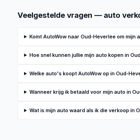
Veelgestelde vragen — auto verk
Komt AutoWow naar Oud-Heverlee om mijn a
Hoe snel kunnen jullie mijn auto kopen in O
Welke auto's koopt AutoWow op in Oud-Hev
Wanneer krijg ik betaald voor mijn auto in O
Wat is mijn auto waard als ik die verkoop in