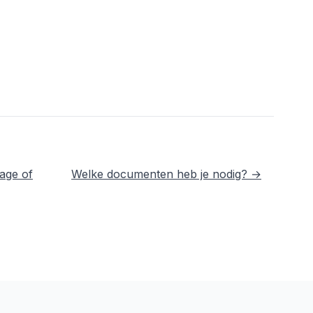
age of
Welke documenten heb je nodig? →