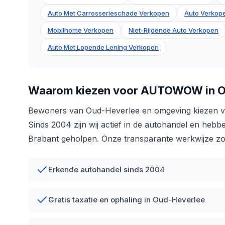
Auto Met Carrosserieschade Verkopen
Auto Verkope
Mobilhome Verkopen
Niet-Rijdende Auto Verkopen
Auto Met Lopende Lening Verkopen
Waarom kiezen voor AUTOWOW in O
Bewoners van Oud-Heverlee en omgeving kiezen
Sinds 2004 zijn wij actief in de autohandel en hebb
Brabant geholpen. Onze transparante werkwijze zor
Erkende autohandel sinds 2004
Gratis taxatie en ophaling in Oud-Heverlee