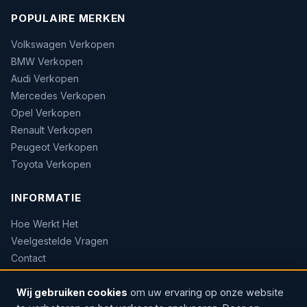
POPULAIRE MERKEN
Volkswagen Verkopen
BMW Verkopen
Audi Verkopen
Mercedes Verkopen
Opel Verkopen
Renault Verkopen
Peugeot Verkopen
Toyota Verkopen
INFORMATIE
Hoe Werkt Het
Veelgestelde Vragen
Contact
Sitemap
Wij gebruiken cookies
om uw ervaring op onze website