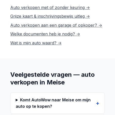
Auto verkopen met of zonder keuring →
Grijze kaart & inschrijvingsbewijs uitleg →
Auto verkopen aan een garage of opkoper? →
Welke documenten heb je nodig? →
Wat is mijn auto waard? →
Veelgestelde vragen — auto
verkopen in Meise
Komt AutoWow naar Meise om mijn
auto op te kopen?