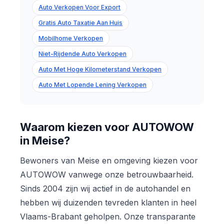
Auto Verkopen Voor Export
Gratis Auto Taxatie Aan Huis
Mobilhome Verkopen
Niet-Rijdende Auto Verkopen
Auto Met Hoge Kilometerstand Verkopen
Auto Met Lopende Lening Verkopen
Waarom kiezen voor AUTOWOW
in Meise?
Bewoners van Meise en omgeving kiezen voor
AUTOWOW vanwege onze betrouwbaarheid.
Sinds 2004 zijn wij actief in de autohandel en
hebben wij duizenden tevreden klanten in heel
Vlaams-Brabant geholpen. Onze transparante