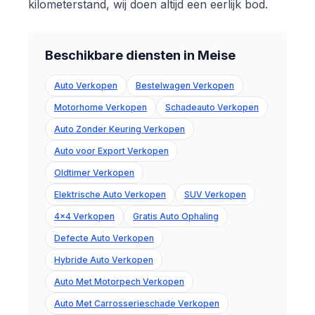
kilometerstand, wij doen altijd een eerlijk bod.
Beschikbare diensten in Meise
Auto Verkopen
Bestelwagen Verkopen
Motorhome Verkopen
Schadeauto Verkopen
Auto Zonder Keuring Verkopen
Auto voor Export Verkopen
Oldtimer Verkopen
Elektrische Auto Verkopen
SUV Verkopen
4x4 Verkopen
Gratis Auto Ophaling
Defecte Auto Verkopen
Hybride Auto Verkopen
Auto Met Motorpech Verkopen
Auto Met Carrosserieschade Verkopen