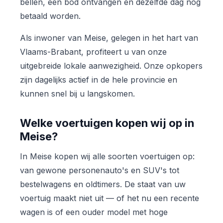
bellen, een bod ontvangen en dezelfde dag nog
betaald worden.
Als inwoner van Meise, gelegen in het hart van
Vlaams-Brabant, profiteert u van onze
uitgebreide lokale aanwezigheid. Onze opkopers
zijn dagelijks actief in de hele provincie en
kunnen snel bij u langskomen.
Welke voertuigen kopen wij op in
Meise?
In Meise kopen wij alle soorten voertuigen op:
van gewone personenauto's en SUV's tot
bestelwagens en oldtimers. De staat van uw
voertuig maakt niet uit — of het nu een recente
wagen is of een ouder model met hoge