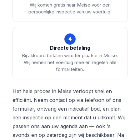
Wij komen gratis naar Meise voor een
persoonlijke inspectie van uw voertuig.
4
Directe betaling
Bij akkoord betalen wij u ter plaatse in Meise.
Wij nemen het voertuig mee en regelen alle
formaliteiten.
Het hele proces in Meise verloopt snel en
efficiënt. Neem contact op via telefoon of ons
formulier, ontvang een indicatief bod, en plan
een inspectie op een moment dat u uitkomt. Wij
passen ons aan uw agenda aan — ook 's
avonds en op zaterdag zijn wij beschikbaar. Na