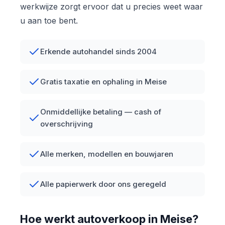
werkwijze zorgt ervoor dat u precies weet waar
u aan toe bent.
Erkende autohandel sinds 2004
Gratis taxatie en ophaling in Meise
Onmiddellijke betaling — cash of
overschrijving
Alle merken, modellen en bouwjaren
Alle papierwerk door ons geregeld
Hoe werkt autoverkoop in Meise?