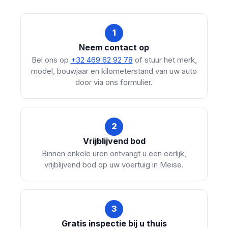
1
Neem contact op
Bel ons op
+32 469 62 92 78
of stuur het merk,
model, bouwjaar en kilometerstand van uw auto
door via ons formulier.
2
Vrijblijvend bod
Binnen enkele uren ontvangt u een eerlijk,
vrijblijvend bod op uw voertuig in Meise.
3
Gratis inspectie bij u thuis