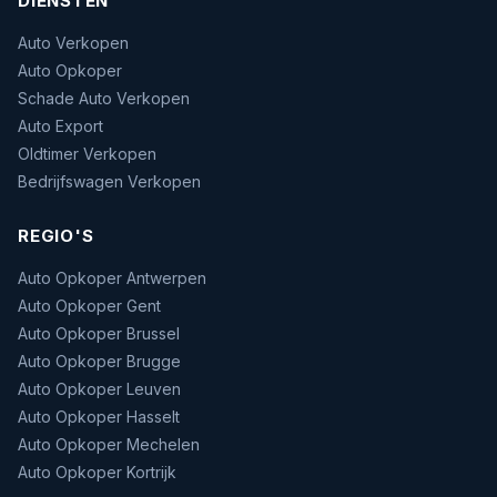
DIENSTEN
Auto Verkopen
Auto Opkoper
Schade Auto Verkopen
Auto Export
Oldtimer Verkopen
Bedrijfswagen Verkopen
REGIO'S
Auto Opkoper Antwerpen
Auto Opkoper Gent
Auto Opkoper Brussel
Auto Opkoper Brugge
Auto Opkoper Leuven
Auto Opkoper Hasselt
Auto Opkoper Mechelen
Auto Opkoper Kortrijk