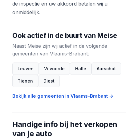
de inspectie en uw akkoord betalen wij u
onmiddellijk.
Ook actief in de buurt van Meise
Naast Meise zijn wij actief in de volgende
gemeenten van Vlaams-Brabant:
Leuven
Vilvoorde
Halle
Aarschot
Tienen
Diest
Bekijk alle gemeenten in Vlaams-Brabant →
Handige info bij het verkopen
van je auto