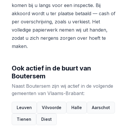
komen bij u langs voor een inspectie. Bij
akkoord wordt u ter plaatse betaald — cash of
per overschrijving, zoals u verkiest. Het
volledige papierwerk nemen wij uit handen,
zodat u zich nergens zorgen over hoeft te
maken.
Ook actief in de buurt van
Boutersem
Naast Boutersem zijn wij actief in de volgende
gemeenten van Vlaams-Brabant:
Leuven
Vilvoorde
Halle
Aarschot
Tienen
Diest