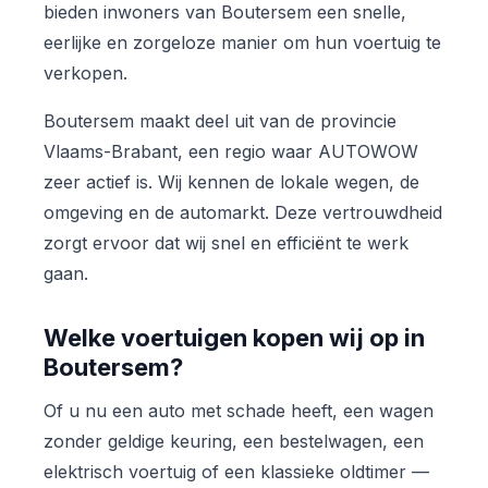
bieden inwoners van Boutersem een snelle,
eerlijke en zorgeloze manier om hun voertuig te
verkopen.
Boutersem maakt deel uit van de provincie
Vlaams-Brabant, een regio waar AUTOWOW
zeer actief is. Wij kennen de lokale wegen, de
omgeving en de automarkt. Deze vertrouwdheid
zorgt ervoor dat wij snel en efficiënt te werk
gaan.
Welke voertuigen kopen wij op in
Boutersem?
Of u nu een auto met schade heeft, een wagen
zonder geldige keuring, een bestelwagen, een
elektrisch voertuig of een klassieke oldtimer —