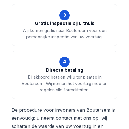
3
Gratis inspectie bij u thuis
Wij komen gratis naar Boutersem voor een
persoonlijke inspectie van uw voertuig.
4
Directe betaling
Bij akkoord betalen wij u ter plaatse in
Boutersem. Wij nemen het voertuig mee en
regelen alle formaliteiten.
De procedure voor inwoners van Boutersem is
eenvoudig: u neemt contact met ons op, wij
schatten de waarde van uw voertuig in en