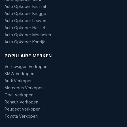
Auto Opkoper Brussel
Auto Opkoper Brugge
Auto Opkoper Leuven
Auto Opkoper Hasselt
Auto Opkoper Mechelen
Auto Opkoper Kortrijk
POPULAIRE MERKEN
Volkswagen Verkopen
BMW Verkopen
Audi Verkopen
Mercedes Verkopen
Opel Verkopen
Renault Verkopen
Peugeot Verkopen
Toyota Verkopen