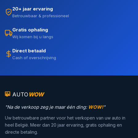
20+ jaar ervaring
Betrouwbaar & professioneel
Gratis ophaling
Wij komen bij u langs
Direct betaald
Cash of overschrijving
AUTO
WOW
"Na de verkoop zeg je maar één ding:
WOW!
"
Uw betrouwbare partner voor het verkopen van uw auto in
heel België. Meer dan 20 jaar ervaring, gratis ophaling en
directe betaling.