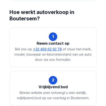
Hoe werkt autoverkoop in
Boutersem?
1
Neem contact op
Bel ons op
+32 469 62 92 78
of stuur het merk,
model, bouwjaar en kilometerstand van uw auto
door via ons formulier.
2
Vrijblijvend bod
Binnen enkele uren ontvangt u een eerlijk,
vrijblijvend bod op uw voertuig in Boutersem.