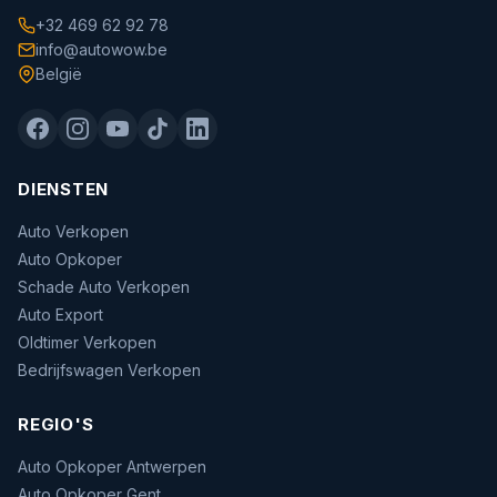
+32 469 62 92 78
info@autowow.be
België
DIENSTEN
Auto Verkopen
Auto Opkoper
Schade Auto Verkopen
Auto Export
Oldtimer Verkopen
Bedrijfswagen Verkopen
REGIO'S
Auto Opkoper Antwerpen
Auto Opkoper Gent