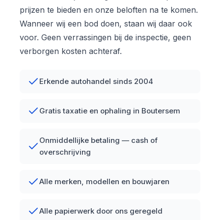
prijzen te bieden en onze beloften na te komen.
Wanneer wij een bod doen, staan wij daar ook
voor. Geen verrassingen bij de inspectie, geen
verborgen kosten achteraf.
Erkende autohandel sinds 2004
Gratis taxatie en ophaling in Boutersem
Onmiddellijke betaling — cash of
overschrijving
Alle merken, modellen en bouwjaren
Alle papierwerk door ons geregeld