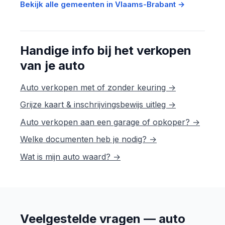
Bekijk alle gemeenten in Vlaams-Brabant →
Handige info bij het verkopen
van je auto
Auto verkopen met of zonder keuring →
Grijze kaart & inschrijvingsbewijs uitleg →
Auto verkopen aan een garage of opkoper? →
Welke documenten heb je nodig? →
Wat is mijn auto waard? →
Veelgestelde vragen — auto