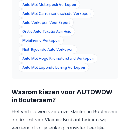
Auto Met Motorpech Verkopen
Auto Met Carrosserieschade Verkopen
Auto Verkopen Voor Export
Gratis Auto Taxatie Aan Huis
Mobilhome Verkopen
Niet-Rijdende Auto Verkopen
Auto Met Hoge Kilometerstand Verkopen
Auto Met Lopende Lening Verkopen
Waarom kiezen voor AUTOWOW
in Boutersem?
Het vertrouwen van onze klanten in Boutersem
en de rest van Vlaams-Brabant hebben wij
verdiend door jarenlang consistent eerlijke