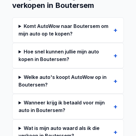
verkopen in Boutersem
Komt AutoWow naar Boutersem om
mijn auto op te kopen?
Hoe snel kunnen jullie mijn auto
kopen in Boutersem?
Welke auto's koopt AutoWow op in
Boutersem?
Wanneer krijg ik betaald voor mijn
auto in Boutersem?
Wat is mijn auto waard als ik die
verkoop in Boutersem?