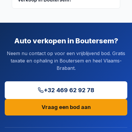
Auto verkopen in Boutersem?
Neem nu contact op voor een vrijblijvend bod. Gratis
taxatie en ophaling in Boutersem en heel Vlaams-
Brabant.
+32 469 62 92 78
Vraag een bod aan