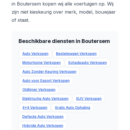
in Boutersem kopen wij alle voertuigen op. Wij
zijn niet kieskeurig over merk, model, bouwjaar
of staat.
Beschikbare diensten in Boutersem
Auto Verkopen
Bestelwagen Verkopen
Motorhome Verkopen
Schadeauto Verkopen
Auto Zonder Keuring Verkopen
Auto voor Export Verkopen
Oldtimer Verkopen
Elektrische Auto Verkopen
SUV Verkopen
4x4 Verkopen
Gratis Auto Ophaling
Defecte Auto Verkopen
Hybride Auto Verkopen