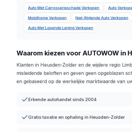
Auto Met Carrosserieschade Verkopen
Auto Verkope
Mobilhome Verkopen
Niet-Rijdende Auto Verkopen
Auto Met Lopende Lening Verkopen
Waarom kiezen voor AUTOWOW in H
Klanten in Heusden-Zolder en de wijdere regio Lim
misleidende beloften en geven geen opgeblazen schat
en gebaseerd op de werkelijke marktwaarde van uw
Erkende autohandel sinds 2004
Gratis taxatie en ophaling in Heusden-Zolder