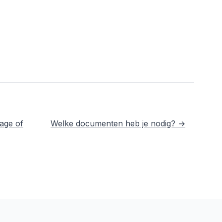
age of
Welke documenten heb je nodig? →