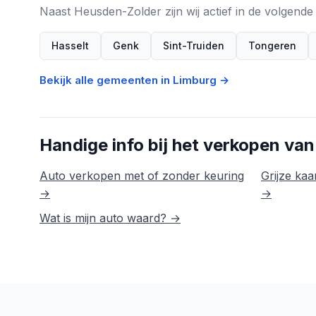
Naast Heusden-Zolder zijn wij actief in de volgen
Hasselt
Genk
Sint-Truiden
Tongeren
Bekijk alle gemeenten in Limburg →
Handige info bij het verkopen van
Auto verkopen met of zonder keuring
Grijze kaar
→
→
Wat is mijn auto waard? →