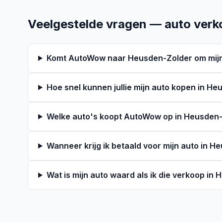
Veelgestelde vragen — auto verk
Komt AutoWow naar Heusden-Zolder om mijn
Hoe snel kunnen jullie mijn auto kopen in H
Welke auto's koopt AutoWow op in Heusden
Wanneer krijg ik betaald voor mijn auto in 
Wat is mijn auto waard als ik die verkoop in