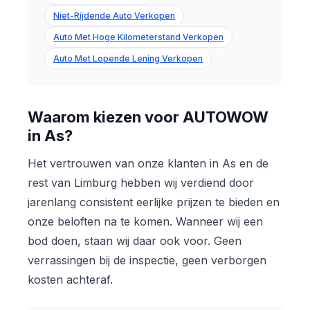
Niet-Rijdende Auto Verkopen
Auto Met Hoge Kilometerstand Verkopen
Auto Met Lopende Lening Verkopen
Waarom kiezen voor AUTOWOW
in As?
Het vertrouwen van onze klanten in As en de
rest van Limburg hebben wij verdiend door
jarenlang consistent eerlijke prijzen te bieden en
onze beloften na te komen. Wanneer wij een
bod doen, staan wij daar ook voor. Geen
verrassingen bij de inspectie, geen verborgen
kosten achteraf.