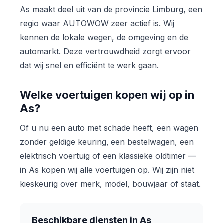
As maakt deel uit van de provincie Limburg, een
regio waar AUTOWOW zeer actief is. Wij
kennen de lokale wegen, de omgeving en de
automarkt. Deze vertrouwdheid zorgt ervoor
dat wij snel en efficiënt te werk gaan.
Welke voertuigen kopen wij op in
As?
Of u nu een auto met schade heeft, een wagen
zonder geldige keuring, een bestelwagen, een
elektrisch voertuig of een klassieke oldtimer —
in As kopen wij alle voertuigen op. Wij zijn niet
kieskeurig over merk, model, bouwjaar of staat.
Beschikbare diensten in As