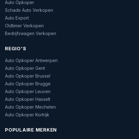
Auto Opkoper
Schade Auto Verkopen
Auto Export
Oldtimer Verkopen
Bedrijfswagen Verkopen
REGIO'S
Auto Opkoper Antwerpen
Auto Opkoper Gent
Auto Opkoper Brussel
Auto Opkoper Brugge
Auto Opkoper Leuven
Auto Opkoper Hasselt
Auto Opkoper Mechelen
Auto Opkoper Kortrijk
POPULAIRE MERKEN