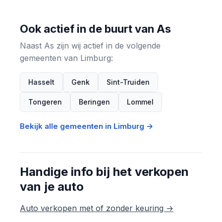
Ook actief in de buurt van As
Naast As zijn wij actief in de volgende
gemeenten van Limburg:
Hasselt
Genk
Sint-Truiden
Tongeren
Beringen
Lommel
Bekijk alle gemeenten in Limburg →
Handige info bij het verkopen
van je auto
Auto verkopen met of zonder keuring →