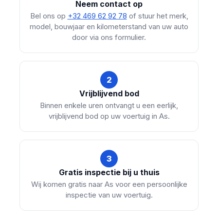
Neem contact op
Bel ons op
+32 469 62 92 78
of stuur het merk,
model, bouwjaar en kilometerstand van uw auto
door via ons formulier.
2
Vrijblijvend bod
Binnen enkele uren ontvangt u een eerlijk,
vrijblijvend bod op uw voertuig in As.
3
Gratis inspectie bij u thuis
Wij komen gratis naar As voor een persoonlijke
inspectie van uw voertuig.