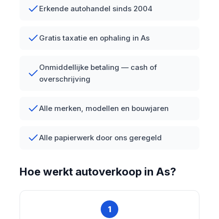
Erkende autohandel sinds 2004
Gratis taxatie en ophaling in As
Onmiddellijke betaling — cash of
overschrijving
Alle merken, modellen en bouwjaren
Alle papierwerk door ons geregeld
Hoe werkt autoverkoop in As?
1