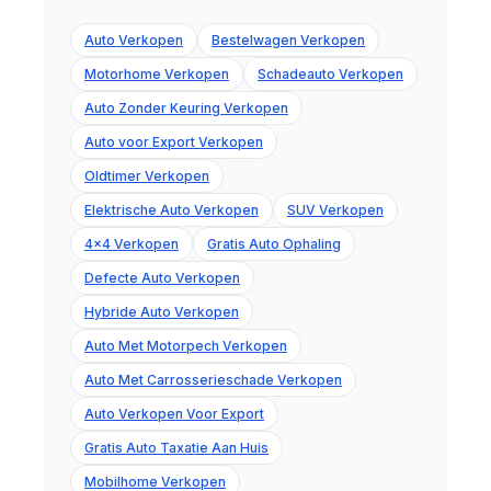
Auto Verkopen
Bestelwagen Verkopen
Motorhome Verkopen
Schadeauto Verkopen
Auto Zonder Keuring Verkopen
Auto voor Export Verkopen
Oldtimer Verkopen
Elektrische Auto Verkopen
SUV Verkopen
4x4 Verkopen
Gratis Auto Ophaling
Defecte Auto Verkopen
Hybride Auto Verkopen
Auto Met Motorpech Verkopen
Auto Met Carrosserieschade Verkopen
Auto Verkopen Voor Export
Gratis Auto Taxatie Aan Huis
Mobilhome Verkopen