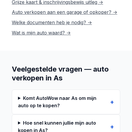
Grijze kaart & inschrijvingsbewijs uitleg →
Auto verkopen aan een garage of opkoper? →
Welke documenten heb je nodig? →
Wat is mijn auto waard? →
Veelgestelde vragen — auto
verkopen in As
Komt AutoWow naar As om mijn
auto op te kopen?
Hoe snel kunnen jullie mijn auto
kopen in As?