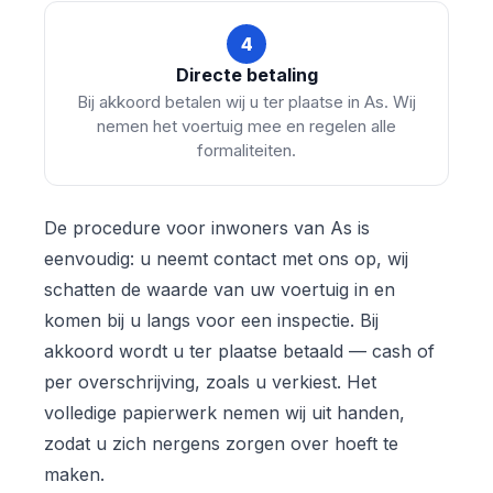
4
Directe betaling
Bij akkoord betalen wij u ter plaatse in As. Wij
nemen het voertuig mee en regelen alle
formaliteiten.
De procedure voor inwoners van As is
eenvoudig: u neemt contact met ons op, wij
schatten de waarde van uw voertuig in en
komen bij u langs voor een inspectie. Bij
akkoord wordt u ter plaatse betaald — cash of
per overschrijving, zoals u verkiest. Het
volledige papierwerk nemen wij uit handen,
zodat u zich nergens zorgen over hoeft te
maken.