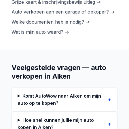
Grijze kaart & inschrijvingsbewijs uitleg →
Auto verkopen aan een garage of opkoper? →
Welke documenten heb je nodig? →
Wat is mijn auto waard? →
Veelgestelde vragen — auto
verkopen in Alken
Komt AutoWow naar Alken om mijn
auto op te kopen?
Hoe snel kunnen jullie mijn auto
kopen in Alken?