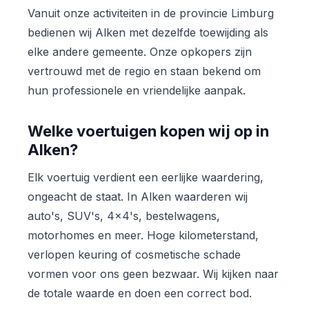
Vanuit onze activiteiten in de provincie Limburg
bedienen wij Alken met dezelfde toewijding als
elke andere gemeente. Onze opkopers zijn
vertrouwd met de regio en staan bekend om
hun professionele en vriendelijke aanpak.
Welke voertuigen kopen wij op in
Alken?
Elk voertuig verdient een eerlijke waardering,
ongeacht de staat. In Alken waarderen wij
auto's, SUV's, 4x4's, bestelwagens,
motorhomes en meer. Hoge kilometerstand,
verlopen keuring of cosmetische schade
vormen voor ons geen bezwaar. Wij kijken naar
de totale waarde en doen een correct bod.