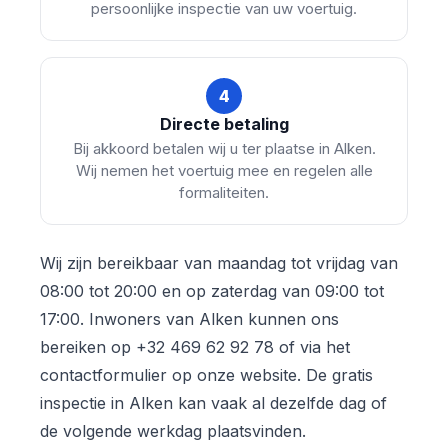
persoonlijke inspectie van uw voertuig.
4
Directe betaling
Bij akkoord betalen wij u ter plaatse in Alken.
Wij nemen het voertuig mee en regelen alle
formaliteiten.
Wij zijn bereikbaar van maandag tot vrijdag van
08:00 tot 20:00 en op zaterdag van 09:00 tot
17:00. Inwoners van Alken kunnen ons
bereiken op +32 469 62 92 78 of via het
contactformulier op onze website. De gratis
inspectie in Alken kan vaak al dezelfde dag of
de volgende werkdag plaatsvinden.