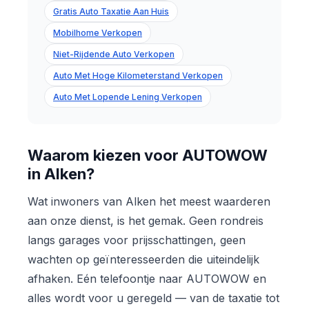
Gratis Auto Taxatie Aan Huis
Mobilhome Verkopen
Niet-Rijdende Auto Verkopen
Auto Met Hoge Kilometerstand Verkopen
Auto Met Lopende Lening Verkopen
Waarom kiezen voor AUTOWOW
in Alken?
Wat inwoners van Alken het meest waarderen
aan onze dienst, is het gemak. Geen rondreis
langs garages voor prijsschattingen, geen
wachten op geïnteresseerden die uiteindelijk
afhaken. Eén telefoontje naar AUTOWOW en
alles wordt voor u geregeld — van de taxatie tot