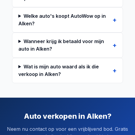
Welke auto's koopt AutoWow op in
Alken?
Wanneer krijg ik betaald voor mijn
auto in Alken?
Wat is mijn auto waard als ik die
verkoop in Alken?
Auto verkopen in Alken?
Neem nu contact op voor een vrijblijvend bod. Gratis