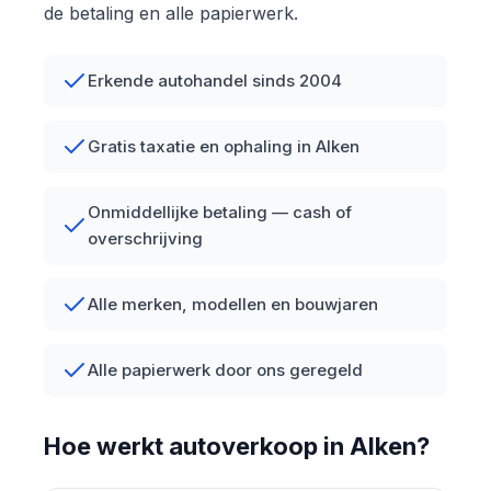
de betaling en alle papierwerk.
Erkende autohandel sinds 2004
Gratis taxatie en ophaling in Alken
Onmiddellijke betaling — cash of
overschrijving
Alle merken, modellen en bouwjaren
Alle papierwerk door ons geregeld
Hoe werkt autoverkoop in Alken?