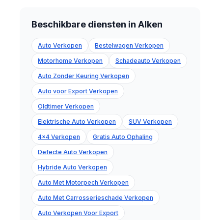
Beschikbare diensten in Alken
Auto Verkopen
Bestelwagen Verkopen
Motorhome Verkopen
Schadeauto Verkopen
Auto Zonder Keuring Verkopen
Auto voor Export Verkopen
Oldtimer Verkopen
Elektrische Auto Verkopen
SUV Verkopen
4x4 Verkopen
Gratis Auto Ophaling
Defecte Auto Verkopen
Hybride Auto Verkopen
Auto Met Motorpech Verkopen
Auto Met Carrosserieschade Verkopen
Auto Verkopen Voor Export