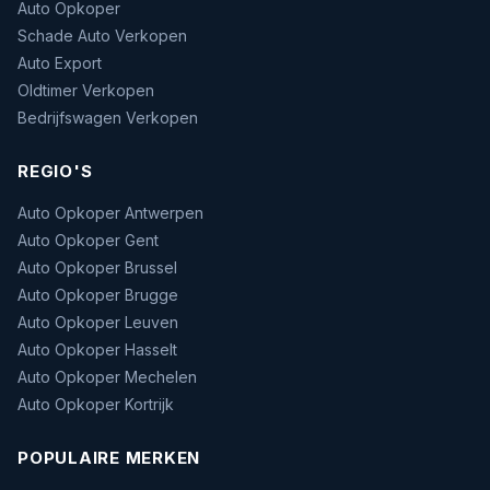
Auto Opkoper
Schade Auto Verkopen
Auto Export
Oldtimer Verkopen
Bedrijfswagen Verkopen
REGIO'S
Auto Opkoper Antwerpen
Auto Opkoper Gent
Auto Opkoper Brussel
Auto Opkoper Brugge
Auto Opkoper Leuven
Auto Opkoper Hasselt
Auto Opkoper Mechelen
Auto Opkoper Kortrijk
POPULAIRE MERKEN