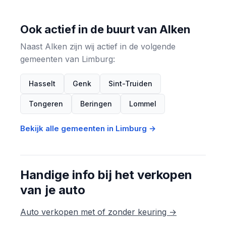
Ook actief in de buurt van Alken
Naast Alken zijn wij actief in de volgende
gemeenten van Limburg:
Hasselt
Genk
Sint-Truiden
Tongeren
Beringen
Lommel
Bekijk alle gemeenten in Limburg →
Handige info bij het verkopen
van je auto
Auto verkopen met of zonder keuring →