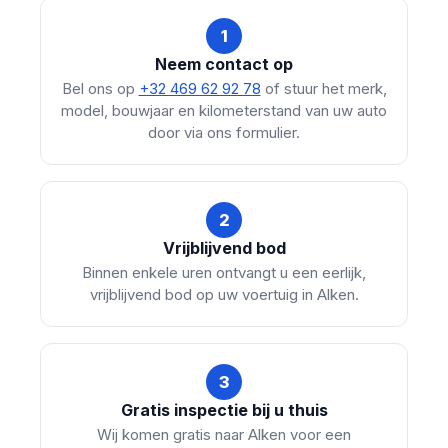
1
Neem contact op
Bel ons op
+32 469 62 92 78
of stuur het merk,
model, bouwjaar en kilometerstand van uw auto
door via ons formulier.
2
Vrijblijvend bod
Binnen enkele uren ontvangt u een eerlijk,
vrijblijvend bod op uw voertuig in Alken.
3
Gratis inspectie bij u thuis
Wij komen gratis naar Alken voor een