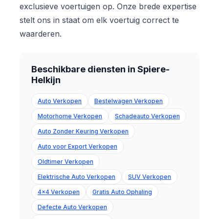
exclusieve voertuigen op. Onze brede expertise
stelt ons in staat om elk voertuig correct te
waarderen.
Beschikbare diensten in Spiere-
Helkijn
Auto Verkopen
Bestelwagen Verkopen
Motorhome Verkopen
Schadeauto Verkopen
Auto Zonder Keuring Verkopen
Auto voor Export Verkopen
Oldtimer Verkopen
Elektrische Auto Verkopen
SUV Verkopen
4x4 Verkopen
Gratis Auto Ophaling
Defecte Auto Verkopen