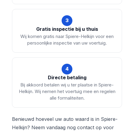
3
Gratis inspectie bij u thuis
Wij komen gratis naar Spiere-Helkijn voor een
persoonlijke inspectie van uw voertuig.
4
Directe betaling
Bij akkoord betalen wij u ter plaatse in Spiere-
Helkijn. Wij nemen het voertuig mee en regelen
alle formaliteiten.
Benieuwd hoeveel uw auto waard is in Spiere-
Helkijn? Neem vandaag nog contact op voor