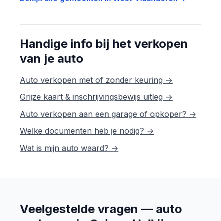
Handige info bij het verkopen
van je auto
Auto verkopen met of zonder keuring →
Grijze kaart & inschrijvingsbewijs uitleg →
Auto verkopen aan een garage of opkoper? →
Welke documenten heb je nodig? →
Wat is mijn auto waard? →
Veelgestelde vragen — auto