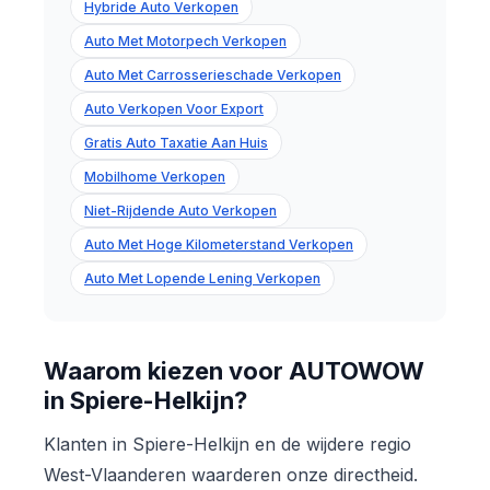
Hybride Auto Verkopen
Auto Met Motorpech Verkopen
Auto Met Carrosserieschade Verkopen
Auto Verkopen Voor Export
Gratis Auto Taxatie Aan Huis
Mobilhome Verkopen
Niet-Rijdende Auto Verkopen
Auto Met Hoge Kilometerstand Verkopen
Auto Met Lopende Lening Verkopen
Waarom kiezen voor AUTOWOW
in Spiere-Helkijn?
Klanten in Spiere-Helkijn en de wijdere regio
West-Vlaanderen waarderen onze directheid.