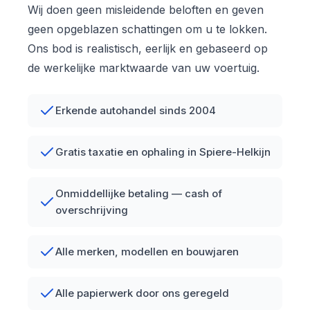
Wij doen geen misleidende beloften en geven
geen opgeblazen schattingen om u te lokken.
Ons bod is realistisch, eerlijk en gebaseerd op
de werkelijke marktwaarde van uw voertuig.
Erkende autohandel sinds 2004
Gratis taxatie en ophaling in Spiere-Helkijn
Onmiddellijke betaling — cash of
overschrijving
Alle merken, modellen en bouwjaren
Alle papierwerk door ons geregeld