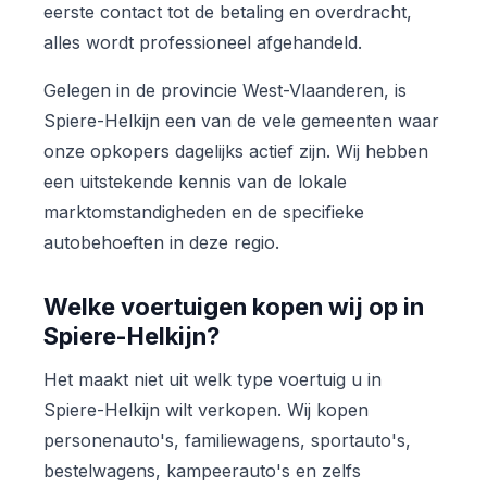
eerste contact tot de betaling en overdracht,
alles wordt professioneel afgehandeld.
Gelegen in de provincie West-Vlaanderen, is
Spiere-Helkijn een van de vele gemeenten waar
onze opkopers dagelijks actief zijn. Wij hebben
een uitstekende kennis van de lokale
marktomstandigheden en de specifieke
autobehoeften in deze regio.
Welke voertuigen kopen wij op in
Spiere-Helkijn?
Het maakt niet uit welk type voertuig u in
Spiere-Helkijn wilt verkopen. Wij kopen
personenauto's, familiewagens, sportauto's,
bestelwagens, kampeerauto's en zelfs