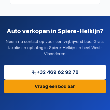
Auto verkopen in Spiere-Helkijn?
Neem nu contact op voor een vrijblijvend bod. Gratis
taxatie en ophaling in Spiere-Helkijn en heel West-
Vlaanderen.
+32 469 62 92 78
Vraag een bod aan