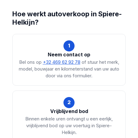
Hoe werkt autoverkoop in Spiere-
Helkijn?
1
Neem contact op
Bel ons op
+32 469 62 92 78
of stuur het merk,
model, bouwjaar en kilometerstand van uw auto
door via ons formulier.
2
Vrijblijvend bod
Binnen enkele uren ontvangt u een eerlijk,
vrijblijvend bod op uw voertuig in Spiere-
Helkijn.