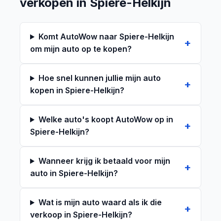
verkopen in Spiere-Helkijn
Komt AutoWow naar Spiere-Helkijn
om mijn auto op te kopen?
Hoe snel kunnen jullie mijn auto
kopen in Spiere-Helkijn?
Welke auto's koopt AutoWow op in
Spiere-Helkijn?
Wanneer krijg ik betaald voor mijn
auto in Spiere-Helkijn?
Wat is mijn auto waard als ik die
verkoop in Spiere-Helkijn?