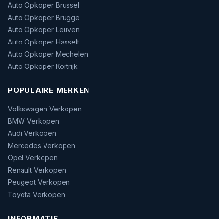
Auto Opkoper Brussel
Auto Opkoper Brugge
Auto Opkoper Leuven
Auto Opkoper Hasselt
Auto Opkoper Mechelen
Auto Opkoper Kortrijk
POPULAIRE MERKEN
Volkswagen Verkopen
BMW Verkopen
Audi Verkopen
Mercedes Verkopen
Opel Verkopen
Renault Verkopen
Peugeot Verkopen
Toyota Verkopen
INFORMATIE