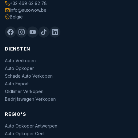
+32 469 62 92 78
info@autowow.be
België
DIENSTEN
Auto Verkopen
Auto Opkoper
Schade Auto Verkopen
Auto Export
Oldtimer Verkopen
Bedrijfswagen Verkopen
REGIO'S
Auto Opkoper Antwerpen
Auto Opkoper Gent