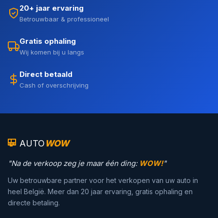
20+ jaar ervaring
Betrouwbaar & professioneel
Gratis ophaling
Wij komen bij u langs
Direct betaald
Cash of overschrijving
AUTO
WOW
"Na de verkoop zeg je maar één ding:
WOW!
"
Uw betrouwbare partner voor het verkopen van uw auto in
heel België. Meer dan 20 jaar ervaring, gratis ophaling en
directe betaling.