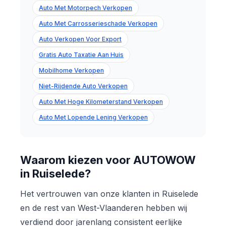
Auto Met Motorpech Verkopen
Auto Met Carrosserieschade Verkopen
Auto Verkopen Voor Export
Gratis Auto Taxatie Aan Huis
Mobilhome Verkopen
Niet-Rijdende Auto Verkopen
Auto Met Hoge Kilometerstand Verkopen
Auto Met Lopende Lening Verkopen
Waarom kiezen voor AUTOWOW
in Ruiselede?
Het vertrouwen van onze klanten in Ruiselede
en de rest van West-Vlaanderen hebben wij
verdiend door jarenlang consistent eerlijke