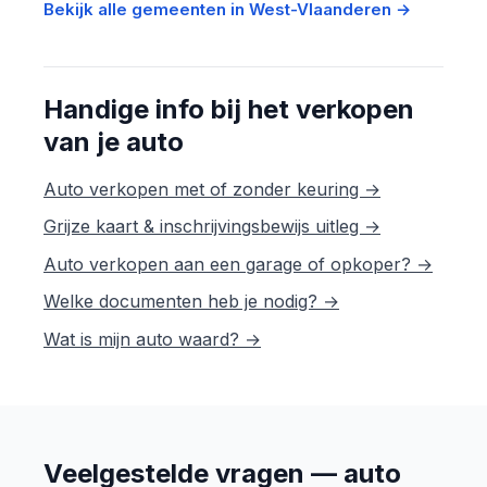
Bekijk alle gemeenten in West-Vlaanderen →
Handige info bij het verkopen
van je auto
Auto verkopen met of zonder keuring →
Grijze kaart & inschrijvingsbewijs uitleg →
Auto verkopen aan een garage of opkoper? →
Welke documenten heb je nodig? →
Wat is mijn auto waard? →
Veelgestelde vragen — auto