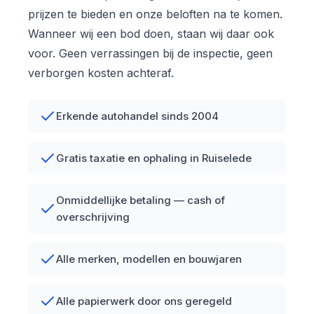
prijzen te bieden en onze beloften na te komen.
Wanneer wij een bod doen, staan wij daar ook
voor. Geen verrassingen bij de inspectie, geen
verborgen kosten achteraf.
Erkende autohandel sinds 2004
Gratis taxatie en ophaling in Ruiselede
Onmiddellijke betaling — cash of
overschrijving
Alle merken, modellen en bouwjaren
Alle papierwerk door ons geregeld