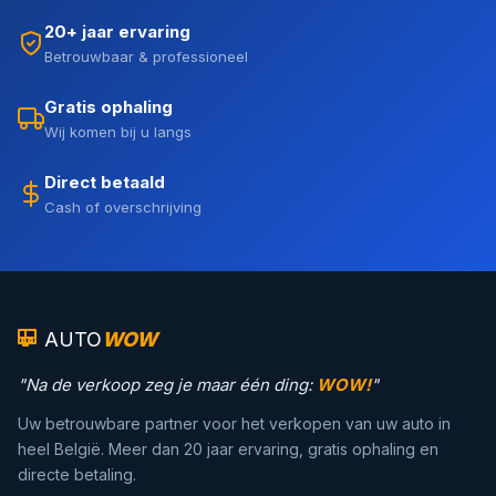
20+ jaar ervaring
Betrouwbaar & professioneel
Gratis ophaling
Wij komen bij u langs
Direct betaald
Cash of overschrijving
AUTO
WOW
"Na de verkoop zeg je maar één ding:
WOW!
"
Uw betrouwbare partner voor het verkopen van uw auto in
heel België. Meer dan 20 jaar ervaring, gratis ophaling en
directe betaling.