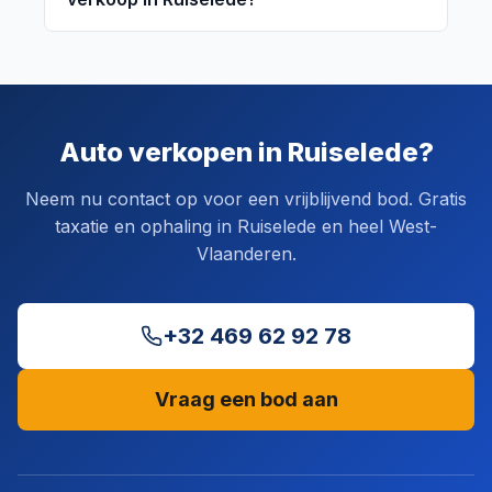
Auto verkopen in Ruiselede?
Neem nu contact op voor een vrijblijvend bod. Gratis
taxatie en ophaling in Ruiselede en heel West-
Vlaanderen.
+32 469 62 92 78
Vraag een bod aan