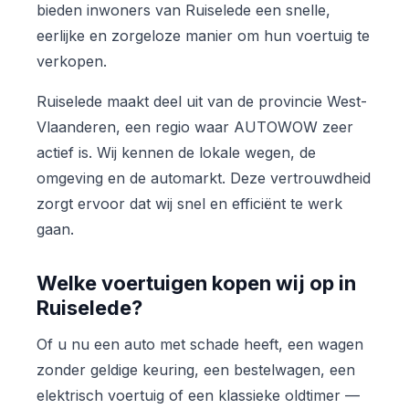
bieden inwoners van Ruiselede een snelle,
eerlijke en zorgeloze manier om hun voertuig te
verkopen.
Ruiselede maakt deel uit van de provincie West-
Vlaanderen, een regio waar AUTOWOW zeer
actief is. Wij kennen de lokale wegen, de
omgeving en de automarkt. Deze vertrouwdheid
zorgt ervoor dat wij snel en efficiënt te werk
gaan.
Welke voertuigen kopen wij op in
Ruiselede?
Of u nu een auto met schade heeft, een wagen
zonder geldige keuring, een bestelwagen, een
elektrisch voertuig of een klassieke oldtimer —