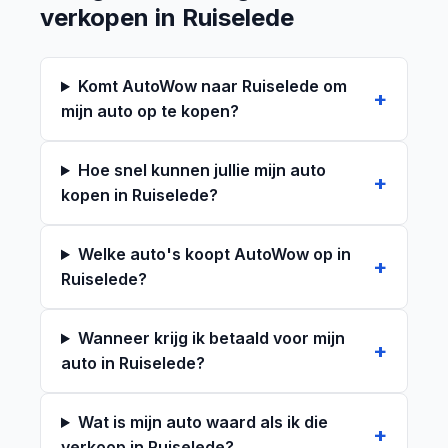
verkopen in Ruiselede
Komt AutoWow naar Ruiselede om
mijn auto op te kopen?
Hoe snel kunnen jullie mijn auto
kopen in Ruiselede?
Welke auto's koopt AutoWow op in
Ruiselede?
Wanneer krijg ik betaald voor mijn
auto in Ruiselede?
Wat is mijn auto waard als ik die
verkoop in Ruiselede?