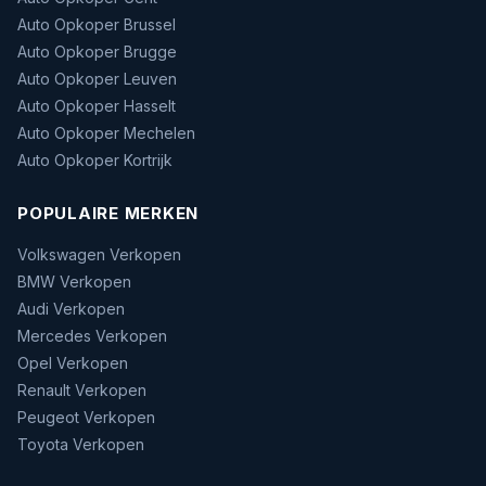
Auto Opkoper Brussel
Auto Opkoper Brugge
Auto Opkoper Leuven
Auto Opkoper Hasselt
Auto Opkoper Mechelen
Auto Opkoper Kortrijk
POPULAIRE MERKEN
Volkswagen Verkopen
BMW Verkopen
Audi Verkopen
Mercedes Verkopen
Opel Verkopen
Renault Verkopen
Peugeot Verkopen
Toyota Verkopen