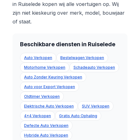
in Ruiselede kopen wij alle voertuigen op. Wij
zijn niet kieskeurig over merk, model, bouwjaar
of staat.
Beschikbare diensten in Ruiselede
Auto Verkopen
Bestelwagen Verkopen
Motorhome Verkopen
Schadeauto Verkopen
Auto Zonder Keuring Verkopen
Auto voor Export Verkopen
Oldtimer Verkopen
Elektrische Auto Verkopen
SUV Verkopen
4x4 Verkopen
Gratis Auto Ophaling
Defecte Auto Verkopen
Hybride Auto Verkopen