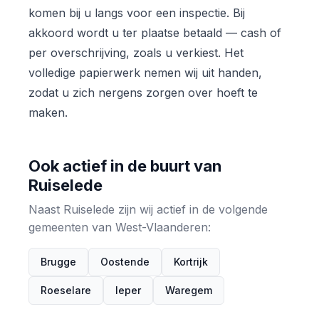
komen bij u langs voor een inspectie. Bij
akkoord wordt u ter plaatse betaald — cash of
per overschrijving, zoals u verkiest. Het
volledige papierwerk nemen wij uit handen,
zodat u zich nergens zorgen over hoeft te
maken.
Ook actief in de buurt van
Ruiselede
Naast Ruiselede zijn wij actief in de volgende
gemeenten van West-Vlaanderen:
Brugge
Oostende
Kortrijk
Roeselare
Ieper
Waregem