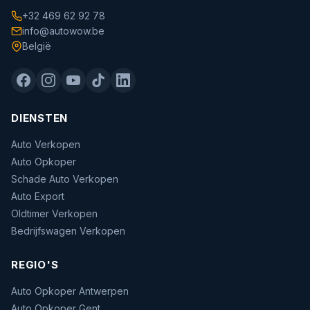
+32 469 62 92 78
info@autowow.be
België
DIENSTEN
Auto Verkopen
Auto Opkoper
Schade Auto Verkopen
Auto Export
Oldtimer Verkopen
Bedrijfswagen Verkopen
REGIO'S
Auto Opkoper Antwerpen
Auto Opkoper Gent