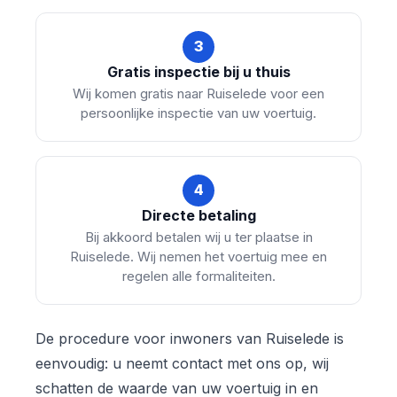
3
Gratis inspectie bij u thuis
Wij komen gratis naar Ruiselede voor een
persoonlijke inspectie van uw voertuig.
4
Directe betaling
Bij akkoord betalen wij u ter plaatse in
Ruiselede. Wij nemen het voertuig mee en
regelen alle formaliteiten.
De procedure voor inwoners van Ruiselede is
eenvoudig: u neemt contact met ons op, wij
schatten de waarde van uw voertuig in en