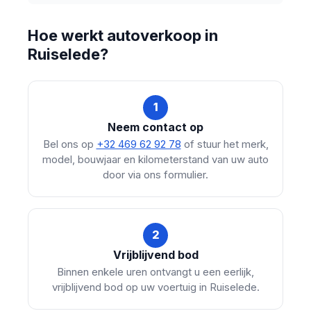
Hoe werkt autoverkoop in
Ruiselede?
1
Neem contact op
Bel ons op
+32 469 62 92 78
of stuur het merk,
model, bouwjaar en kilometerstand van uw auto
door via ons formulier.
2
Vrijblijvend bod
Binnen enkele uren ontvangt u een eerlijk,
vrijblijvend bod op uw voertuig in Ruiselede.