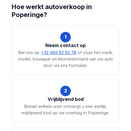
Hoe werkt autoverkoop in
Poperinge?
1
Neem contact op
Bel ons op
+32 469 62 92 78
of stuur het merk,
model, bouwjaar en kilometerstand van uw auto
door via ons formulier.
2
Vrijblijvend bod
Binnen enkele uren ontvangt u een eerlijk,
vrijblijvend bod op uw voertuig in Poperinge.