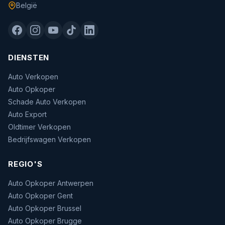
België
DIENSTEN
Auto Verkopen
Auto Opkoper
Schade Auto Verkopen
Auto Export
Oldtimer Verkopen
Bedrijfswagen Verkopen
REGIO'S
Auto Opkoper Antwerpen
Auto Opkoper Gent
Auto Opkoper Brussel
Auto Opkoper Brugge