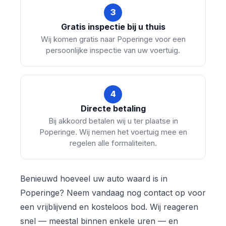
3
Gratis inspectie bij u thuis
Wij komen gratis naar Poperinge voor een
persoonlijke inspectie van uw voertuig.
4
Directe betaling
Bij akkoord betalen wij u ter plaatse in
Poperinge. Wij nemen het voertuig mee en
regelen alle formaliteiten.
Benieuwd hoeveel uw auto waard is in
Poperinge? Neem vandaag nog contact op voor
een vrijblijvend en kosteloos bod. Wij reageren
snel — meestal binnen enkele uren — en