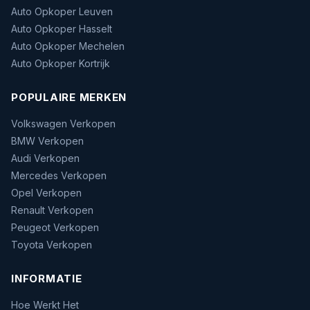
Auto Opkoper Leuven
Auto Opkoper Hasselt
Auto Opkoper Mechelen
Auto Opkoper Kortrijk
POPULAIRE MERKEN
Volkswagen Verkopen
BMW Verkopen
Audi Verkopen
Mercedes Verkopen
Opel Verkopen
Renault Verkopen
Peugeot Verkopen
Toyota Verkopen
INFORMATIE
Hoe Werkt Het