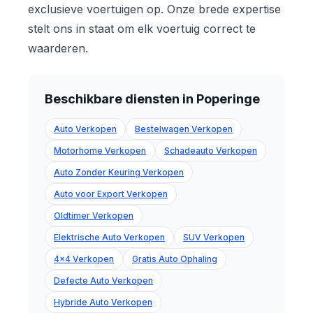
exclusieve voertuigen op. Onze brede expertise
stelt ons in staat om elk voertuig correct te
waarderen.
Beschikbare diensten in Poperinge
Auto Verkopen
Bestelwagen Verkopen
Motorhome Verkopen
Schadeauto Verkopen
Auto Zonder Keuring Verkopen
Auto voor Export Verkopen
Oldtimer Verkopen
Elektrische Auto Verkopen
SUV Verkopen
4x4 Verkopen
Gratis Auto Ophaling
Defecte Auto Verkopen
Hybride Auto Verkopen