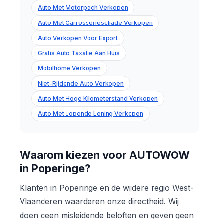
Auto Met Motorpech Verkopen
Auto Met Carrosserieschade Verkopen
Auto Verkopen Voor Export
Gratis Auto Taxatie Aan Huis
Mobilhome Verkopen
Niet-Rijdende Auto Verkopen
Auto Met Hoge Kilometerstand Verkopen
Auto Met Lopende Lening Verkopen
Waarom kiezen voor AUTOWOW
in Poperinge?
Klanten in Poperinge en de wijdere regio West-
Vlaanderen waarderen onze directheid. Wij
doen geen misleidende beloften en geven geen