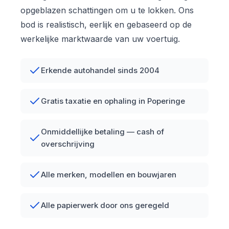
opgeblazen schattingen om u te lokken. Ons
bod is realistisch, eerlijk en gebaseerd op de
werkelijke marktwaarde van uw voertuig.
Erkende autohandel sinds 2004
Gratis taxatie en ophaling in Poperinge
Onmiddellijke betaling — cash of
overschrijving
Alle merken, modellen en bouwjaren
Alle papierwerk door ons geregeld