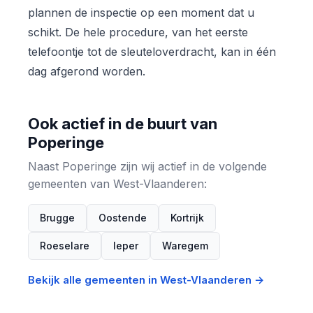
plannen de inspectie op een moment dat u
schikt. De hele procedure, van het eerste
telefoontje tot de sleuteloverdracht, kan in één
dag afgerond worden.
Ook actief in de buurt van
Poperinge
Naast Poperinge zijn wij actief in de volgende
gemeenten van West-Vlaanderen:
Brugge
Oostende
Kortrijk
Roeselare
Ieper
Waregem
Bekijk alle gemeenten in West-Vlaanderen →