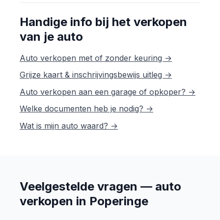
Handige info bij het verkopen
van je auto
Auto verkopen met of zonder keuring →
Grijze kaart & inschrijvingsbewijs uitleg →
Auto verkopen aan een garage of opkoper? →
Welke documenten heb je nodig? →
Wat is mijn auto waard? →
Veelgestelde vragen — auto
verkopen in Poperinge