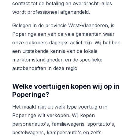
contact tot de betaling en overdracht, alles
wordt professioneel afgehandeld.
Gelegen in de provincie West-Vlaanderen, is
Poperinge een van de vele gemeenten waar
onze opkopers dagelijks actief zijn. Wij hebben
een uitstekende kennis van de lokale
marktomstandigheden en de specifieke
autobehoeften in deze regio.
Welke voertuigen kopen wij op in
Poperinge?
Het maakt niet uit welk type voertuig u in
Poperinge wilt verkopen. Wij kopen
personenauto's, familiewagens, sportauto's,
bestelwagens, kampeerauto's en zelfs