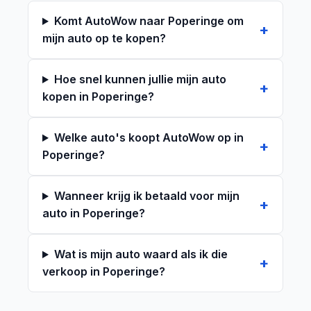
Komt AutoWow naar Poperinge om
mijn auto op te kopen?
Hoe snel kunnen jullie mijn auto
kopen in Poperinge?
Welke auto's koopt AutoWow op in
Poperinge?
Wanneer krijg ik betaald voor mijn
auto in Poperinge?
Wat is mijn auto waard als ik die
verkoop in Poperinge?