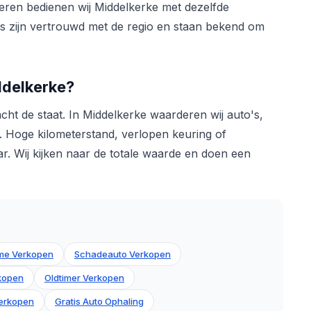
deren bedienen wij Middelkerke met dezelfde
s zijn vertrouwd met de regio en staan bekend om
ddelkerke?
acht de staat. In Middelkerke waarderen wij auto's,
Hoge kilometerstand, verlopen keuring of
 Wij kijken naar de totale waarde en doen een
me Verkopen
Schadeauto Verkopen
rkopen
Oldtimer Verkopen
erkopen
Gratis Auto Ophaling