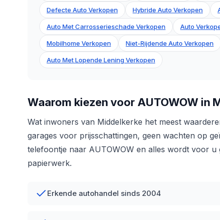
Defecte Auto Verkopen
Hybride Auto Verkopen
Auto Met Carrosserieschade Verkopen
Auto Verkope
Mobilhome Verkopen
Niet-Rijdende Auto Verkopen
Auto Met Lopende Lening Verkopen
Waarom kiezen voor AUTOWOW in M
Wat inwoners van Middelkerke het meest waarderen 
garages voor prijsschattingen, geen wachten op geï
telefoontje naar AUTOWOW en alles wordt voor u ge
papierwerk.
Erkende autohandel sinds 2004