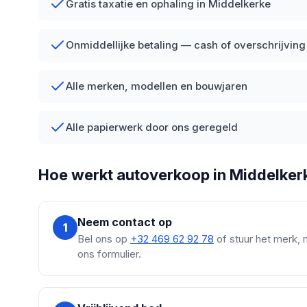
Gratis taxatie en ophaling in Middelkerke
Onmiddellijke betaling — cash of overschrijving
Alle merken, modellen en bouwjaren
Alle papierwerk door ons geregeld
Hoe werkt autoverkoop in Middelker
Neem contact op
1
Bel ons op
+32 469 62 92 78
of stuur het merk, 
ons formulier.