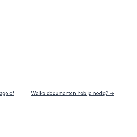
age of
Welke documenten heb je nodig? →