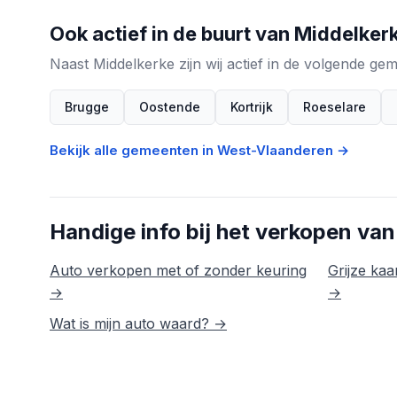
Ook actief in de buurt van Middelker
Naast Middelkerke zijn wij actief in de volgende g
Brugge
Oostende
Kortrijk
Roeselare
Bekijk alle gemeenten in West-Vlaanderen →
Handige info bij het verkopen van
Auto verkopen met of zonder keuring
Grijze kaar
→
→
Wat is mijn auto waard? →