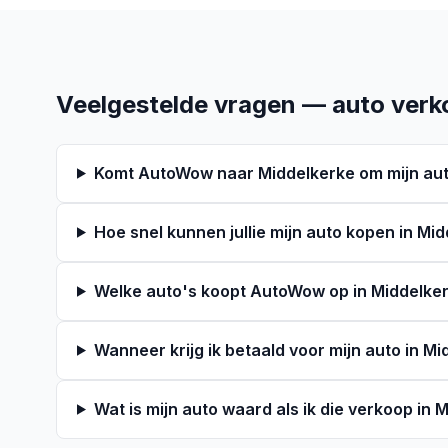
Veelgestelde vragen — auto verk
Komt AutoWow naar Middelkerke om mijn aut
Hoe snel kunnen jullie mijn auto kopen in Mi
Welke auto's koopt AutoWow op in Middelke
Wanneer krijg ik betaald voor mijn auto in M
Wat is mijn auto waard als ik die verkoop in 