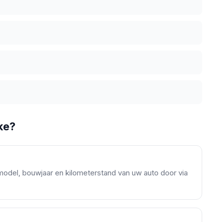
ke?
model, bouwjaar en kilometerstand van uw auto door via