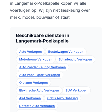
in Langemark-Poelkapelle kopen wij alle
voertuigen op. Wij zijn niet kieskeurig over
merk, model, bouwjaar of staat.
Beschikbare diensten in
Langemark-Poelkapelle
Auto Verkopen
Bestelwagen Verkopen
Motorhome Verkopen
Schadeauto Verkopen
Auto Zonder Keuring Verkopen
Auto voor Export Verkopen
Oldtimer Verkopen
Elektrische Auto Verkopen
SUV Verkopen
4x4 Verkopen
Gratis Auto Ophaling
Defecte Auto Verkopen