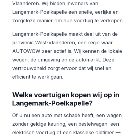
Vlaanderen. Wij bieden inwoners van
Langemark-Poelkapelle een snelle, eerlijke en
zorgeloze manier om hun voertuig te verkopen.
Langemark-Poelkapelle maakt deel uit van de
provincie West-Vlaanderen, een regio waar
AUTOWOW zeer actief is. Wij kennen de lokale
wegen, de omgeving en de automarkt. Deze
vertrouwdheid zorgt ervoor dat wij snel en
efficiënt te werk gaan.
Welke voertuigen kopen wij op in
Langemark-Poelkapelle?
Of u nu een auto met schade heeft, een wagen
zonder geldige keuring, een bestelwagen, een
elektrisch voertuig of een klassieke oldtimer —