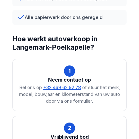
Alle papierwerk door ons geregeld
Hoe werkt autoverkoop in
Langemark-Poelkapelle?
1
Neem contact op
Bel ons op
+32 469 62 92 78
of stuur het merk,
model, bouwjaar en kilometerstand van uw auto
door via ons formulier.
2
Vrijblijvend bod