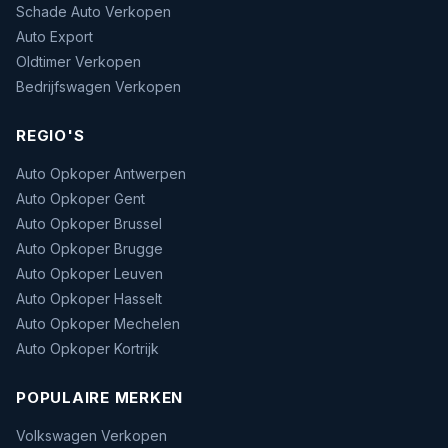
Schade Auto Verkopen
Auto Export
Oldtimer Verkopen
Bedrijfswagen Verkopen
REGIO'S
Auto Opkoper Antwerpen
Auto Opkoper Gent
Auto Opkoper Brussel
Auto Opkoper Brugge
Auto Opkoper Leuven
Auto Opkoper Hasselt
Auto Opkoper Mechelen
Auto Opkoper Kortrijk
POPULAIRE MERKEN
Volkswagen Verkopen