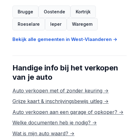
Brugge
Oostende
Kortrijk
Roeselare
Ieper
Waregem
Bekijk alle gemeenten in West-Vlaanderen →
Handige info bij het verkopen
van je auto
Auto verkopen met of zonder keuring →
Grijze kaart & inschrijvingsbewijs uitleg →
Auto verkopen aan een garage of opkoper? →
Welke documenten heb je nodig? →
Wat is mijn auto waard? →