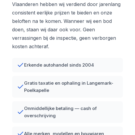
Vlaanderen hebben wij verdiend door jarenlang
consistent eerlijke prijzen te bieden en onze
beloften na te komen. Wanneer wij een bod
doen, staan wij daar ook voor. Geen
verrassingen bij de inspectie, geen verborgen
kosten achteraf.
Erkende autohandel sinds 2004
Gratis taxatie en ophaling in Langemark-
Poelkapelle
Onmiddellijke betaling — cash of
overschrijving
Alle merken, modellen en bouwjaren