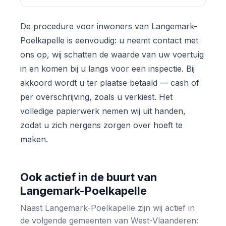
De procedure voor inwoners van Langemark-
Poelkapelle is eenvoudig: u neemt contact met
ons op, wij schatten de waarde van uw voertuig
in en komen bij u langs voor een inspectie. Bij
akkoord wordt u ter plaatse betaald — cash of
per overschrijving, zoals u verkiest. Het
volledige papierwerk nemen wij uit handen,
zodat u zich nergens zorgen over hoeft te
maken.
Ook actief in de buurt van
Langemark-Poelkapelle
Naast Langemark-Poelkapelle zijn wij actief in
de volgende gemeenten van West-Vlaanderen: