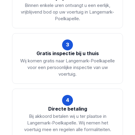
Binnen enkele uren ontvangt u een eerlijk,
vrijblijvend bod op uw voertuig in Langemark-
Poelkapelle.
3
Gratis inspectie bij u thuis
Wij komen gratis naar Langemark-Poelkapelle
voor een persoonlijke inspectie van uw
voertuig.
4
Directe betaling
Bij akkoord betalen wij u ter plaatse in
Langemark-Poelkapelle. Wij nemen het
voertuig mee en regelen alle formaliteiten.