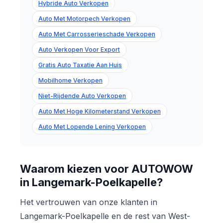
Hybride Auto Verkopen
Auto Met Motorpech Verkopen
Auto Met Carrosserieschade Verkopen
Auto Verkopen Voor Export
Gratis Auto Taxatie Aan Huis
Mobilhome Verkopen
Niet-Rijdende Auto Verkopen
Auto Met Hoge Kilometerstand Verkopen
Auto Met Lopende Lening Verkopen
Waarom kiezen voor AUTOWOW
in Langemark-Poelkapelle?
Het vertrouwen van onze klanten in
Langemark-Poelkapelle en de rest van West-