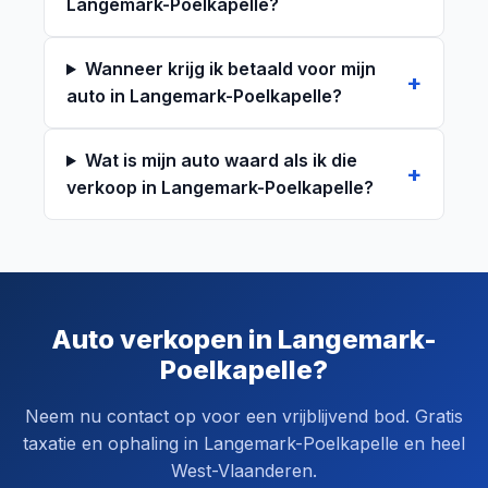
Langemark-Poelkapelle?
Wanneer krijg ik betaald voor mijn
auto in Langemark-Poelkapelle?
Wat is mijn auto waard als ik die
verkoop in Langemark-Poelkapelle?
Auto verkopen in Langemark-
Poelkapelle?
Neem nu contact op voor een vrijblijvend bod. Gratis
taxatie en ophaling in Langemark-Poelkapelle en heel
West-Vlaanderen.