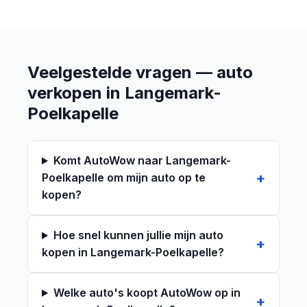
Veelgestelde vragen — auto
verkopen in Langemark-
Poelkapelle
Komt AutoWow naar Langemark-
Poelkapelle om mijn auto op te
kopen?
Hoe snel kunnen jullie mijn auto
kopen in Langemark-Poelkapelle?
Welke auto's koopt AutoWow op in