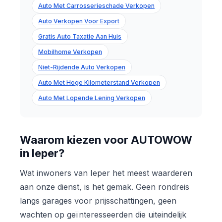
Auto Met Carrosserieschade Verkopen
Auto Verkopen Voor Export
Gratis Auto Taxatie Aan Huis
Mobilhome Verkopen
Niet-Rijdende Auto Verkopen
Auto Met Hoge Kilometerstand Verkopen
Auto Met Lopende Lening Verkopen
Waarom kiezen voor AUTOWOW
in Ieper?
Wat inwoners van Ieper het meest waarderen
aan onze dienst, is het gemak. Geen rondreis
langs garages voor prijsschattingen, geen
wachten op geïnteresseerden die uiteindelijk