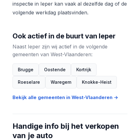
inspectie in Ieper kan vaak al dezelfde dag of de
volgende werkdag plaatsvinden.
Ook actief in de buurt van Ieper
Naast Ieper zijn wij actief in de volgende
gemeenten van West-Vlaanderen:
Brugge
Oostende
Kortrijk
Roeselare
Waregem
Knokke-Heist
Bekijk alle gemeenten in West-Vlaanderen →
Handige info bij het verkopen
van je auto