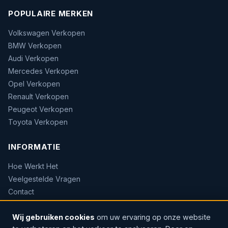
POPULAIRE MERKEN
Volkswagen Verkopen
BMW Verkopen
Audi Verkopen
Mercedes Verkopen
Opel Verkopen
Renault Verkopen
Peugeot Verkopen
Toyota Verkopen
INFORMATIE
Hoe Werkt Het
Veelgestelde Vragen
Contact
Sitemap
Wij gebruiken cookies
om uw ervaring op onze website