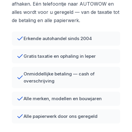
afhaken. Eén telefoontje naar AUTOWOW en
alles wordt voor u geregeld — van de taxatie tot
de betaling en alle papierwerk.
Erkende autohandel sinds 2004
Gratis taxatie en ophaling in Ieper
Onmiddellijke betaling — cash of
overschrijving
Alle merken, modellen en bouwjaren
Alle papierwerk door ons geregeld