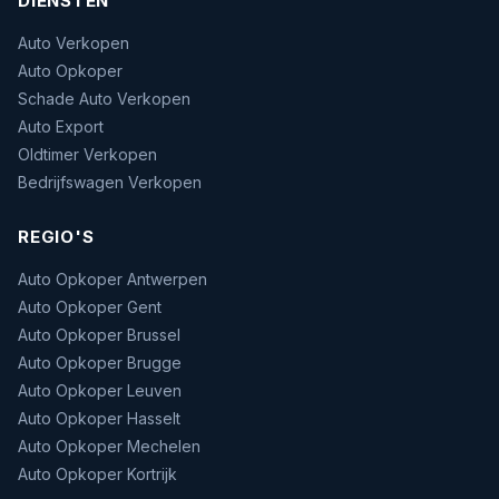
DIENSTEN
Auto Verkopen
Auto Opkoper
Schade Auto Verkopen
Auto Export
Oldtimer Verkopen
Bedrijfswagen Verkopen
REGIO'S
Auto Opkoper Antwerpen
Auto Opkoper Gent
Auto Opkoper Brussel
Auto Opkoper Brugge
Auto Opkoper Leuven
Auto Opkoper Hasselt
Auto Opkoper Mechelen
Auto Opkoper Kortrijk