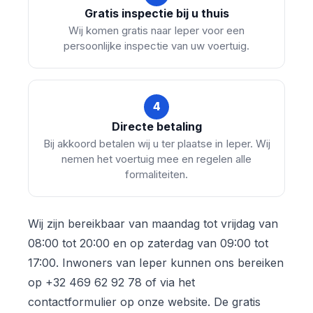
Gratis inspectie bij u thuis
Wij komen gratis naar Ieper voor een
persoonlijke inspectie van uw voertuig.
4
Directe betaling
Bij akkoord betalen wij u ter plaatse in Ieper. Wij
nemen het voertuig mee en regelen alle
formaliteiten.
Wij zijn bereikbaar van maandag tot vrijdag van
08:00 tot 20:00 en op zaterdag van 09:00 tot
17:00. Inwoners van Ieper kunnen ons bereiken
op +32 469 62 92 78 of via het
contactformulier op onze website. De gratis