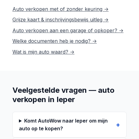
Auto verkopen met of zonder keuring →
Grijze kaart & inschrijvingsbewijs uitleg →
Auto verkopen aan een garage of opkoper? →
Welke documenten heb je nodig? →
Wat is mijn auto waard? →
Veelgestelde vragen — auto
verkopen in Ieper
Komt AutoWow naar Ieper om mijn
auto op te kopen?