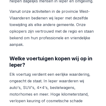
helpen dagelijks mensen in Ieper en omgeving.
Vanuit onze activiteiten in de provincie West-
Vlaanderen bedienen wij Ieper met dezelfde
toewijding als elke andere gemeente. Onze
opkopers zijn vertrouwd met de regio en staan
bekend om hun professionele en vriendelijke
aanpak.
Welke voertuigen kopen wij op in
Ieper?
Elk voertuig verdient een eerlijke waardering,
ongeacht de staat. In Ieper waarderen wij
auto's, SUV's, 4x4's, bestelwagens,
motorhomes en meer. Hoge kilometerstand,
verlopen keuring of cosmetische schade