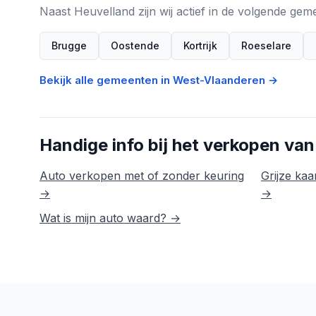
Naast Heuvelland zijn wij actief in de volgende ge
Brugge
Oostende
Kortrijk
Roeselare
Bekijk alle gemeenten in West-Vlaanderen →
Handige info bij het verkopen van
Auto verkopen met of zonder keuring
Grijze kaar
→
→
Wat is mijn auto waard? →