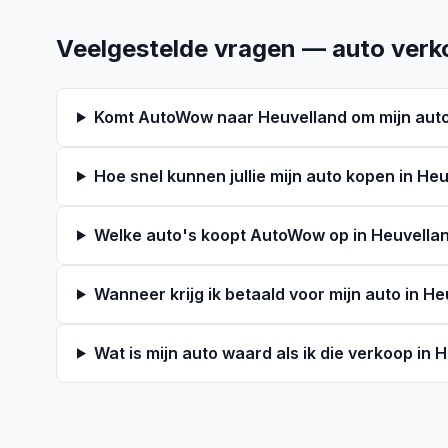
Veelgestelde vragen — auto verk
Komt AutoWow naar Heuvelland om mijn auto
Hoe snel kunnen jullie mijn auto kopen in He
Welke auto's koopt AutoWow op in Heuvella
Wanneer krijg ik betaald voor mijn auto in H
Wat is mijn auto waard als ik die verkoop in 