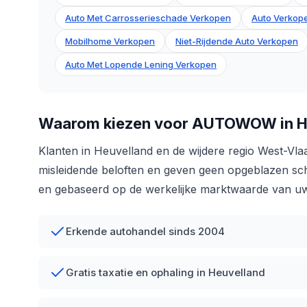
Auto Met Carrosserieschade Verkopen
Auto Verkope
Mobilhome Verkopen
Niet-Rijdende Auto Verkopen
Auto Met Lopende Lening Verkopen
Waarom kiezen voor AUTOWOW in H
Klanten in Heuvelland en de wijdere regio West-Vl
misleidende beloften en geven geen opgeblazen schat
en gebaseerd op de werkelijke marktwaarde van uw
Erkende autohandel sinds 2004
Gratis taxatie en ophaling in Heuvelland