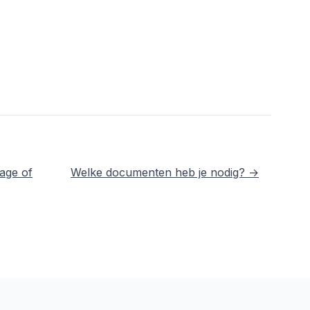
age of
Welke documenten heb je nodig? →