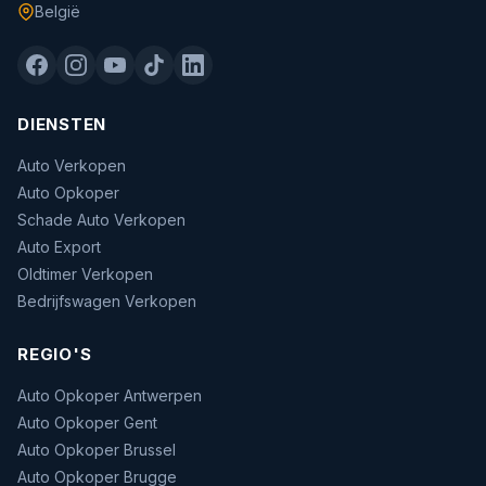
België
DIENSTEN
Auto Verkopen
Auto Opkoper
Schade Auto Verkopen
Auto Export
Oldtimer Verkopen
Bedrijfswagen Verkopen
REGIO'S
Auto Opkoper Antwerpen
Auto Opkoper Gent
Auto Opkoper Brussel
Auto Opkoper Brugge