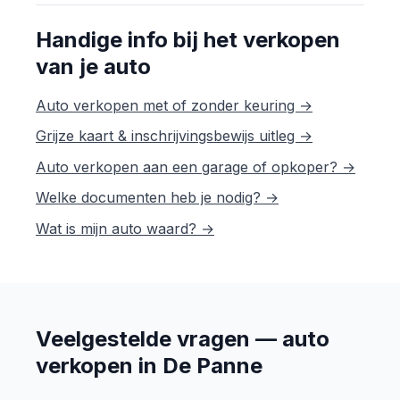
Handige info bij het verkopen
van je auto
Auto verkopen met of zonder keuring →
Grijze kaart & inschrijvingsbewijs uitleg →
Auto verkopen aan een garage of opkoper? →
Welke documenten heb je nodig? →
Wat is mijn auto waard? →
Veelgestelde vragen — auto
verkopen in De Panne