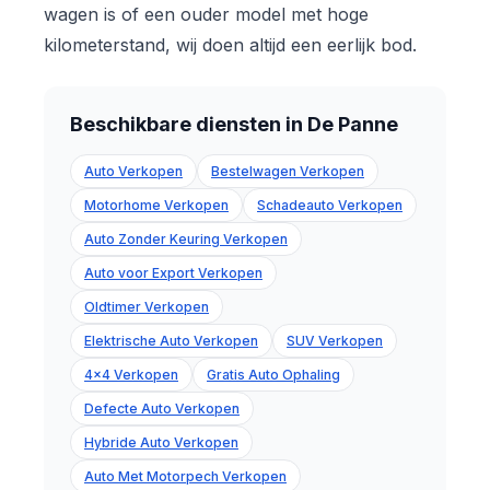
wagen is of een ouder model met hoge
kilometerstand, wij doen altijd een eerlijk bod.
Beschikbare diensten in De Panne
Auto Verkopen
Bestelwagen Verkopen
Motorhome Verkopen
Schadeauto Verkopen
Auto Zonder Keuring Verkopen
Auto voor Export Verkopen
Oldtimer Verkopen
Elektrische Auto Verkopen
SUV Verkopen
4x4 Verkopen
Gratis Auto Ophaling
Defecte Auto Verkopen
Hybride Auto Verkopen
Auto Met Motorpech Verkopen