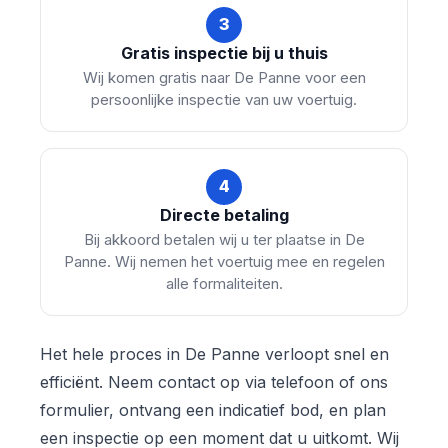
3
Gratis inspectie bij u thuis
Wij komen gratis naar De Panne voor een
persoonlijke inspectie van uw voertuig.
4
Directe betaling
Bij akkoord betalen wij u ter plaatse in De
Panne. Wij nemen het voertuig mee en regelen
alle formaliteiten.
Het hele proces in De Panne verloopt snel en
efficiënt. Neem contact op via telefoon of ons
formulier, ontvang een indicatief bod, en plan
een inspectie op een moment dat u uitkomt. Wij