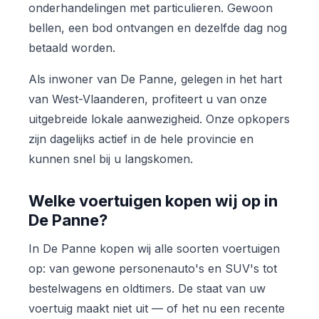
onderhandelingen met particulieren. Gewoon
bellen, een bod ontvangen en dezelfde dag nog
betaald worden.
Als inwoner van De Panne, gelegen in het hart
van West-Vlaanderen, profiteert u van onze
uitgebreide lokale aanwezigheid. Onze opkopers
zijn dagelijks actief in de hele provincie en
kunnen snel bij u langskomen.
Welke voertuigen kopen wij op in
De Panne?
In De Panne kopen wij alle soorten voertuigen
op: van gewone personenauto's en SUV's tot
bestelwagens en oldtimers. De staat van uw
voertuig maakt niet uit — of het nu een recente