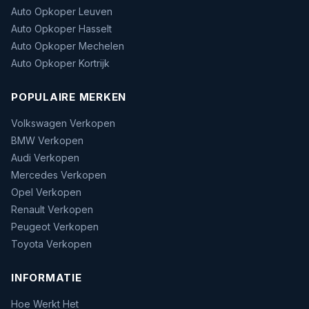
Auto Opkoper Leuven
Auto Opkoper Hasselt
Auto Opkoper Mechelen
Auto Opkoper Kortrijk
POPULAIRE MERKEN
Volkswagen Verkopen
BMW Verkopen
Audi Verkopen
Mercedes Verkopen
Opel Verkopen
Renault Verkopen
Peugeot Verkopen
Toyota Verkopen
INFORMATIE
Hoe Werkt Het