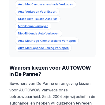
Auto Met Carrosserieschade Verkopen
Auto Verkopen Voor Export
Gratis Auto Taxatie Aan Huis
Mobilhome Verkopen
Niet-Rijdende Auto Verkopen
Auto Met Hoge Kilometerstand Verkopen
Auto Met Lopende Lening Verkopen
Waarom kiezen voor AUTOWOW
in De Panne?
Bewoners van De Panne en omgeving kiezen
voor AUTOWOW vanwege onze
betrouwbaarheid. Sinds 2004 zijn wij actief in de
autohandel en hebben wij duizenden tevreden