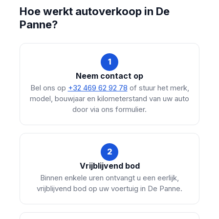
Hoe werkt autoverkoop in De
Panne?
1
Neem contact op
Bel ons op
+32 469 62 92 78
of stuur het merk,
model, bouwjaar en kilometerstand van uw auto
door via ons formulier.
2
Vrijblijvend bod
Binnen enkele uren ontvangt u een eerlijk,
vrijblijvend bod op uw voertuig in De Panne.