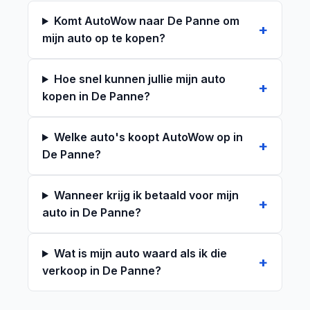
Komt AutoWow naar De Panne om
mijn auto op te kopen?
Hoe snel kunnen jullie mijn auto
kopen in De Panne?
Welke auto's koopt AutoWow op in
De Panne?
Wanneer krijg ik betaald voor mijn
auto in De Panne?
Wat is mijn auto waard als ik die
verkoop in De Panne?