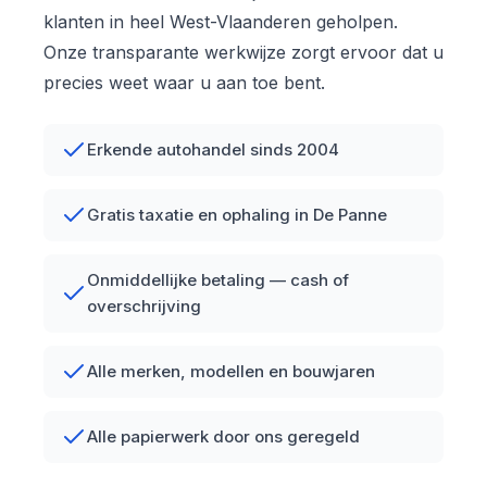
klanten in heel West-Vlaanderen geholpen.
Onze transparante werkwijze zorgt ervoor dat u
precies weet waar u aan toe bent.
Erkende autohandel sinds 2004
Gratis taxatie en ophaling in De Panne
Onmiddellijke betaling — cash of
overschrijving
Alle merken, modellen en bouwjaren
Alle papierwerk door ons geregeld