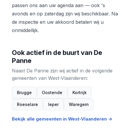
passen ons aan uw agenda aan — ook 's
avonds en op zaterdag zijn wij beschikbaar. Na
de inspectie en uw akkoord betalen wij u
onmiddellijk.
Ook actief in de buurt van De
Panne
Naast De Panne zijn wij actief in de volgende
gemeenten van West-Vlaanderen:
Brugge
Oostende
Kortrijk
Roeselare
Ieper
Waregem
Bekijk alle gemeenten in West-Vlaanderen →