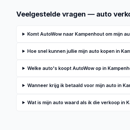
Veelgestelde vragen — auto ver
Komt AutoWow naar Kampenhout om mijn aut
Hoe snel kunnen jullie mijn auto kopen in K
Welke auto's koopt AutoWow op in Kampenh
Wanneer krijg ik betaald voor mijn auto in 
Wat is mijn auto waard als ik die verkoop i