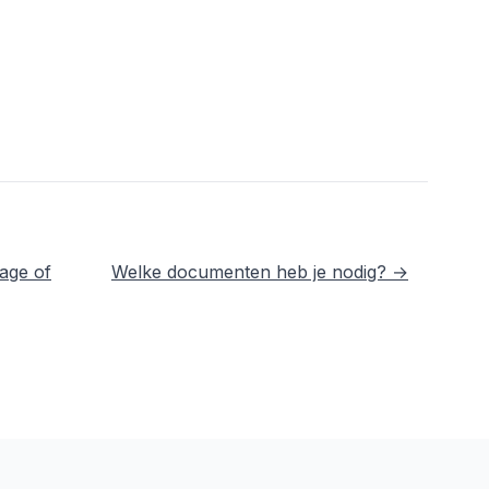
age of
Welke documenten heb je nodig? →