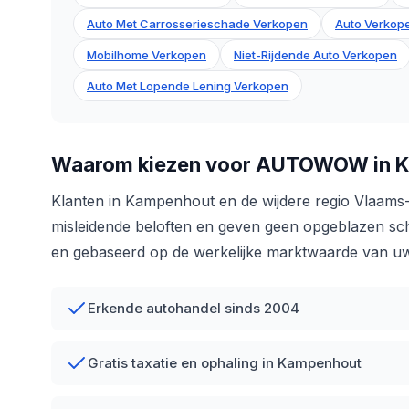
Auto Met Carrosserieschade Verkopen
Auto Verkope
Mobilhome Verkopen
Niet-Rijdende Auto Verkopen
Auto Met Lopende Lening Verkopen
Waarom kiezen voor AUTOWOW in 
Klanten in Kampenhout en de wijdere regio Vlaams
misleidende beloften en geven geen opgeblazen schat
en gebaseerd op de werkelijke marktwaarde van uw
Erkende autohandel sinds 2004
Gratis taxatie en ophaling in Kampenhout