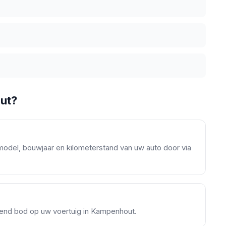
ut?
model, bouwjaar en kilometerstand van uw auto door via
ijvend bod op uw voertuig in Kampenhout.