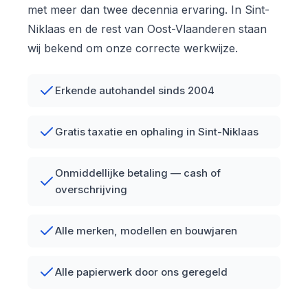
met meer dan twee decennia ervaring. In Sint-
Niklaas en de rest van Oost-Vlaanderen staan
wij bekend om onze correcte werkwijze.
Erkende autohandel sinds 2004
Gratis taxatie en ophaling in Sint-Niklaas
Onmiddellijke betaling — cash of
overschrijving
Alle merken, modellen en bouwjaren
Alle papierwerk door ons geregeld