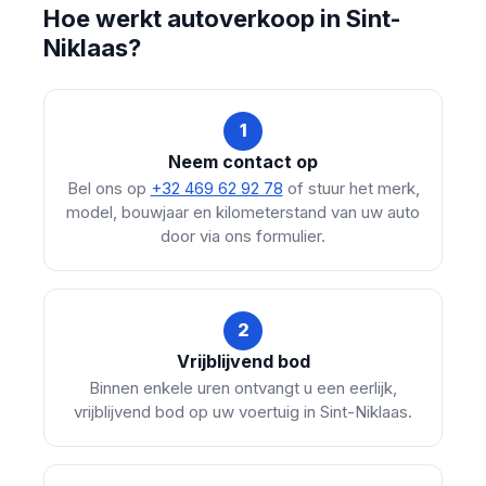
Hoe werkt autoverkoop in Sint-
Niklaas?
1
Neem contact op
Bel ons op
+32 469 62 92 78
of stuur het merk,
model, bouwjaar en kilometerstand van uw auto
door via ons formulier.
2
Vrijblijvend bod
Binnen enkele uren ontvangt u een eerlijk,
vrijblijvend bod op uw voertuig in Sint-Niklaas.