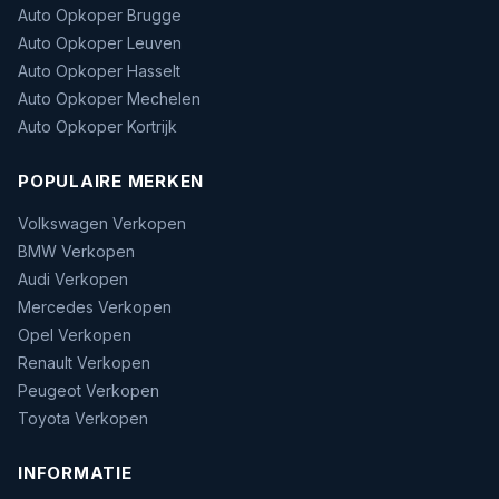
Auto Opkoper Brugge
Auto Opkoper Leuven
Auto Opkoper Hasselt
Auto Opkoper Mechelen
Auto Opkoper Kortrijk
POPULAIRE MERKEN
Volkswagen Verkopen
BMW Verkopen
Audi Verkopen
Mercedes Verkopen
Opel Verkopen
Renault Verkopen
Peugeot Verkopen
Toyota Verkopen
INFORMATIE