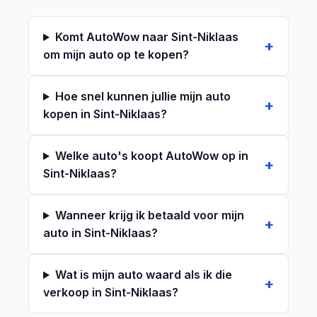
Komt AutoWow naar Sint-Niklaas
om mijn auto op te kopen?
Hoe snel kunnen jullie mijn auto
kopen in Sint-Niklaas?
Welke auto's koopt AutoWow op in
Sint-Niklaas?
Wanneer krijg ik betaald voor mijn
auto in Sint-Niklaas?
Wat is mijn auto waard als ik die
verkoop in Sint-Niklaas?