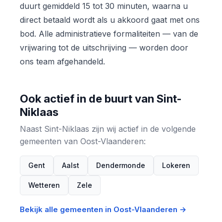
duurt gemiddeld 15 tot 30 minuten, waarna u
direct betaald wordt als u akkoord gaat met ons
bod. Alle administratieve formaliteiten — van de
vrijwaring tot de uitschrijving — worden door
ons team afgehandeld.
Ook actief in de buurt van Sint-
Niklaas
Naast Sint-Niklaas zijn wij actief in de volgende
gemeenten van Oost-Vlaanderen:
Gent
Aalst
Dendermonde
Lokeren
Wetteren
Zele
Bekijk alle gemeenten in Oost-Vlaanderen →