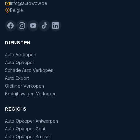
info@autowow.be
België
DIENSTEN
Auto Verkopen
Auto Opkoper
Schade Auto Verkopen
Auto Export
Oldtimer Verkopen
Bedrijfswagen Verkopen
REGIO'S
Auto Opkoper Antwerpen
Auto Opkoper Gent
Auto Opkoper Brussel