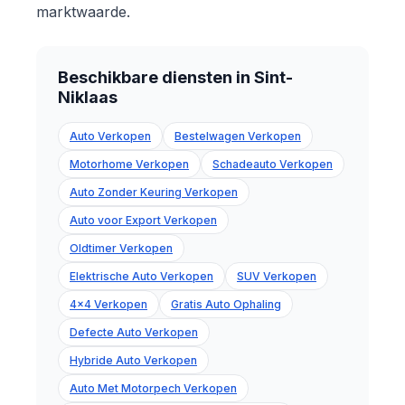
marktwaarde.
Beschikbare diensten in Sint-
Niklaas
Auto Verkopen
Bestelwagen Verkopen
Motorhome Verkopen
Schadeauto Verkopen
Auto Zonder Keuring Verkopen
Auto voor Export Verkopen
Oldtimer Verkopen
Elektrische Auto Verkopen
SUV Verkopen
4x4 Verkopen
Gratis Auto Ophaling
Defecte Auto Verkopen
Hybride Auto Verkopen
Auto Met Motorpech Verkopen