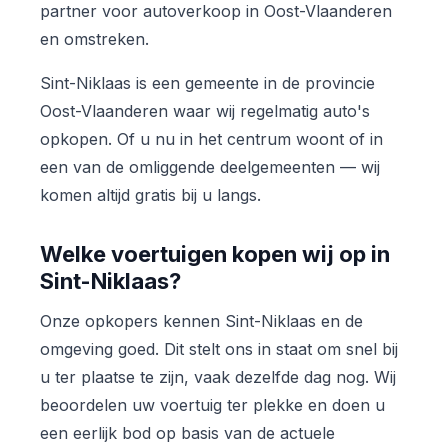
partner voor autoverkoop in Oost-Vlaanderen
en omstreken.
Sint-Niklaas is een gemeente in de provincie
Oost-Vlaanderen waar wij regelmatig auto's
opkopen. Of u nu in het centrum woont of in
een van de omliggende deelgemeenten — wij
komen altijd gratis bij u langs.
Welke voertuigen kopen wij op in
Sint-Niklaas?
Onze opkopers kennen Sint-Niklaas en de
omgeving goed. Dit stelt ons in staat om snel bij
u ter plaatse te zijn, vaak dezelfde dag nog. Wij
beoordelen uw voertuig ter plekke en doen u
een eerlijk bod op basis van de actuele