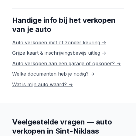
Handige info bij het verkopen
van je auto
Auto verkopen met of zonder keuring →
Grijze kaart & inschrijvingsbewijs uitleg →
Auto verkopen aan een garage of opkoper? →
Welke documenten heb je nodig? →
Wat is mijn auto waard? →
Veelgestelde vragen — auto
verkopen in Sint-Niklaas