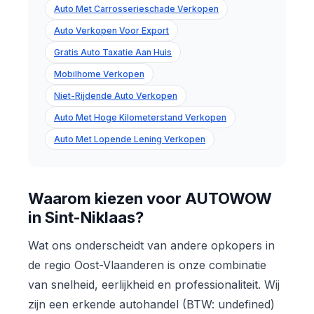
Auto Met Carrosserieschade Verkopen
Auto Verkopen Voor Export
Gratis Auto Taxatie Aan Huis
Mobilhome Verkopen
Niet-Rijdende Auto Verkopen
Auto Met Hoge Kilometerstand Verkopen
Auto Met Lopende Lening Verkopen
Waarom kiezen voor AUTOWOW
in Sint-Niklaas?
Wat ons onderscheidt van andere opkopers in
de regio Oost-Vlaanderen is onze combinatie
van snelheid, eerlijkheid en professionaliteit. Wij
zijn een erkende autohandel (BTW: undefined)