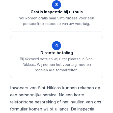
3
Gratis inspectie bij u thuis
Wij komen gratis naar Sint-Niklaas voor een
persoonlijke inspectie van uw voertuig.
4
Directe betaling
Bij akkoord betalen wij u ter plaatse in Sint-
Niklaas. Wij nemen het voertuig mee en
regelen alle formaliteiten.
Inwoners van Sint-Niklaas kunnen rekenen op
een persoonlijke service. Na een korte
telefonische bespreking of het invullen van ons
formulier komen wij bij u langs. De inspectie