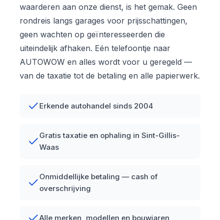
waarderen aan onze dienst, is het gemak. Geen
rondreis langs garages voor prijsschattingen,
geen wachten op geïnteresseerden die
uiteindelijk afhaken. Eén telefoontje naar
AUTOWOW en alles wordt voor u geregeld —
van de taxatie tot de betaling en alle papierwerk.
Erkende autohandel sinds 2004
Gratis taxatie en ophaling in Sint-Gillis-
Waas
Onmiddellijke betaling — cash of
overschrijving
Alle merken, modellen en bouwjaren