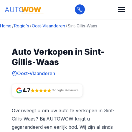
Home
/
Regio's
/
Oost-Vlaanderen
/
Sint-Gillis-Waas
Auto Verkopen in Sint-
Gillis-Waas
Oost-Vlaanderen
4.7
Google Reviews
Overweegt u om uw auto te verkopen in Sint-
Gillis-Waas? Bij AUTOWOW krijgt u
gegarandeerd een eerlijk bod. Wij zijn al sinds