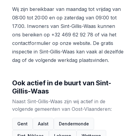
Wij zijn bereikbaar van maandag tot vrijdag van
08:00 tot 20:00 en op zaterdag van 09:00 tot
17:00. Inwoners van Sint-Gillis-Waas kunnen
ons bereiken op +32 469 62 92 78 of via het
contactformulier op onze website. De gratis
inspectie in Sint-Gillis-Waas kan vaak al dezelfde
dag of de volgende werkdag plaatsvinden.
Ook actief in de buurt van Sint-
Gillis-Waas
Naast Sint-Gillis-Waas zijn wij actief in de
volgende gemeenten van Oost-Vlaanderen:
Gent
Aalst
Dendermonde
Sint-Niklaas
Lokeren
Wetteren