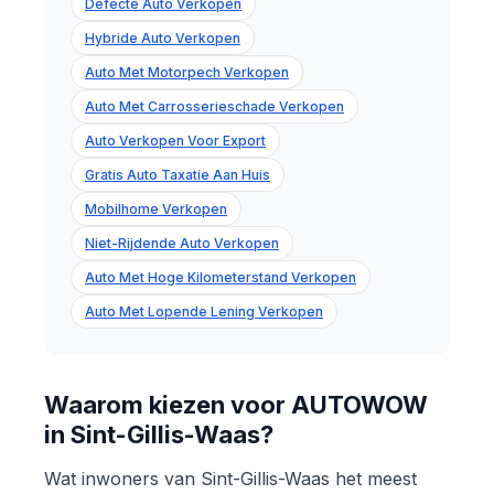
Defecte Auto Verkopen
Hybride Auto Verkopen
Auto Met Motorpech Verkopen
Auto Met Carrosserieschade Verkopen
Auto Verkopen Voor Export
Gratis Auto Taxatie Aan Huis
Mobilhome Verkopen
Niet-Rijdende Auto Verkopen
Auto Met Hoge Kilometerstand Verkopen
Auto Met Lopende Lening Verkopen
Waarom kiezen voor AUTOWOW
in Sint-Gillis-Waas?
Wat inwoners van Sint-Gillis-Waas het meest