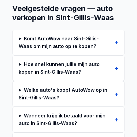
Veelgestelde vragen — auto
verkopen in Sint-Gillis-Waas
Komt AutoWow naar Sint-Gillis-
Waas om mijn auto op te kopen?
Hoe snel kunnen jullie mijn auto
kopen in Sint-Gillis-Waas?
Welke auto's koopt AutoWow op in
Sint-Gillis-Waas?
Wanneer krijg ik betaald voor mijn
auto in Sint-Gillis-Waas?