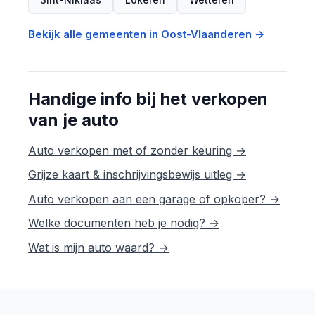
Bekijk alle gemeenten in Oost-Vlaanderen →
Handige info bij het verkopen
van je auto
Auto verkopen met of zonder keuring →
Grijze kaart & inschrijvingsbewijs uitleg →
Auto verkopen aan een garage of opkoper? →
Welke documenten heb je nodig? →
Wat is mijn auto waard? →