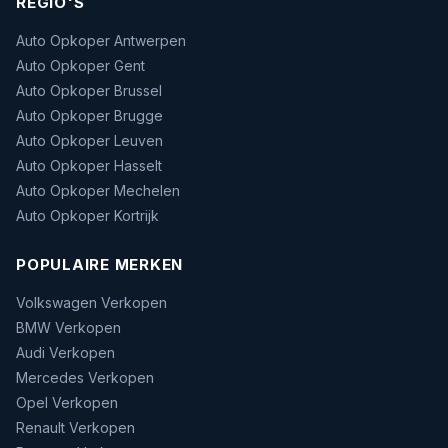
REGIO'S
Auto Opkoper Antwerpen
Auto Opkoper Gent
Auto Opkoper Brussel
Auto Opkoper Brugge
Auto Opkoper Leuven
Auto Opkoper Hasselt
Auto Opkoper Mechelen
Auto Opkoper Kortrijk
POPULAIRE MERKEN
Volkswagen Verkopen
BMW Verkopen
Audi Verkopen
Mercedes Verkopen
Opel Verkopen
Renault Verkopen