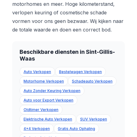
motorhomes en meer. Hoge kilometerstand,
verlopen keuring of cosmetische schade
vormen voor ons geen bezwaar. Wij kijken naar
de totale waarde en doen een correct bod.
Beschikbare diensten in Sint-Gillis-
Waas
Auto Verkopen
Bestelwagen Verkopen
Motorhome Verkopen
Schadeauto Verkopen
Auto Zonder Keuring Verkopen
Auto voor Export Verkopen
Oldtimer Verkopen
Elektrische Auto Verkopen
SUV Verkopen
4x4 Verkopen
Gratis Auto Ophaling