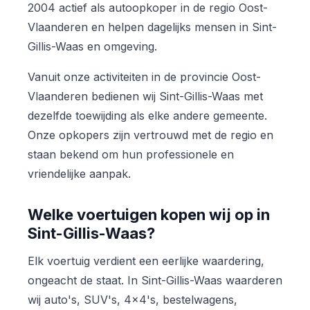
2004 actief als autoopkoper in de regio Oost-
Vlaanderen en helpen dagelijks mensen in Sint-
Gillis-Waas en omgeving.
Vanuit onze activiteiten in de provincie Oost-
Vlaanderen bedienen wij Sint-Gillis-Waas met
dezelfde toewijding als elke andere gemeente.
Onze opkopers zijn vertrouwd met de regio en
staan bekend om hun professionele en
vriendelijke aanpak.
Welke voertuigen kopen wij op in
Sint-Gillis-Waas?
Elk voertuig verdient een eerlijke waardering,
ongeacht de staat. In Sint-Gillis-Waas waarderen
wij auto's, SUV's, 4x4's, bestelwagens,