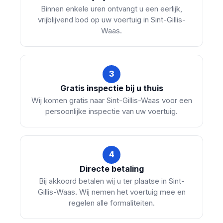
Binnen enkele uren ontvangt u een eerlijk,
vrijblijvend bod op uw voertuig in Sint-Gillis-
Waas.
3
Gratis inspectie bij u thuis
Wij komen gratis naar Sint-Gillis-Waas voor een
persoonlijke inspectie van uw voertuig.
4
Directe betaling
Bij akkoord betalen wij u ter plaatse in Sint-
Gillis-Waas. Wij nemen het voertuig mee en
regelen alle formaliteiten.