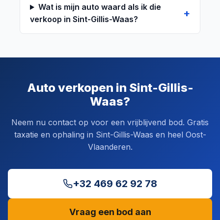
Wat is mijn auto waard als ik die
verkoop in Sint-Gillis-Waas?
Auto verkopen in Sint-Gillis-
Waas?
Neem nu contact op voor een vrijblijvend bod. Gratis
taxatie en ophaling in Sint-Gillis-Waas en heel Oost-
Vlaanderen.
+32 469 62 92 78
Vraag een bod aan