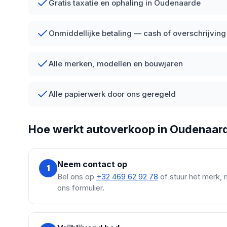
Gratis taxatie en ophaling in Oudenaarde
Onmiddellijke betaling — cash of overschrijving
Alle merken, modellen en bouwjaren
Alle papierwerk door ons geregeld
Hoe werkt autoverkoop in Oudenaar
Neem contact op
1
Bel ons op
+32 469 62 92 78
of stuur het merk, 
ons formulier.