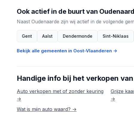
Ook actief in de buurt van Oudenaar
Naast Oudenaarde zijn wij actief in de volgende g
Gent
Aalst
Dendermonde
Sint-Niklaas
Bekijk alle gemeenten in Oost-Vlaanderen →
Handige info bij het verkopen van
Auto verkopen met of zonder keuring
Grijze kaar
→
→
Wat is mijn auto waard? →