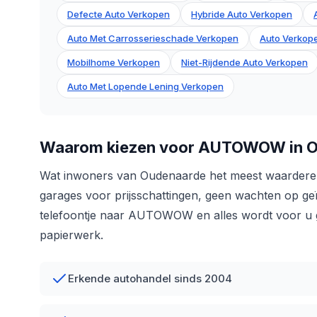
Defecte Auto Verkopen
Hybride Auto Verkopen
Auto Met Carrosserieschade Verkopen
Auto Verkope
Mobilhome Verkopen
Niet-Rijdende Auto Verkopen
Auto Met Lopende Lening Verkopen
Waarom kiezen voor AUTOWOW in 
Wat inwoners van Oudenaarde het meest waarderen 
garages voor prijsschattingen, geen wachten op geï
telefoontje naar AUTOWOW en alles wordt voor u ge
papierwerk.
Erkende autohandel sinds 2004