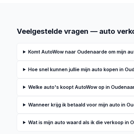
Veelgestelde vragen — auto verk
Komt AutoWow naar Oudenaarde om mijn aut
Hoe snel kunnen jullie mijn auto kopen in O
Welke auto's koopt AutoWow op in Oudenaa
Wanneer krijg ik betaald voor mijn auto in 
Wat is mijn auto waard als ik die verkoop in