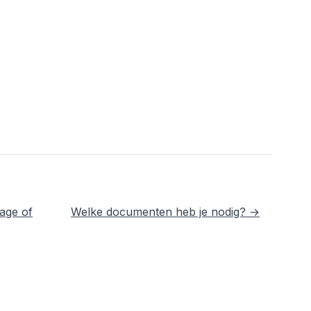
age of
Welke documenten heb je nodig? →