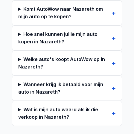
Komt AutoWow naar Nazareth om
mijn auto op te kopen?
Hoe snel kunnen jullie mijn auto
kopen in Nazareth?
Welke auto's koopt AutoWow op in
Nazareth?
Wanneer krijg ik betaald voor mijn
auto in Nazareth?
Wat is mijn auto waard als ik die
verkoop in Nazareth?