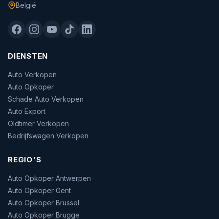
België
DIENSTEN
Auto Verkopen
Auto Opkoper
Schade Auto Verkopen
Auto Export
Oldtimer Verkopen
Bedrijfswagen Verkopen
REGIO'S
Auto Opkoper Antwerpen
Auto Opkoper Gent
Auto Opkoper Brussel
Auto Opkoper Brugge