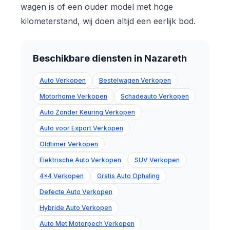
wagen is of een ouder model met hoge
kilometerstand, wij doen altijd een eerlijk bod.
Beschikbare diensten in Nazareth
Auto Verkopen
Bestelwagen Verkopen
Motorhome Verkopen
Schadeauto Verkopen
Auto Zonder Keuring Verkopen
Auto voor Export Verkopen
Oldtimer Verkopen
Elektrische Auto Verkopen
SUV Verkopen
4x4 Verkopen
Gratis Auto Ophaling
Defecte Auto Verkopen
Hybride Auto Verkopen
Auto Met Motorpech Verkopen