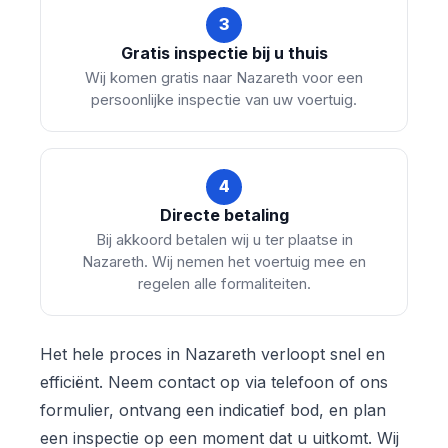
3
Gratis inspectie bij u thuis
Wij komen gratis naar Nazareth voor een
persoonlijke inspectie van uw voertuig.
4
Directe betaling
Bij akkoord betalen wij u ter plaatse in
Nazareth. Wij nemen het voertuig mee en
regelen alle formaliteiten.
Het hele proces in Nazareth verloopt snel en
efficiënt. Neem contact op via telefoon of ons
formulier, ontvang een indicatief bod, en plan
een inspectie op een moment dat u uitkomt. Wij