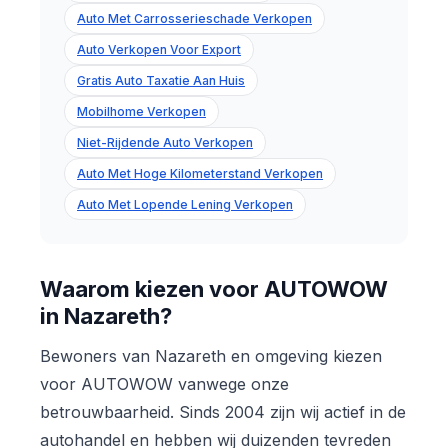
Auto Met Carrosserieschade Verkopen
Auto Verkopen Voor Export
Gratis Auto Taxatie Aan Huis
Mobilhome Verkopen
Niet-Rijdende Auto Verkopen
Auto Met Hoge Kilometerstand Verkopen
Auto Met Lopende Lening Verkopen
Waarom kiezen voor AUTOWOW
in Nazareth?
Bewoners van Nazareth en omgeving kiezen
voor AUTOWOW vanwege onze
betrouwbaarheid. Sinds 2004 zijn wij actief in de
autohandel en hebben wij duizenden tevreden