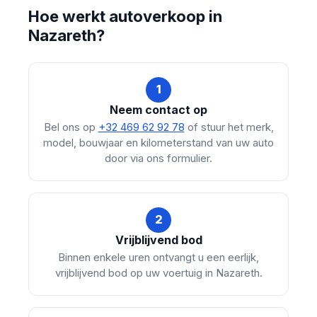
Hoe werkt autoverkoop in
Nazareth?
1
Neem contact op
Bel ons op
+32 469 62 92 78
of stuur het merk,
model, bouwjaar en kilometerstand van uw auto
door via ons formulier.
2
Vrijblijvend bod
Binnen enkele uren ontvangt u een eerlijk,
vrijblijvend bod op uw voertuig in Nazareth.