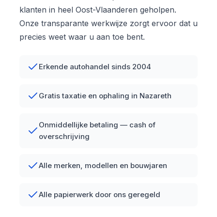
klanten in heel Oost-Vlaanderen geholpen.
Onze transparante werkwijze zorgt ervoor dat u
precies weet waar u aan toe bent.
Erkende autohandel sinds 2004
Gratis taxatie en ophaling in Nazareth
Onmiddellijke betaling — cash of
overschrijving
Alle merken, modellen en bouwjaren
Alle papierwerk door ons geregeld