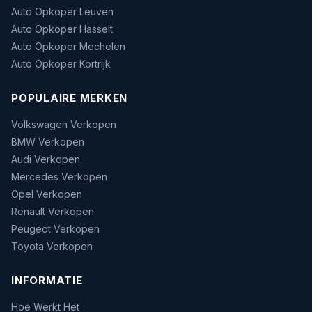
Auto Opkoper Leuven
Auto Opkoper Hasselt
Auto Opkoper Mechelen
Auto Opkoper Kortrijk
POPULAIRE MERKEN
Volkswagen Verkopen
BMW Verkopen
Audi Verkopen
Mercedes Verkopen
Opel Verkopen
Renault Verkopen
Peugeot Verkopen
Toyota Verkopen
INFORMATIE
Hoe Werkt Het