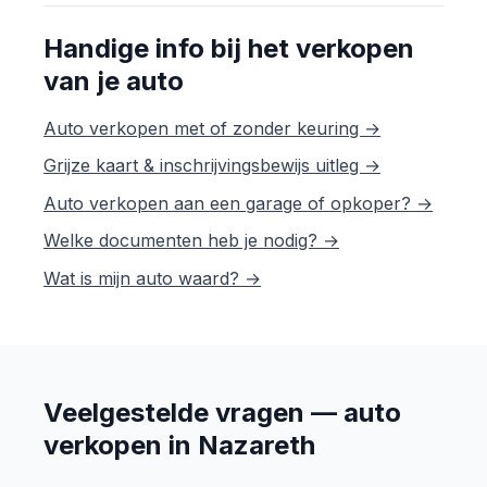
Handige info bij het verkopen
van je auto
Auto verkopen met of zonder keuring →
Grijze kaart & inschrijvingsbewijs uitleg →
Auto verkopen aan een garage of opkoper? →
Welke documenten heb je nodig? →
Wat is mijn auto waard? →
Veelgestelde vragen — auto
verkopen in Nazareth