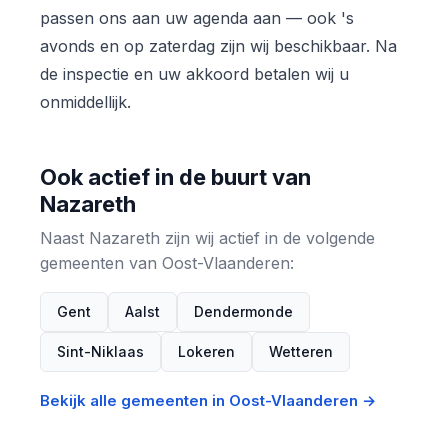
passen ons aan uw agenda aan — ook 's
avonds en op zaterdag zijn wij beschikbaar. Na
de inspectie en uw akkoord betalen wij u
onmiddellijk.
Ook actief in de buurt van
Nazareth
Naast Nazareth zijn wij actief in de volgende
gemeenten van Oost-Vlaanderen:
Gent
Aalst
Dendermonde
Sint-Niklaas
Lokeren
Wetteren
Bekijk alle gemeenten in Oost-Vlaanderen →