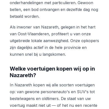
onderhandelingen met particulieren. Gewoon
bellen, een bod ontvangen en dezelfde dag nog
betaald worden.
Als inwoner van Nazareth, gelegen in het hart
van Oost-Vlaanderen, profiteert u van onze
uitgebreide lokale aanwezigheid. Onze opkopers
zijn dagelijks actief in de hele provincie en
kunnen snel bij u langskomen.
Welke voertuigen kopen wij op in
Nazareth?
In Nazareth kopen wij alle soorten voertuigen
op: van gewone personenauto's en SUV's tot
bestelwagens en oldtimers. De staat van uw
voertuig maakt niet uit — of het nu een recente