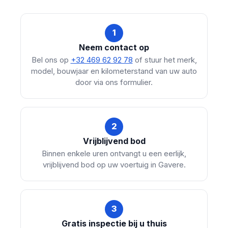
1
Neem contact op
Bel ons op
+32 469 62 92 78
of stuur het merk,
model, bouwjaar en kilometerstand van uw auto
door via ons formulier.
2
Vrijblijvend bod
Binnen enkele uren ontvangt u een eerlijk,
vrijblijvend bod op uw voertuig in Gavere.
3
Gratis inspectie bij u thuis