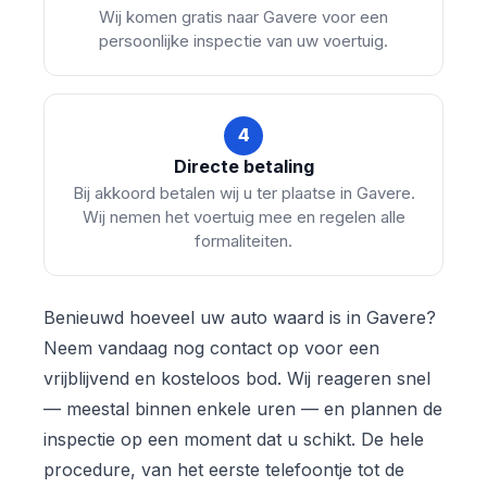
Wij komen gratis naar Gavere voor een
persoonlijke inspectie van uw voertuig.
4
Directe betaling
Bij akkoord betalen wij u ter plaatse in Gavere.
Wij nemen het voertuig mee en regelen alle
formaliteiten.
Benieuwd hoeveel uw auto waard is in Gavere?
Neem vandaag nog contact op voor een
vrijblijvend en kosteloos bod. Wij reageren snel
— meestal binnen enkele uren — en plannen de
inspectie op een moment dat u schikt. De hele
procedure, van het eerste telefoontje tot de