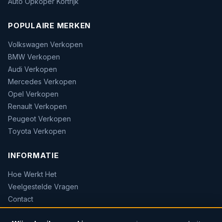
Auto Opkoper Kortrijk
POPULAIRE MERKEN
Volkswagen Verkopen
BMW Verkopen
Audi Verkopen
Mercedes Verkopen
Opel Verkopen
Renault Verkopen
Peugeot Verkopen
Toyota Verkopen
INFORMATIE
Hoe Werkt Het
Veelgestelde Vragen
Contact
Sitemap