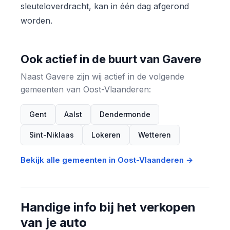
sleuteloverdracht, kan in één dag afgerond
worden.
Ook actief in de buurt van Gavere
Naast Gavere zijn wij actief in de volgende
gemeenten van Oost-Vlaanderen:
Gent
Aalst
Dendermonde
Sint-Niklaas
Lokeren
Wetteren
Bekijk alle gemeenten in Oost-Vlaanderen →
Handige info bij het verkopen
van je auto