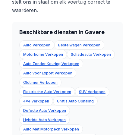
stelt ons in staat om elk voertuig correct te
waarderen.
Beschikbare diensten in Gavere
Auto Verkopen
Bestelwagen Verkopen
Motorhome Verkopen
Schadeauto Verkopen
Auto Zonder Keuring Verkopen
Auto voor Export Verkopen
Oldtimer Verkopen
Elektrische Auto Verkopen
SUV Verkopen
4x4 Verkopen
Gratis Auto Ophaling
Defecte Auto Verkopen
Hybride Auto Verkopen
Auto Met Motorpech Verkopen