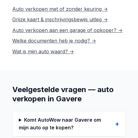
Auto verkopen met of zonder keuring →
Grijze kaart & inschrijvingsbewijs uitleg →
Auto verkopen aan een garage of opkoper? →
Welke documenten heb je nodig? →
Wat is mijn auto waard? →
Veelgestelde vragen — auto
verkopen in Gavere
Komt AutoWow naar Gavere om
mijn auto op te kopen?