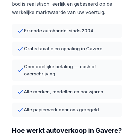
bod is realistisch, eerlijk en gebaseerd op de
werkelijke marktwaarde van uw voertuig.
Erkende autohandel sinds 2004
Gratis taxatie en ophaling in Gavere
Onmiddellijke betaling — cash of
overschrijving
Alle merken, modellen en bouwjaren
Alle papierwerk door ons geregeld
Hoe werkt autoverkoop in Gavere?