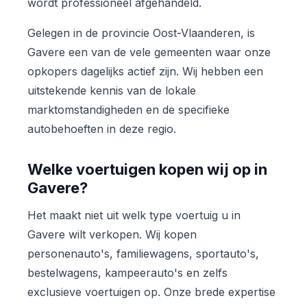
wordt professioneel afgehandeld.
Gelegen in de provincie Oost-Vlaanderen, is
Gavere een van de vele gemeenten waar onze
opkopers dagelijks actief zijn. Wij hebben een
uitstekende kennis van de lokale
marktomstandigheden en de specifieke
autobehoeften in deze regio.
Welke voertuigen kopen wij op in
Gavere?
Het maakt niet uit welk type voertuig u in
Gavere wilt verkopen. Wij kopen
personenauto's, familiewagens, sportauto's,
bestelwagens, kampeerauto's en zelfs
exclusieve voertuigen op. Onze brede expertise