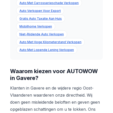
Auto Met Carrosserieschade Verkopen
Auto Verkopen Voor Export
Gratis Auto Taxatie Aan Huis
Mobilhome Verkopen
Niet-Rijdende Auto Verkopen
Auto Met Hoge Kilometerstand Verkopen
Auto Met Lopende Lening Verkopen
Waarom kiezen voor AUTOWOW
in Gavere?
Klanten in Gavere en de wijdere regio Oost-
Vlaanderen waarderen onze directheid. Wij
doen geen misleidende beloften en geven geen
opgeblazen schattingen om u te lokken. Ons