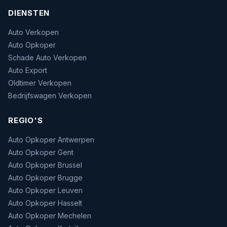
DIENSTEN
Auto Verkopen
Auto Opkoper
Schade Auto Verkopen
Auto Export
Oldtimer Verkopen
Bedrijfswagen Verkopen
REGIO'S
Auto Opkoper Antwerpen
Auto Opkoper Gent
Auto Opkoper Brussel
Auto Opkoper Brugge
Auto Opkoper Leuven
Auto Opkoper Hasselt
Auto Opkoper Mechelen