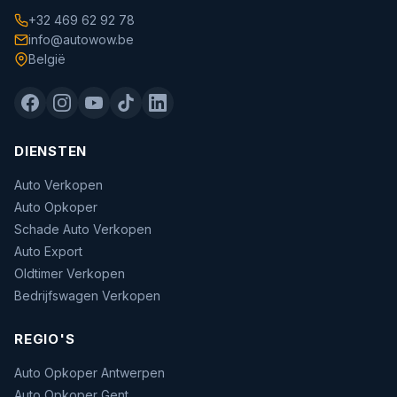
+32 469 62 92 78
info@autowow.be
België
DIENSTEN
Auto Verkopen
Auto Opkoper
Schade Auto Verkopen
Auto Export
Oldtimer Verkopen
Bedrijfswagen Verkopen
REGIO'S
Auto Opkoper Antwerpen
Auto Opkoper Gent