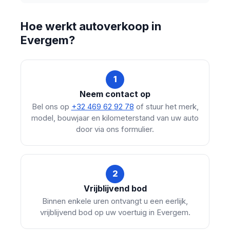
Hoe werkt autoverkoop in
Evergem?
1
Neem contact op
Bel ons op
+32 469 62 92 78
of stuur het merk,
model, bouwjaar en kilometerstand van uw auto
door via ons formulier.
2
Vrijblijvend bod
Binnen enkele uren ontvangt u een eerlijk,
vrijblijvend bod op uw voertuig in Evergem.