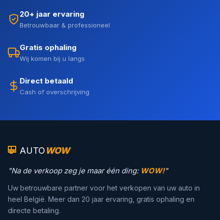
20+ jaar ervaring
Betrouwbaar & professioneel
Gratis ophaling
Wij komen bij u langs
Direct betaald
Cash of overschrijving
AUTO
WOW
"Na de verkoop zeg je maar één ding:
WOW!
"
Uw betrouwbare partner voor het verkopen van uw auto in
heel België. Meer dan 20 jaar ervaring, gratis ophaling en
directe betaling.