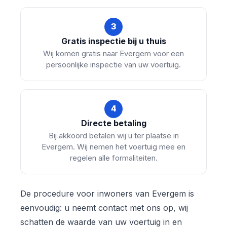
3
Gratis inspectie bij u thuis
Wij komen gratis naar Evergem voor een
persoonlijke inspectie van uw voertuig.
4
Directe betaling
Bij akkoord betalen wij u ter plaatse in
Evergem. Wij nemen het voertuig mee en
regelen alle formaliteiten.
De procedure voor inwoners van Evergem is
eenvoudig: u neemt contact met ons op, wij
schatten de waarde van uw voertuig in en