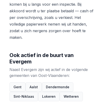
komen bij u langs voor een inspectie. Bij
akkoord wordt u ter plaatse betaald — cash of
per overschrijving, zoals u verkiest. Het
volledige papierwerk nemen wij uit handen,
zodat u zich nergens zorgen over hoeft te
maken.
Ook actief in de buurt van
Evergem
Naast Evergem zijn wij actief in de volgende
gemeenten van Oost-Vlaanderen:
Gent
Aalst
Dendermonde
Sint-Niklaas
Lokeren
Wetteren