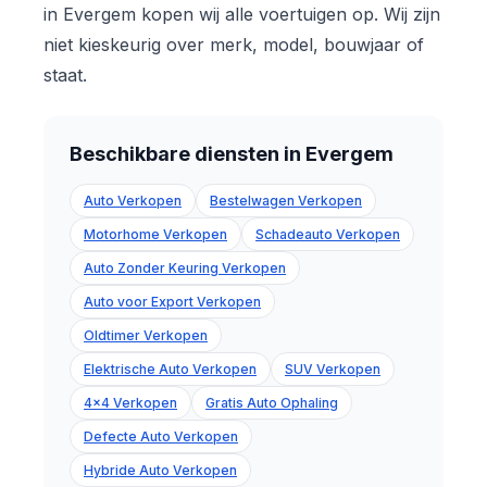
in Evergem kopen wij alle voertuigen op. Wij zijn
niet kieskeurig over merk, model, bouwjaar of
staat.
Beschikbare diensten in Evergem
Auto Verkopen
Bestelwagen Verkopen
Motorhome Verkopen
Schadeauto Verkopen
Auto Zonder Keuring Verkopen
Auto voor Export Verkopen
Oldtimer Verkopen
Elektrische Auto Verkopen
SUV Verkopen
4x4 Verkopen
Gratis Auto Ophaling
Defecte Auto Verkopen
Hybride Auto Verkopen