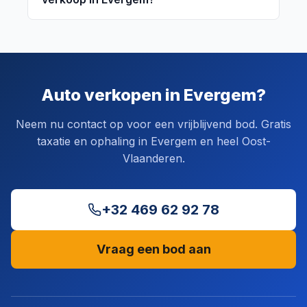
Auto verkopen in Evergem?
Neem nu contact op voor een vrijblijvend bod. Gratis
taxatie en ophaling in Evergem en heel Oost-
Vlaanderen.
+32 469 62 92 78
Vraag een bod aan