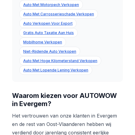
Auto Met Motorpech Verkopen
Auto Met Carrosserieschade Verkopen
Auto Verkopen Voor Export
Gratis Auto Taxatie Aan Huis
Mobilhome Verkopen
Niet-Rijdende Auto Verkopen
Auto Met Hoge Kilometerstand Verkopen
Auto Met Lopende Lening Verkopen
Waarom kiezen voor AUTOWOW
in Evergem?
Het vertrouwen van onze klanten in Evergem
en de rest van Oost-Vlaanderen hebben wij
verdiend door jarenlang consistent eerlijke