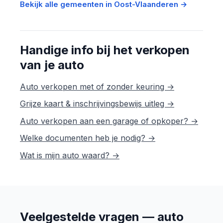
Bekijk alle gemeenten in Oost-Vlaanderen →
Handige info bij het verkopen
van je auto
Auto verkopen met of zonder keuring →
Grijze kaart & inschrijvingsbewijs uitleg →
Auto verkopen aan een garage of opkoper? →
Welke documenten heb je nodig? →
Wat is mijn auto waard? →
Veelgestelde vragen — auto