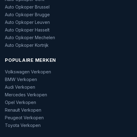
Auto Opkoper Brussel
Auto Opkoper Brugge
Auto Opkoper Leuven
Auto Opkoper Hasselt
Auto Opkoper Mechelen
Auto Opkoper Kortrijk
POPULAIRE MERKEN
Volkswagen Verkopen
BMW Verkopen
Audi Verkopen
Mercedes Verkopen
Opel Verkopen
Renault Verkopen
Peugeot Verkopen
Toyota Verkopen