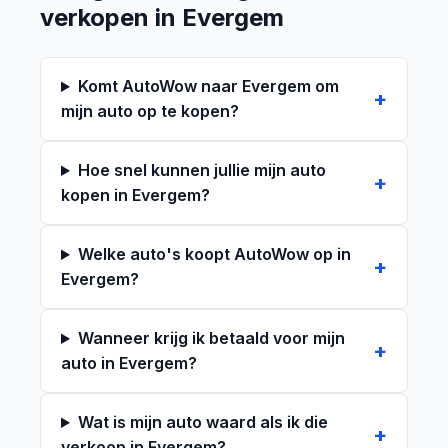
verkopen in Evergem
Komt AutoWow naar Evergem om
mijn auto op te kopen?
Hoe snel kunnen jullie mijn auto
kopen in Evergem?
Welke auto's koopt AutoWow op in
Evergem?
Wanneer krijg ik betaald voor mijn
auto in Evergem?
Wat is mijn auto waard als ik die
verkoop in Evergem?