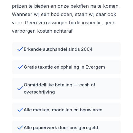
prijzen te bieden en onze beloften na te komen.
Wanneer wij een bod doen, staan wij daar ook
voor. Geen verrassingen bij de inspectie, geen
verborgen kosten achteraf.
Erkende autohandel sinds 2004
Gratis taxatie en ophaling in Evergem
Onmiddellijke betaling — cash of
overschrijving
Alle merken, modellen en bouwjaren
Alle papierwerk door ons geregeld