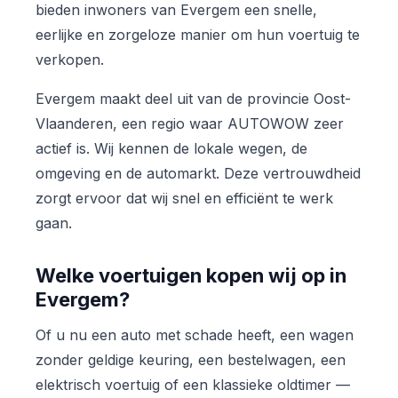
bieden inwoners van Evergem een snelle,
eerlijke en zorgeloze manier om hun voertuig te
verkopen.
Evergem maakt deel uit van de provincie Oost-
Vlaanderen, een regio waar AUTOWOW zeer
actief is. Wij kennen de lokale wegen, de
omgeving en de automarkt. Deze vertrouwdheid
zorgt ervoor dat wij snel en efficiënt te werk
gaan.
Welke voertuigen kopen wij op in
Evergem?
Of u nu een auto met schade heeft, een wagen
zonder geldige keuring, een bestelwagen, een
elektrisch voertuig of een klassieke oldtimer —