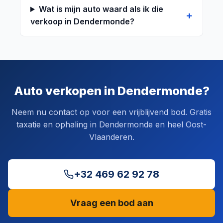
Wat is mijn auto waard als ik die
verkoop in Dendermonde?
Auto verkopen in Dendermonde?
Neem nu contact op voor een vrijblijvend bod. Gratis
taxatie en ophaling in Dendermonde en heel Oost-
Vlaanderen.
+32 469 62 92 78
Vraag een bod aan