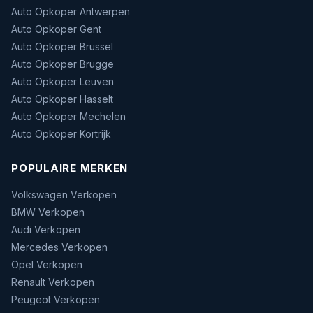
Auto Opkoper Antwerpen
Auto Opkoper Gent
Auto Opkoper Brussel
Auto Opkoper Brugge
Auto Opkoper Leuven
Auto Opkoper Hasselt
Auto Opkoper Mechelen
Auto Opkoper Kortrijk
POPULAIRE MERKEN
Volkswagen Verkopen
BMW Verkopen
Audi Verkopen
Mercedes Verkopen
Opel Verkopen
Renault Verkopen
Peugeot Verkopen