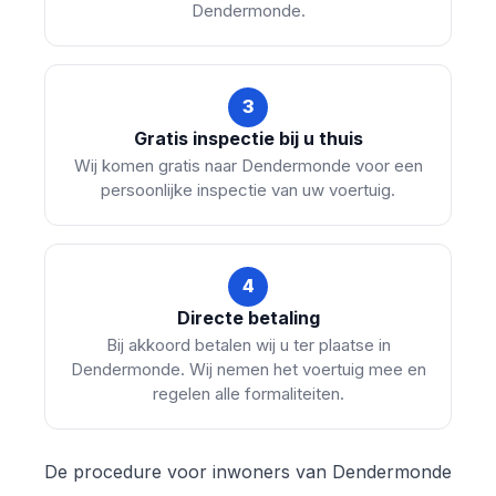
Dendermonde.
3
Gratis inspectie bij u thuis
Wij komen gratis naar Dendermonde voor een
persoonlijke inspectie van uw voertuig.
4
Directe betaling
Bij akkoord betalen wij u ter plaatse in
Dendermonde. Wij nemen het voertuig mee en
regelen alle formaliteiten.
De procedure voor inwoners van Dendermonde