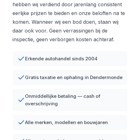
hebben wij verdiend door jarenlang consistent
eerlijke prijzen te bieden en onze beloften na te
komen. Wanneer wij een bod doen, staan wij
daar ook voor. Geen verrassingen bij de
inspectie, geen verborgen kosten achteraf.
Erkende autohandel sinds 2004
Gratis taxatie en ophaling in Dendermonde
Onmiddellijke betaling — cash of
overschrijving
Alle merken, modellen en bouwjaren