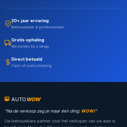
20+ jaar ervaring
Betrouwbaar & professioneel
Gratis ophaling
Wij komen bij u langs
Direct betaald
Cash of overschrijving
AUTO
WOW
"Na de verkoop zeg je maar één ding:
WOW!
"
Uw betrouwbare partner voor het verkopen van uw auto in