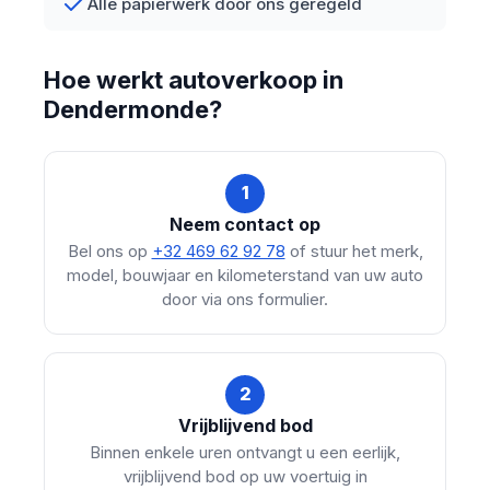
Alle papierwerk door ons geregeld
Hoe werkt autoverkoop in
Dendermonde?
1
Neem contact op
Bel ons op
+32 469 62 92 78
of stuur het merk,
model, bouwjaar en kilometerstand van uw auto
door via ons formulier.
2
Vrijblijvend bod
Binnen enkele uren ontvangt u een eerlijk,
vrijblijvend bod op uw voertuig in