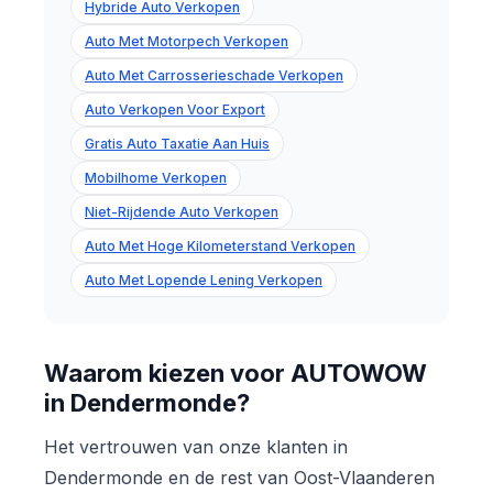
Hybride Auto Verkopen
Auto Met Motorpech Verkopen
Auto Met Carrosserieschade Verkopen
Auto Verkopen Voor Export
Gratis Auto Taxatie Aan Huis
Mobilhome Verkopen
Niet-Rijdende Auto Verkopen
Auto Met Hoge Kilometerstand Verkopen
Auto Met Lopende Lening Verkopen
Waarom kiezen voor AUTOWOW
in Dendermonde?
Het vertrouwen van onze klanten in
Dendermonde en de rest van Oost-Vlaanderen