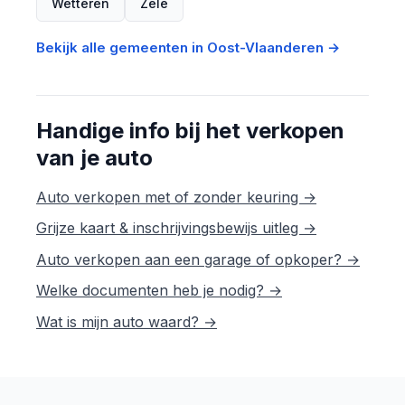
Wetteren
Zele
Bekijk alle gemeenten in Oost-Vlaanderen →
Handige info bij het verkopen
van je auto
Auto verkopen met of zonder keuring →
Grijze kaart & inschrijvingsbewijs uitleg →
Auto verkopen aan een garage of opkoper? →
Welke documenten heb je nodig? →
Wat is mijn auto waard? →