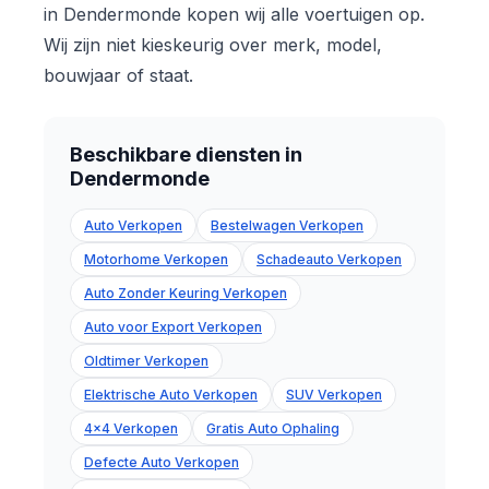
in Dendermonde kopen wij alle voertuigen op.
Wij zijn niet kieskeurig over merk, model,
bouwjaar of staat.
Beschikbare diensten in
Dendermonde
Auto Verkopen
Bestelwagen Verkopen
Motorhome Verkopen
Schadeauto Verkopen
Auto Zonder Keuring Verkopen
Auto voor Export Verkopen
Oldtimer Verkopen
Elektrische Auto Verkopen
SUV Verkopen
4x4 Verkopen
Gratis Auto Ophaling
Defecte Auto Verkopen