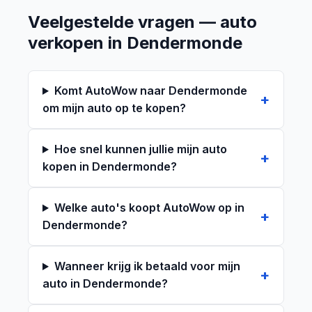
Veelgestelde vragen — auto
verkopen in Dendermonde
Komt AutoWow naar Dendermonde
om mijn auto op te kopen?
Hoe snel kunnen jullie mijn auto
kopen in Dendermonde?
Welke auto's koopt AutoWow op in
Dendermonde?
Wanneer krijg ik betaald voor mijn
auto in Dendermonde?