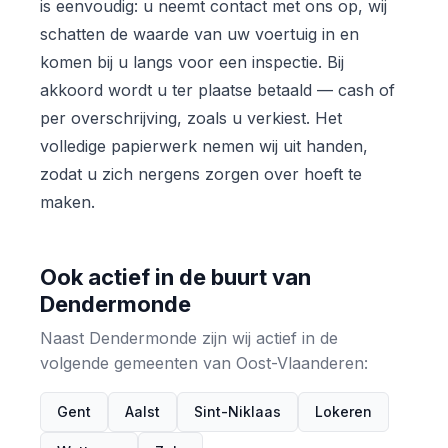
is eenvoudig: u neemt contact met ons op, wij
schatten de waarde van uw voertuig in en
komen bij u langs voor een inspectie. Bij
akkoord wordt u ter plaatse betaald — cash of
per overschrijving, zoals u verkiest. Het
volledige papierwerk nemen wij uit handen,
zodat u zich nergens zorgen over hoeft te
maken.
Ook actief in de buurt van
Dendermonde
Naast Dendermonde zijn wij actief in de
volgende gemeenten van Oost-Vlaanderen:
Gent
Aalst
Sint-Niklaas
Lokeren