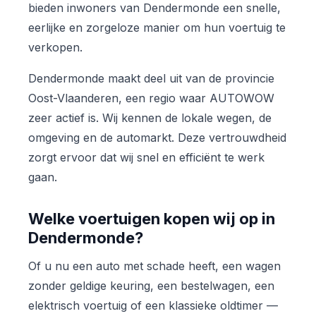
bieden inwoners van Dendermonde een snelle,
eerlijke en zorgeloze manier om hun voertuig te
verkopen.
Dendermonde maakt deel uit van de provincie
Oost-Vlaanderen, een regio waar AUTOWOW
zeer actief is. Wij kennen de lokale wegen, de
omgeving en de automarkt. Deze vertrouwdheid
zorgt ervoor dat wij snel en efficiënt te werk
gaan.
Welke voertuigen kopen wij op in
Dendermonde?
Of u nu een auto met schade heeft, een wagen
zonder geldige keuring, een bestelwagen, een
elektrisch voertuig of een klassieke oldtimer —