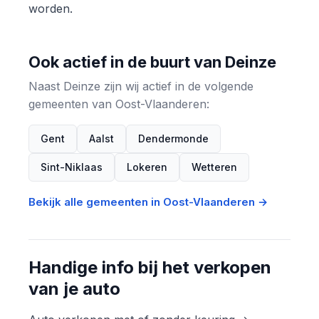
worden.
Ook actief in de buurt van Deinze
Naast Deinze zijn wij actief in de volgende
gemeenten van Oost-Vlaanderen:
Gent
Aalst
Dendermonde
Sint-Niklaas
Lokeren
Wetteren
Bekijk alle gemeenten in Oost-Vlaanderen →
Handige info bij het verkopen
van je auto