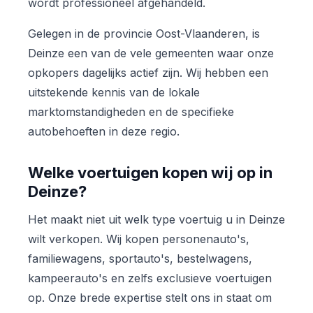
wordt professioneel afgehandeld.
Gelegen in de provincie Oost-Vlaanderen, is
Deinze een van de vele gemeenten waar onze
opkopers dagelijks actief zijn. Wij hebben een
uitstekende kennis van de lokale
marktomstandigheden en de specifieke
autobehoeften in deze regio.
Welke voertuigen kopen wij op in
Deinze?
Het maakt niet uit welk type voertuig u in Deinze
wilt verkopen. Wij kopen personenauto's,
familiewagens, sportauto's, bestelwagens,
kampeerauto's en zelfs exclusieve voertuigen
op. Onze brede expertise stelt ons in staat om