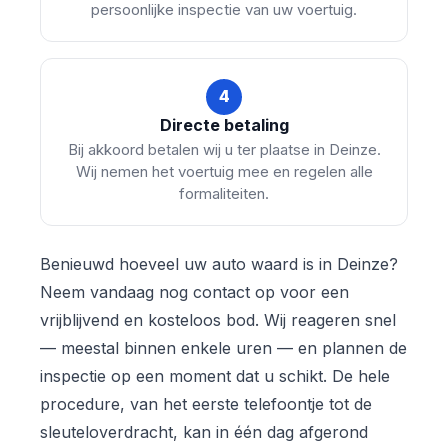
persoonlijke inspectie van uw voertuig.
4
Directe betaling
Bij akkoord betalen wij u ter plaatse in Deinze.
Wij nemen het voertuig mee en regelen alle
formaliteiten.
Benieuwd hoeveel uw auto waard is in Deinze?
Neem vandaag nog contact op voor een
vrijblijvend en kosteloos bod. Wij reageren snel
— meestal binnen enkele uren — en plannen de
inspectie op een moment dat u schikt. De hele
procedure, van het eerste telefoontje tot de
sleuteloverdracht, kan in één dag afgerond