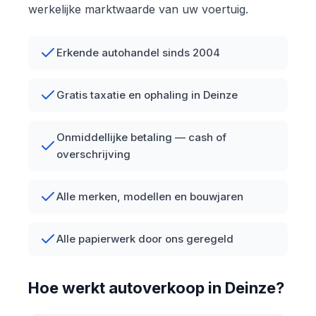
werkelijke marktwaarde van uw voertuig.
Erkende autohandel sinds 2004
Gratis taxatie en ophaling in Deinze
Onmiddellijke betaling — cash of
overschrijving
Alle merken, modellen en bouwjaren
Alle papierwerk door ons geregeld
Hoe werkt autoverkoop in Deinze?