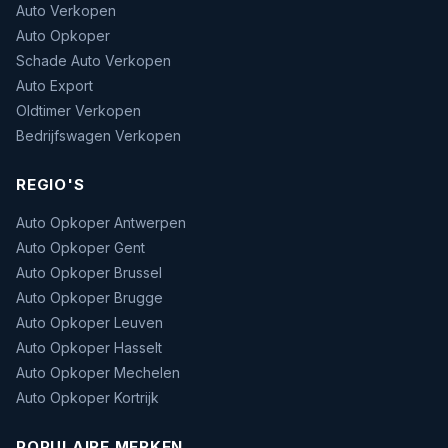
Auto Verkopen
Auto Opkoper
Schade Auto Verkopen
Auto Export
Oldtimer Verkopen
Bedrijfswagen Verkopen
REGIO'S
Auto Opkoper Antwerpen
Auto Opkoper Gent
Auto Opkoper Brussel
Auto Opkoper Brugge
Auto Opkoper Leuven
Auto Opkoper Hasselt
Auto Opkoper Mechelen
Auto Opkoper Kortrijk
POPULAIRE MERKEN