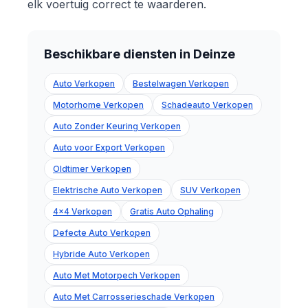
elk voertuig correct te waarderen.
Beschikbare diensten in Deinze
Auto Verkopen
Bestelwagen Verkopen
Motorhome Verkopen
Schadeauto Verkopen
Auto Zonder Keuring Verkopen
Auto voor Export Verkopen
Oldtimer Verkopen
Elektrische Auto Verkopen
SUV Verkopen
4x4 Verkopen
Gratis Auto Ophaling
Defecte Auto Verkopen
Hybride Auto Verkopen
Auto Met Motorpech Verkopen
Auto Met Carrosserieschade Verkopen