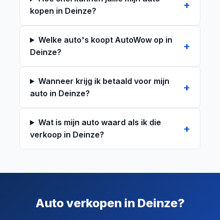
kopen in Deinze?
Welke auto's koopt AutoWow op in
Deinze?
Wanneer krijg ik betaald voor mijn
auto in Deinze?
Wat is mijn auto waard als ik die
verkoop in Deinze?
Auto verkopen in Deinze?