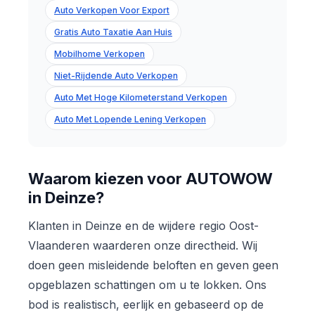
Auto Verkopen Voor Export
Gratis Auto Taxatie Aan Huis
Mobilhome Verkopen
Niet-Rijdende Auto Verkopen
Auto Met Hoge Kilometerstand Verkopen
Auto Met Lopende Lening Verkopen
Waarom kiezen voor AUTOWOW
in Deinze?
Klanten in Deinze en de wijdere regio Oost-
Vlaanderen waarderen onze directheid. Wij
doen geen misleidende beloften en geven geen
opgeblazen schattingen om u te lokken. Ons
bod is realistisch, eerlijk en gebaseerd op de