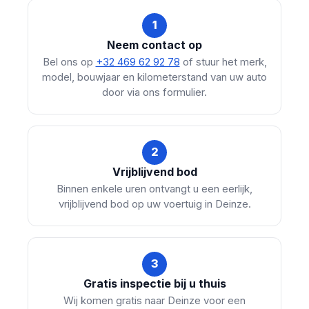
1
Neem contact op
Bel ons op
+32 469 62 92 78
of stuur het merk,
model, bouwjaar en kilometerstand van uw auto
door via ons formulier.
2
Vrijblijvend bod
Binnen enkele uren ontvangt u een eerlijk,
vrijblijvend bod op uw voertuig in Deinze.
3
Gratis inspectie bij u thuis
Wij komen gratis naar Deinze voor een