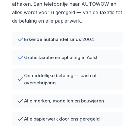
afhaken. Eén telefoontje naar AUTOWOW en
alles wordt voor u geregeld — van de taxatie tot
de betaling en alle papierwerk.
Erkende autohandel sinds 2004
Gratis taxatie en ophaling in Aalst
Onmiddellijke betaling — cash of
overschrijving
Alle merken, modellen en bouwjaren
Alle papierwerk door ons geregeld