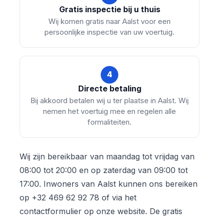
Gratis inspectie bij u thuis
Wij komen gratis naar Aalst voor een
persoonlijke inspectie van uw voertuig.
4
Directe betaling
Bij akkoord betalen wij u ter plaatse in Aalst. Wij
nemen het voertuig mee en regelen alle
formaliteiten.
Wij zijn bereikbaar van maandag tot vrijdag van
08:00 tot 20:00 en op zaterdag van 09:00 tot
17:00. Inwoners van Aalst kunnen ons bereiken
op +32 469 62 92 78 of via het
contactformulier op onze website. De gratis