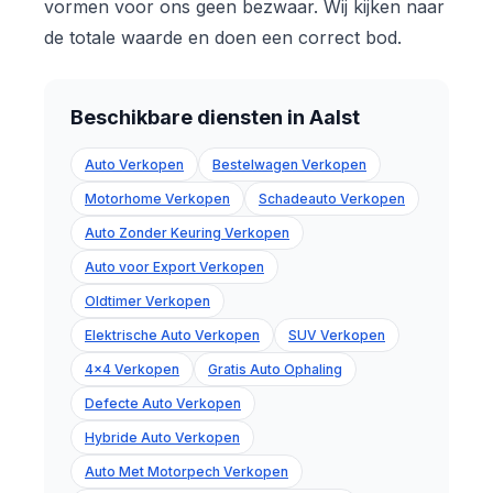
vormen voor ons geen bezwaar. Wij kijken naar
de totale waarde en doen een correct bod.
Beschikbare diensten in Aalst
Auto Verkopen
Bestelwagen Verkopen
Motorhome Verkopen
Schadeauto Verkopen
Auto Zonder Keuring Verkopen
Auto voor Export Verkopen
Oldtimer Verkopen
Elektrische Auto Verkopen
SUV Verkopen
4x4 Verkopen
Gratis Auto Ophaling
Defecte Auto Verkopen
Hybride Auto Verkopen
Auto Met Motorpech Verkopen