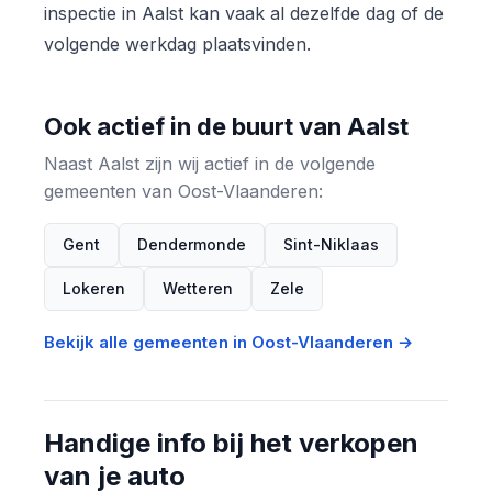
inspectie in Aalst kan vaak al dezelfde dag of de
volgende werkdag plaatsvinden.
Ook actief in de buurt van Aalst
Naast Aalst zijn wij actief in de volgende
gemeenten van Oost-Vlaanderen:
Gent
Dendermonde
Sint-Niklaas
Lokeren
Wetteren
Zele
Bekijk alle gemeenten in Oost-Vlaanderen →
Handige info bij het verkopen
van je auto