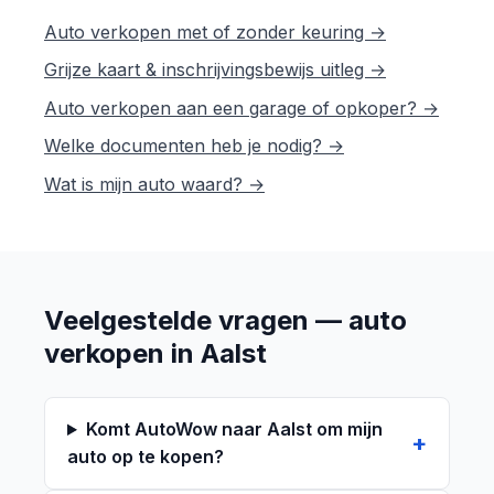
Auto verkopen met of zonder keuring →
Grijze kaart & inschrijvingsbewijs uitleg →
Auto verkopen aan een garage of opkoper? →
Welke documenten heb je nodig? →
Wat is mijn auto waard? →
Veelgestelde vragen — auto
verkopen in Aalst
Komt AutoWow naar Aalst om mijn
auto op te kopen?