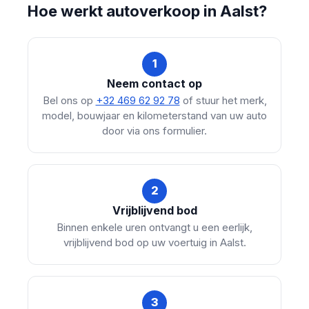
Hoe werkt autoverkoop in Aalst?
1
Neem contact op
Bel ons op
+32 469 62 92 78
of stuur het merk,
model, bouwjaar en kilometerstand van uw auto
door via ons formulier.
2
Vrijblijvend bod
Binnen enkele uren ontvangt u een eerlijk,
vrijblijvend bod op uw voertuig in Aalst.
3