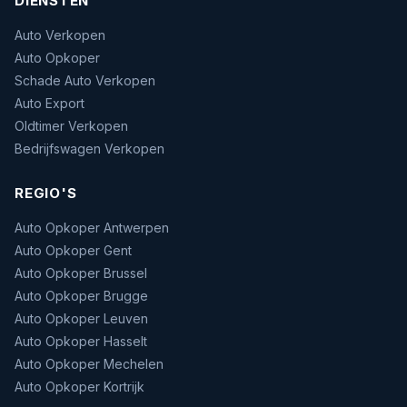
DIENSTEN
Auto Verkopen
Auto Opkoper
Schade Auto Verkopen
Auto Export
Oldtimer Verkopen
Bedrijfswagen Verkopen
REGIO'S
Auto Opkoper Antwerpen
Auto Opkoper Gent
Auto Opkoper Brussel
Auto Opkoper Brugge
Auto Opkoper Leuven
Auto Opkoper Hasselt
Auto Opkoper Mechelen
Auto Opkoper Kortrijk