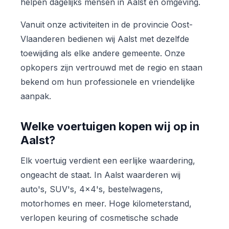
helpen dagelijks mensen in Aalst en omgeving.
Vanuit onze activiteiten in de provincie Oost-
Vlaanderen bedienen wij Aalst met dezelfde
toewijding als elke andere gemeente. Onze
opkopers zijn vertrouwd met de regio en staan
bekend om hun professionele en vriendelijke
aanpak.
Welke voertuigen kopen wij op in
Aalst?
Elk voertuig verdient een eerlijke waardering,
ongeacht de staat. In Aalst waarderen wij
auto's, SUV's, 4x4's, bestelwagens,
motorhomes en meer. Hoge kilometerstand,
verlopen keuring of cosmetische schade