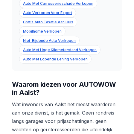
Auto Met Carrosserieschade Verkopen
Auto Verkopen Voor Export
Gratis Auto Taxatie Aan Huis
Mobilhome Verkopen
Niet-Rijdende Auto Verkopen
Auto Met Hoge Kilometerstand Verkopen
Auto Met Lopende Lening Verkopen
Waarom kiezen voor AUTOWOW
in Aalst?
Wat inwoners van Aalst het meest waarderen
aan onze dienst, is het gemak. Geen rondreis
langs garages voor prijsschattingen, geen
wachten op geïnteresseerden die uiteindelijk