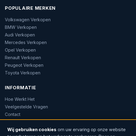
POPULAIRE MERKEN
Volkswagen Verkopen
BMW Verkopen
Audi Verkopen
Mercedes Verkopen
Opel Verkopen
Renault Verkopen
Peugeot Verkopen
Toyota Verkopen
INFORMATIE
Hoe Werkt Het
Veelgestelde Vragen
Contact
Sitemap
Wij gebruiken cookies
om uw ervaring op onze website