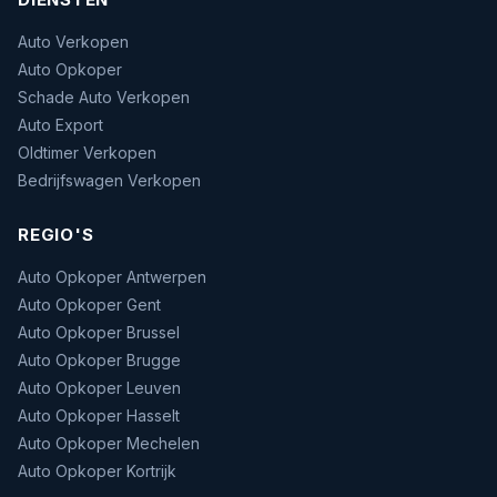
Auto Verkopen
Auto Opkoper
Schade Auto Verkopen
Auto Export
Oldtimer Verkopen
Bedrijfswagen Verkopen
REGIO'S
Auto Opkoper Antwerpen
Auto Opkoper Gent
Auto Opkoper Brussel
Auto Opkoper Brugge
Auto Opkoper Leuven
Auto Opkoper Hasselt
Auto Opkoper Mechelen
Auto Opkoper Kortrijk