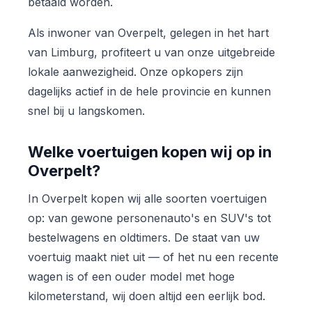
betaald worden.
Als inwoner van Overpelt, gelegen in het hart
van Limburg, profiteert u van onze uitgebreide
lokale aanwezigheid. Onze opkopers zijn
dagelijks actief in de hele provincie en kunnen
snel bij u langskomen.
Welke voertuigen kopen wij op in
Overpelt?
In Overpelt kopen wij alle soorten voertuigen
op: van gewone personenauto's en SUV's tot
bestelwagens en oldtimers. De staat van uw
voertuig maakt niet uit — of het nu een recente
wagen is of een ouder model met hoge
kilometerstand, wij doen altijd een eerlijk bod.