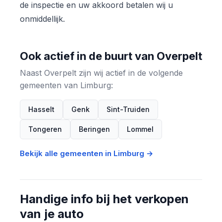
de inspectie en uw akkoord betalen wij u
onmiddellijk.
Ook actief in de buurt van Overpelt
Naast Overpelt zijn wij actief in de volgende
gemeenten van Limburg:
Hasselt
Genk
Sint-Truiden
Tongeren
Beringen
Lommel
Bekijk alle gemeenten in Limburg →
Handige info bij het verkopen
van je auto