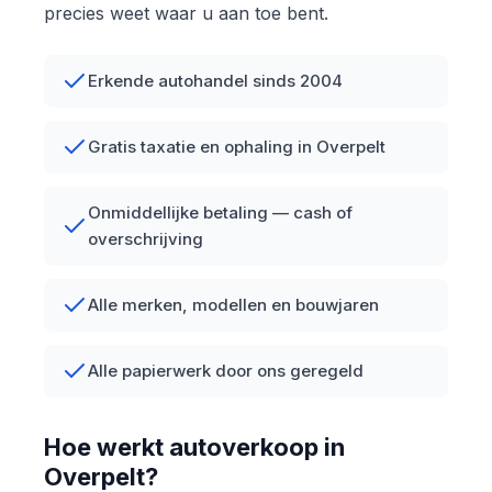
precies weet waar u aan toe bent.
Erkende autohandel sinds 2004
Gratis taxatie en ophaling in Overpelt
Onmiddellijke betaling — cash of
overschrijving
Alle merken, modellen en bouwjaren
Alle papierwerk door ons geregeld
Hoe werkt autoverkoop in
Overpelt?