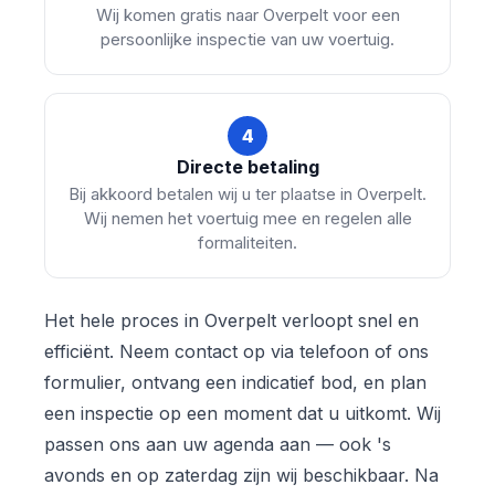
Wij komen gratis naar Overpelt voor een
persoonlijke inspectie van uw voertuig.
4
Directe betaling
Bij akkoord betalen wij u ter plaatse in Overpelt.
Wij nemen het voertuig mee en regelen alle
formaliteiten.
Het hele proces in Overpelt verloopt snel en
efficiënt. Neem contact op via telefoon of ons
formulier, ontvang een indicatief bod, en plan
een inspectie op een moment dat u uitkomt. Wij
passen ons aan uw agenda aan — ook 's
avonds en op zaterdag zijn wij beschikbaar. Na