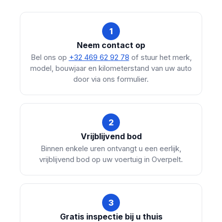
1
Neem contact op
Bel ons op
+32 469 62 92 78
of stuur het merk,
model, bouwjaar en kilometerstand van uw auto
door via ons formulier.
2
Vrijblijvend bod
Binnen enkele uren ontvangt u een eerlijk,
vrijblijvend bod op uw voertuig in Overpelt.
3
Gratis inspectie bij u thuis