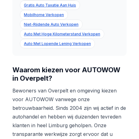
Gratis Auto Taxatie Aan Huis
Mobilhome Verkopen
Niet-Rijdende Auto Verkopen
Auto Met Hoge Kilometerstand Verkopen
Auto Met Lopende Lening Verkopen
Waarom kiezen voor AUTOWOW
in Overpelt?
Bewoners van Overpelt en omgeving kiezen
voor AUTOWOW vanwege onze
betrouwbaarheid. Sinds 2004 zijn wij actief in de
autohandel en hebben wij duizenden tevreden
klanten in heel Limburg geholpen. Onze
transparante werkwijze zorgt ervoor dat u