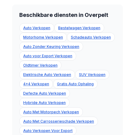
Beschikbare diensten in Overpelt
Auto Verkopen
Bestelwagen Verkopen
Motorhome Verkopen
Schadeauto Verkopen
Auto Zonder Keuring Verkopen
Auto voor Export Verkopen
Oldtimer Verkopen
Elektrische Auto Verkopen
SUV Verkopen
4x4 Verkopen
Gratis Auto Ophaling
Defecte Auto Verkopen
Hybride Auto Verkopen
Auto Met Motorpech Verkopen
Auto Met Carrosserieschade Verkopen
Auto Verkopen Voor Export