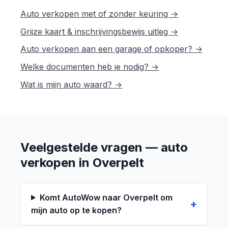
Auto verkopen met of zonder keuring →
Grijze kaart & inschrijvingsbewijs uitleg →
Auto verkopen aan een garage of opkoper? →
Welke documenten heb je nodig? →
Wat is mijn auto waard? →
Veelgestelde vragen — auto
verkopen in Overpelt
Komt AutoWow naar Overpelt om
mijn auto op te kopen?