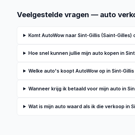
Veelgestelde vragen — auto verkop
Komt AutoWow naar Sint-Gillis (Saint-Gilles)
Hoe snel kunnen jullie mijn auto kopen in Sint-
Welke auto's koopt AutoWow op in Sint-Gillis 
Wanneer krijg ik betaald voor mijn auto in Sint
Wat is mijn auto waard als ik die verkoop in Sin