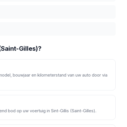
(Saint-Gilles)?
model, bouwjaar en kilometerstand van uw auto door via
end bod op uw voertuig in Sint-Gillis (Saint-Gilles).