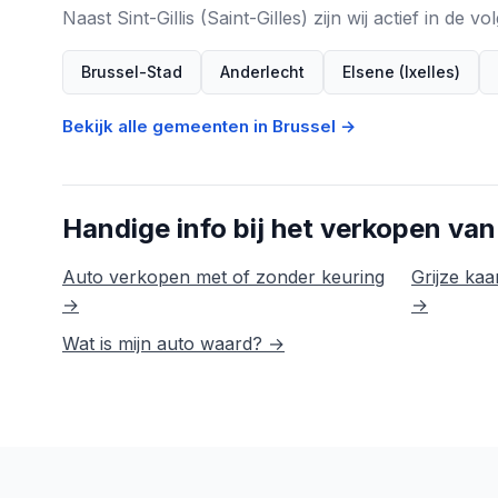
Naast Sint-Gillis (Saint-Gilles) zijn wij actief in de
Brussel-Stad
Anderlecht
Elsene (Ixelles)
Bekijk alle gemeenten in Brussel →
Handige info bij het verkopen van
Auto verkopen met of zonder keuring
Grijze kaar
→
→
Wat is mijn auto waard? →