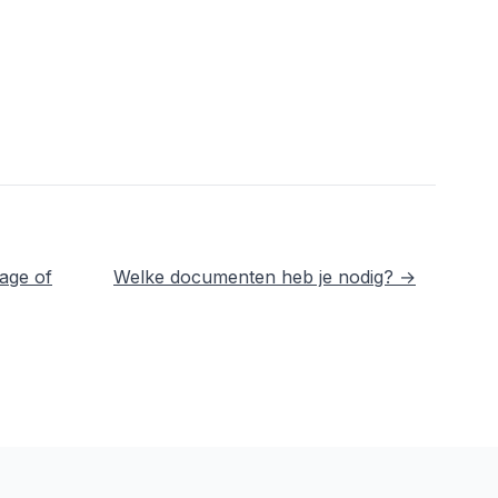
age of
Welke documenten heb je nodig? →