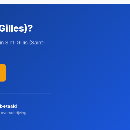
Gilles)?
 Sint-Gillis (Saint-
 betaald
 overschrijving