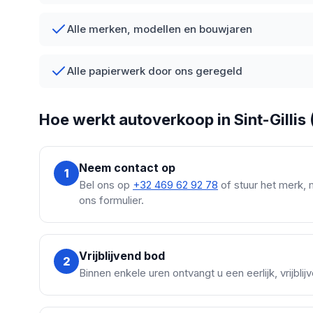
Alle merken, modellen en bouwjaren
Alle papierwerk door ons geregeld
Hoe werkt autoverkoop in Sint-Gillis 
Neem contact op
1
Bel ons op
+32 469 62 92 78
of stuur het merk, 
ons formulier.
Vrijblijvend bod
2
Binnen enkele uren ontvangt u een eerlijk, vrijblijv