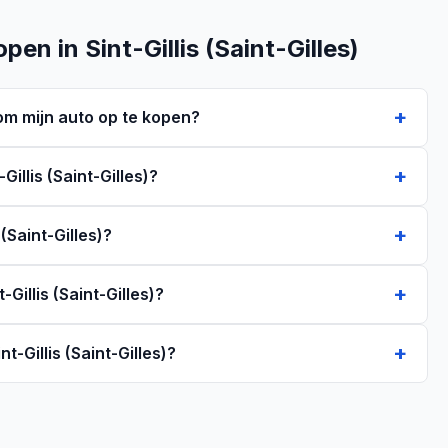
en in Sint-Gillis (Saint-Gilles)
 om mijn auto op te kopen?
Gillis (Saint-Gilles)?
(Saint-Gilles)?
-Gillis (Saint-Gilles)?
t-Gillis (Saint-Gilles)?