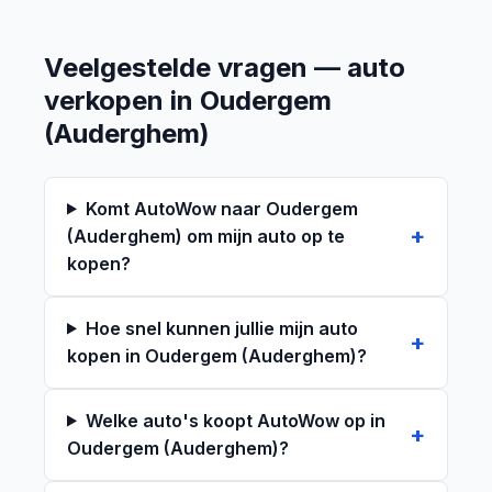
Veelgestelde vragen — auto
verkopen in Oudergem
(Auderghem)
Komt AutoWow naar Oudergem
(Auderghem) om mijn auto op te
kopen?
Hoe snel kunnen jullie mijn auto
kopen in Oudergem (Auderghem)?
Welke auto's koopt AutoWow op in
Oudergem (Auderghem)?