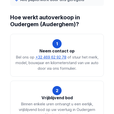
Hoe werkt autoverkoop in
Oudergem (Auderghem)?
1
Neem contact op
Bel ons op
+32 469 62 92 78
of stuur het merk,
model, bouwjaar en kilometerstand van uw auto
door via ons formulier.
2
Vrijblijvend bod
Binnen enkele uren ontvangt u een eerlijk,
vrijblijvend bod op uw voertuig in Oudergem