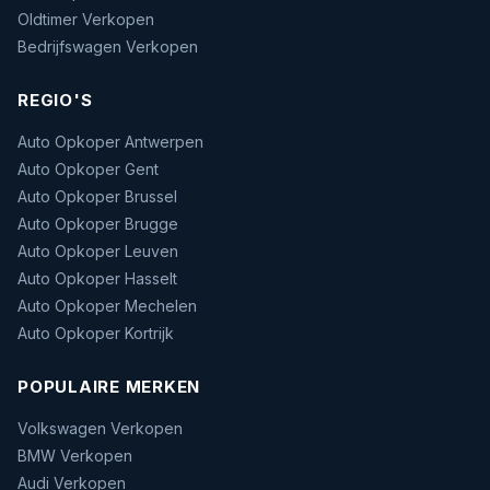
Oldtimer Verkopen
Bedrijfswagen Verkopen
REGIO'S
Auto Opkoper Antwerpen
Auto Opkoper Gent
Auto Opkoper Brussel
Auto Opkoper Brugge
Auto Opkoper Leuven
Auto Opkoper Hasselt
Auto Opkoper Mechelen
Auto Opkoper Kortrijk
POPULAIRE MERKEN
Volkswagen Verkopen
BMW Verkopen
Audi Verkopen