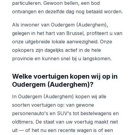
particulieren. Gewoon bellen, een bod
ontvangen en dezelfde dag nog betaald worden.
Als inwoner van Oudergem (Auderghem),
gelegen in het hart van Brussel, profiteert u van
onze uitgebreide lokale aanwezigheid. Onze
opkopers zijn dagelijks actief in de hele
provincie en kunnen snel bij u langskomen.
Welke voertuigen kopen wij op in
Oudergem (Auderghem)?
In Oudergem (Auderghem) kopen wij alle
soorten voertuigen op: van gewone
personenauto's en SUV's tot bestelwagens en
oldtimers. De staat van uw voertuig maakt niet
uit — of het nu een recente wagen is of een