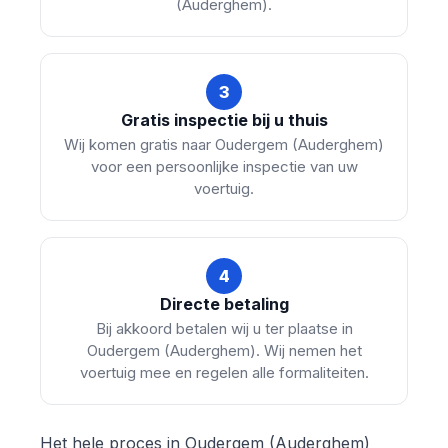
(Auderghem).
3
Gratis inspectie bij u thuis
Wij komen gratis naar Oudergem (Auderghem)
voor een persoonlijke inspectie van uw
voertuig.
4
Directe betaling
Bij akkoord betalen wij u ter plaatse in
Oudergem (Auderghem). Wij nemen het
voertuig mee en regelen alle formaliteiten.
Het hele proces in Oudergem (Auderghem)