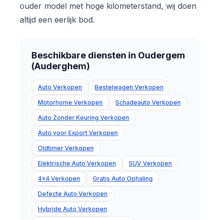
ouder model met hoge kilometerstand, wij doen
altijd een eerlijk bod.
Beschikbare diensten in Oudergem
(Auderghem)
Auto Verkopen
Bestelwagen Verkopen
Motorhome Verkopen
Schadeauto Verkopen
Auto Zonder Keuring Verkopen
Auto voor Export Verkopen
Oldtimer Verkopen
Elektrische Auto Verkopen
SUV Verkopen
4x4 Verkopen
Gratis Auto Ophaling
Defecte Auto Verkopen
Hybride Auto Verkopen