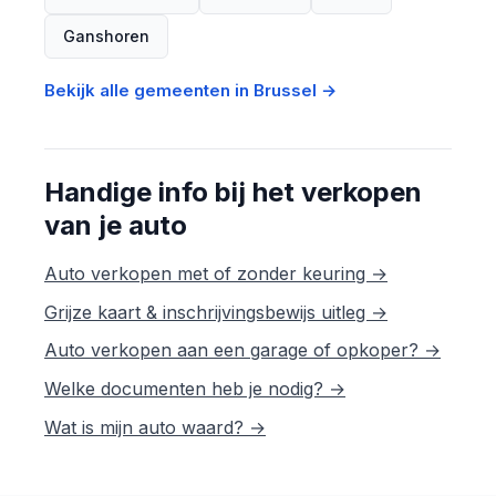
Ganshoren
Bekijk alle gemeenten in Brussel →
Handige info bij het verkopen
van je auto
Auto verkopen met of zonder keuring →
Grijze kaart & inschrijvingsbewijs uitleg →
Auto verkopen aan een garage of opkoper? →
Welke documenten heb je nodig? →
Wat is mijn auto waard? →