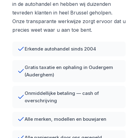
in de autohandel en hebben wij duizenden
tevreden klanten in heel Brussel geholpen.
Onze transparante werkwijze zorgt ervoor dat u
precies weet waar u aan toe bent.
Erkende autohandel sinds 2004
Gratis taxatie en ophaling in Oudergem
(Auderghem)
Onmiddellijke betaling — cash of
overschrijving
Alle merken, modellen en bouwjaren
Alle papierwerk door ons geregeld