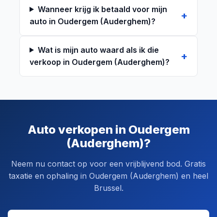
Wanneer krijg ik betaald voor mijn
auto in Oudergem (Auderghem)?
Wat is mijn auto waard als ik die
verkoop in Oudergem (Auderghem)?
Auto verkopen in Oudergem
(Auderghem)?
Neem nu contact op voor een vrijblijvend bod. Gratis
taxatie en ophaling in Oudergem (Auderghem) en heel
Brussel.