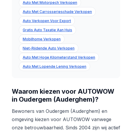
Auto Met Motorpech Verkopen
Auto Met Carrosserieschade Verkopen
Auto Verkopen Voor Export
Gratis Auto Taxatie Aan Huis
Mobilhome Verkopen
Niet-Rijdende Auto Verkopen
Auto Met Hoge Kilometerstand Verkopen
Auto Met Lopende Lening Verkopen
Waarom kiezen voor AUTOWOW
in Oudergem (Auderghem)?
Bewoners van Oudergem (Auderghem) en
omgeving kiezen voor AUTOWOW vanwege
onze betrouwbaarheid. Sinds 2004 zijn wij actief