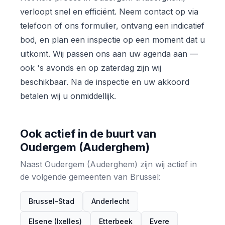
verloopt snel en efficiënt. Neem contact op via
telefoon of ons formulier, ontvang een indicatief
bod, en plan een inspectie op een moment dat u
uitkomt. Wij passen ons aan uw agenda aan —
ook 's avonds en op zaterdag zijn wij
beschikbaar. Na de inspectie en uw akkoord
betalen wij u onmiddellijk.
Ook actief in de buurt van
Oudergem (Auderghem)
Naast Oudergem (Auderghem) zijn wij actief in
de volgende gemeenten van Brussel:
Brussel-Stad
Anderlecht
Elsene (Ixelles)
Etterbeek
Evere