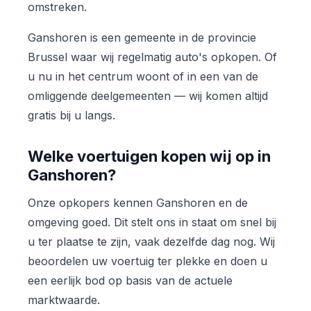
omstreken.
Ganshoren is een gemeente in de provincie
Brussel waar wij regelmatig auto's opkopen. Of
u nu in het centrum woont of in een van de
omliggende deelgemeenten — wij komen altijd
gratis bij u langs.
Welke voertuigen kopen wij op in
Ganshoren?
Onze opkopers kennen Ganshoren en de
omgeving goed. Dit stelt ons in staat om snel bij
u ter plaatse te zijn, vaak dezelfde dag nog. Wij
beoordelen uw voertuig ter plekke en doen u
een eerlijk bod op basis van de actuele
marktwaarde.