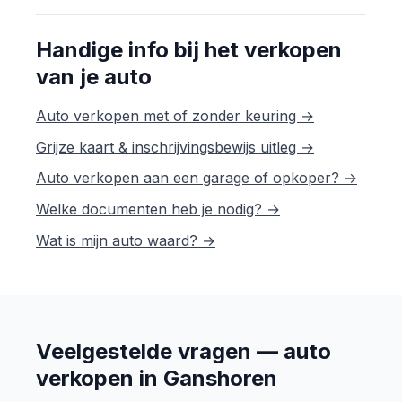
Handige info bij het verkopen
van je auto
Auto verkopen met of zonder keuring →
Grijze kaart & inschrijvingsbewijs uitleg →
Auto verkopen aan een garage of opkoper? →
Welke documenten heb je nodig? →
Wat is mijn auto waard? →
Veelgestelde vragen — auto
verkopen in Ganshoren