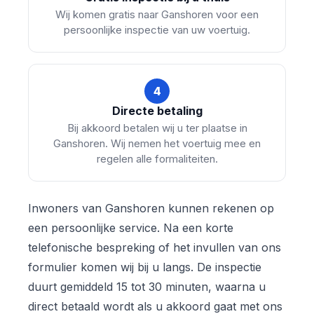
Wij komen gratis naar Ganshoren voor een
persoonlijke inspectie van uw voertuig.
4
Directe betaling
Bij akkoord betalen wij u ter plaatse in
Ganshoren. Wij nemen het voertuig mee en
regelen alle formaliteiten.
Inwoners van Ganshoren kunnen rekenen op
een persoonlijke service. Na een korte
telefonische bespreking of het invullen van ons
formulier komen wij bij u langs. De inspectie
duurt gemiddeld 15 tot 30 minuten, waarna u
direct betaald wordt als u akkoord gaat met ons