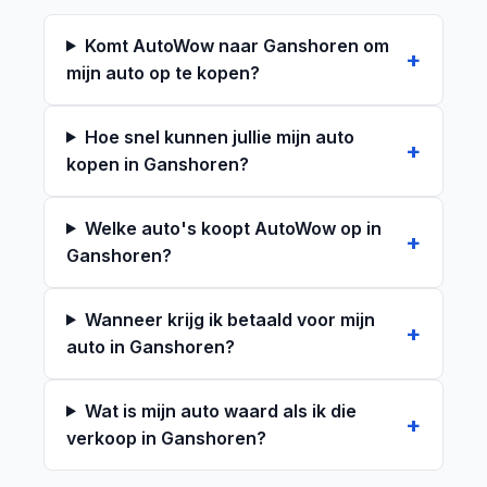
Komt AutoWow naar Ganshoren om
mijn auto op te kopen?
Hoe snel kunnen jullie mijn auto
kopen in Ganshoren?
Welke auto's koopt AutoWow op in
Ganshoren?
Wanneer krijg ik betaald voor mijn
auto in Ganshoren?
Wat is mijn auto waard als ik die
verkoop in Ganshoren?