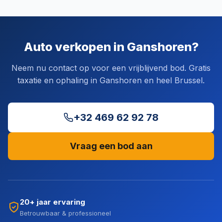
Auto verkopen in Ganshoren?
Neem nu contact op voor een vrijblijvend bod. Gratis
taxatie en ophaling in Ganshoren en heel Brussel.
+32 469 62 92 78
Vraag een bod aan
20+ jaar ervaring
Betrouwbaar & professioneel