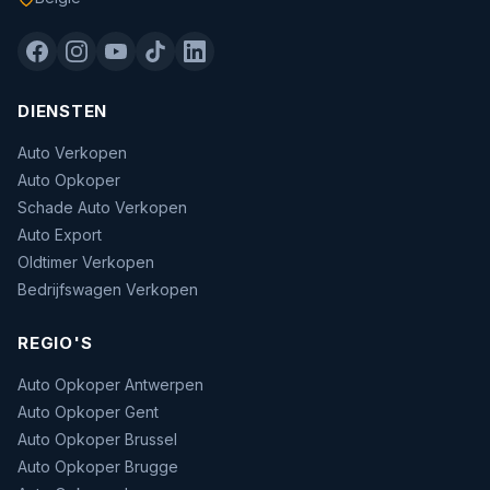
DIENSTEN
Auto Verkopen
Auto Opkoper
Schade Auto Verkopen
Auto Export
Oldtimer Verkopen
Bedrijfswagen Verkopen
REGIO'S
Auto Opkoper Antwerpen
Auto Opkoper Gent
Auto Opkoper Brussel
Auto Opkoper Brugge