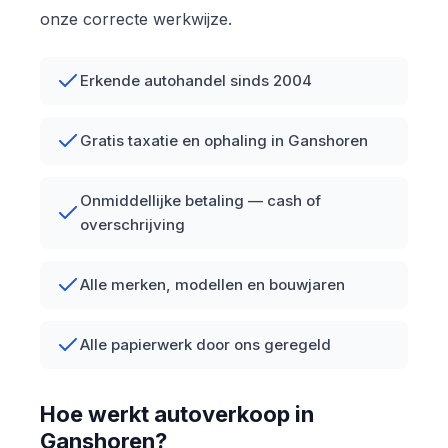
onze correcte werkwijze.
Erkende autohandel sinds 2004
Gratis taxatie en ophaling in Ganshoren
Onmiddellijke betaling — cash of
overschrijving
Alle merken, modellen en bouwjaren
Alle papierwerk door ons geregeld
Hoe werkt autoverkoop in
Ganshoren?