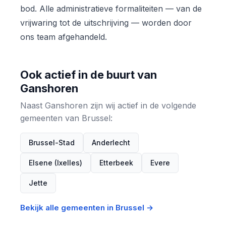
bod. Alle administratieve formaliteiten — van de
vrijwaring tot de uitschrijving — worden door
ons team afgehandeld.
Ook actief in de buurt van
Ganshoren
Naast Ganshoren zijn wij actief in de volgende
gemeenten van Brussel:
Brussel-Stad
Anderlecht
Elsene (Ixelles)
Etterbeek
Evere
Jette
Bekijk alle gemeenten in Brussel →