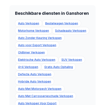
Beschikbare diensten in Ganshoren
Auto Verkopen
Bestelwagen Verkopen
Motorhome Verkopen
Schadeauto Verkopen
Auto Zonder Keuring Verkopen
Auto voor Export Verkopen
Oldtimer Verkopen
Elektrische Auto Verkopen
SUV Verkopen
4x4 Verkopen
Gratis Auto Ophaling
Defecte Auto Verkopen
Hybride Auto Verkopen
Auto Met Motorpech Verkopen
Auto Met Carrosserieschade Verkopen
Auto Verkopen Voor Export