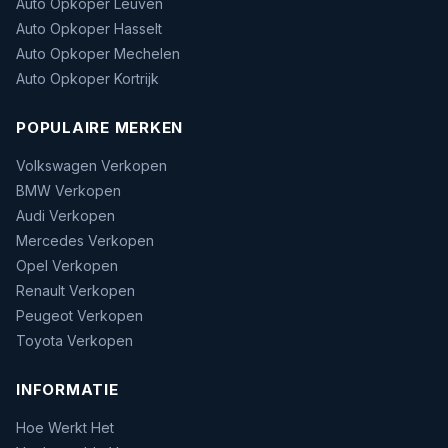
Auto Opkoper Leuven
Auto Opkoper Hasselt
Auto Opkoper Mechelen
Auto Opkoper Kortrijk
POPULAIRE MERKEN
Volkswagen Verkopen
BMW Verkopen
Audi Verkopen
Mercedes Verkopen
Opel Verkopen
Renault Verkopen
Peugeot Verkopen
Toyota Verkopen
INFORMATIE
Hoe Werkt Het