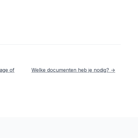
age of
Welke documenten heb je nodig? →