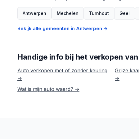
Antwerpen
Mechelen
Turnhout
Geel
Bekijk alle gemeenten in Antwerpen →
Handige info bij het verkopen van
Auto verkopen met of zonder keuring
Grijze kaar
→
→
Wat is mijn auto waard? →