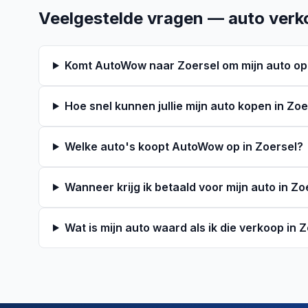
Veelgestelde vragen — auto verk
Komt AutoWow naar Zoersel om mijn auto op
Hoe snel kunnen jullie mijn auto kopen in Zoe
Welke auto's koopt AutoWow op in Zoersel?
Wanneer krijg ik betaald voor mijn auto in Zo
Wat is mijn auto waard als ik die verkoop in 