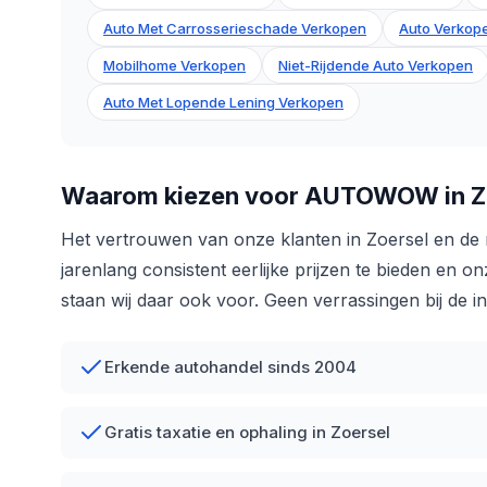
Auto Met Carrosserieschade Verkopen
Auto Verkope
Mobilhome Verkopen
Niet-Rijdende Auto Verkopen
Auto Met Lopende Lening Verkopen
Waarom kiezen voor AUTOWOW in Z
Het vertrouwen van onze klanten in Zoersel en de
jarenlang consistent eerlijke prijzen te bieden en 
staan wij daar ook voor. Geen verrassingen bij de i
Erkende autohandel sinds 2004
Gratis taxatie en ophaling in Zoersel