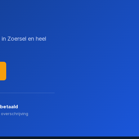
 in Zoersel en heel
 betaald
 overschrijving