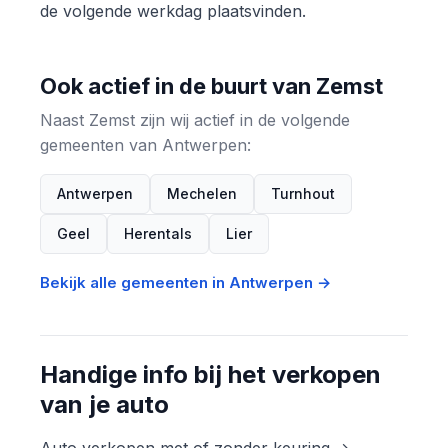
de volgende werkdag plaatsvinden.
Ook actief in de buurt van Zemst
Naast Zemst zijn wij actief in de volgende
gemeenten van Antwerpen:
Antwerpen
Mechelen
Turnhout
Geel
Herentals
Lier
Bekijk alle gemeenten in Antwerpen →
Handige info bij het verkopen
van je auto