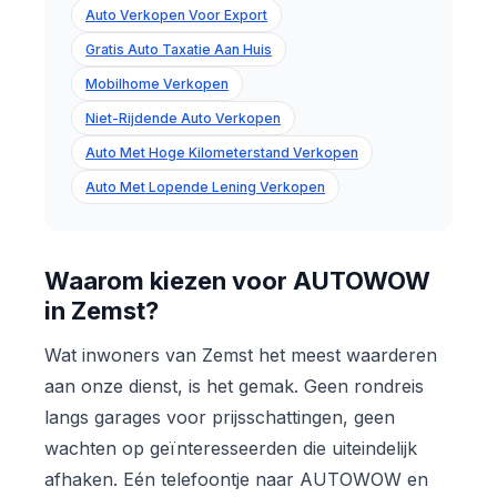
Auto Verkopen Voor Export
Gratis Auto Taxatie Aan Huis
Mobilhome Verkopen
Niet-Rijdende Auto Verkopen
Auto Met Hoge Kilometerstand Verkopen
Auto Met Lopende Lening Verkopen
Waarom kiezen voor AUTOWOW
in Zemst?
Wat inwoners van Zemst het meest waarderen
aan onze dienst, is het gemak. Geen rondreis
langs garages voor prijsschattingen, geen
wachten op geïnteresseerden die uiteindelijk
afhaken. Eén telefoontje naar AUTOWOW en