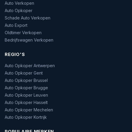
Auto Verkopen
Auto Opkoper
Schade Auto Verkopen
Auto Export
Oldtimer Verkopen
Bedrijfswagen Verkopen
REGIO'S
Auto Opkoper Antwerpen
Auto Opkoper Gent
Auto Opkoper Brussel
Auto Opkoper Brugge
Auto Opkoper Leuven
Auto Opkoper Hasselt
Auto Opkoper Mechelen
Auto Opkoper Kortrijk
POPULAIRE MERKEN