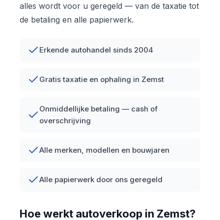
alles wordt voor u geregeld — van de taxatie tot
de betaling en alle papierwerk.
Erkende autohandel sinds 2004
Gratis taxatie en ophaling in Zemst
Onmiddellijke betaling — cash of
overschrijving
Alle merken, modellen en bouwjaren
Alle papierwerk door ons geregeld
Hoe werkt autoverkoop in Zemst?