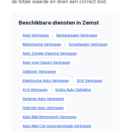
de totale waarde en doen een correct bod.
Beschikbare diensten in Zemst
Auto Verkopen
Bestelwagen Verkopen
Motorhome Verkopen
Schadeauto Verkopen
Auto Zonder Keuring Verkopen
Auto voor Export Verkopen
Oldtimer Verkopen
Elektrische Auto Verkopen
SUV Verkopen
4x4 Verkopen
Gratis Auto Ophaling
Defecte Auto Verkopen
Hybride Auto Verkopen
Auto Met Motorpech Verkopen
Auto Met Carrosserieschade Verkopen