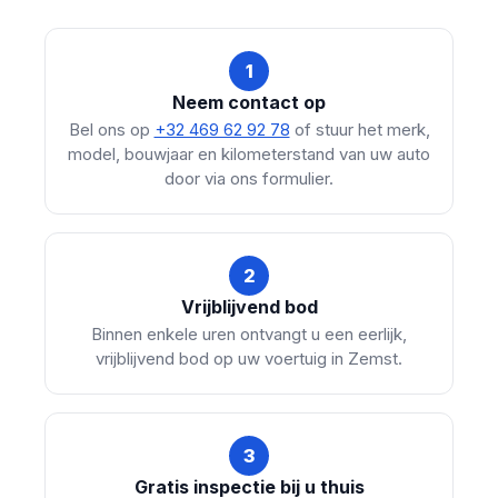
1
Neem contact op
Bel ons op
+32 469 62 92 78
of stuur het merk,
model, bouwjaar en kilometerstand van uw auto
door via ons formulier.
2
Vrijblijvend bod
Binnen enkele uren ontvangt u een eerlijk,
vrijblijvend bod op uw voertuig in Zemst.
3
Gratis inspectie bij u thuis