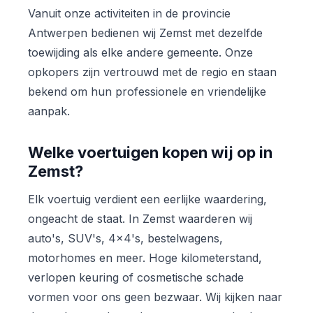
Vanuit onze activiteiten in de provincie
Antwerpen bedienen wij Zemst met dezelfde
toewijding als elke andere gemeente. Onze
opkopers zijn vertrouwd met de regio en staan
bekend om hun professionele en vriendelijke
aanpak.
Welke voertuigen kopen wij op in
Zemst?
Elk voertuig verdient een eerlijke waardering,
ongeacht de staat. In Zemst waarderen wij
auto's, SUV's, 4x4's, bestelwagens,
motorhomes en meer. Hoge kilometerstand,
verlopen keuring of cosmetische schade
vormen voor ons geen bezwaar. Wij kijken naar