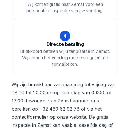
Wij komen gratis naar Zemst voor een
persoonlijke inspectie van uw voertuig.
4
Directe betaling
Bij akkoord betalen wij u ter plaatse in Zemst.
Wij nemen het voertuig mee en regelen alle
formaliteiten.
Wij zijn bereikbaar van maandag tot vrijdag van
08:00 tot 20:00 en op zaterdag van 09:00 tot
17:00. Inwoners van Zemst kunnen ons
bereiken op +32 469 62 92 78 of via het
contactformulier op onze website. De gratis
inspectie in Zemst kan vaak al dezelfde dag of