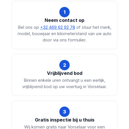
1
Neem contact op
Bel ons op
+32 469 62 92 78
of stuur het merk,
model, bouwjaar en kilometerstand van uw auto
door via ons formulier.
2
Vrijblijvend bod
Binnen enkele uren ontvangt u een eerlijk,
vrijblijvend bod op uw voertuig in Vorselaar.
3
Gratis inspectie bij u thuis
Wij komen gratis naar Vorselaar voor een