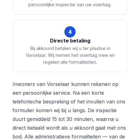
persoonlijke inspectie van uw voertuig.
4
Directe betaling
Bij akkoord betalen wij u ter plaatse in
Vorselaar. Wij nemen het voertuig mee en
regelen alle formaliteiten.
Inwoners van Vorselaar kunnen rekenen op
een persoonlijke service. Na een korte
telefonische bespreking of het invullen van ons
formulier komen wij bij u langs. De inspectie
duurt gemiddeld 15 tot 30 minuten, waarna u
direct betaald wordt als u akkoord gaat met ons
bod. Alle administratieve formaliteiten — van de