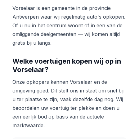
Vorselaar is een gemeente in de provincie
Antwerpen waar wij regelmatig auto's opkopen.
Of u nu in het centrum woont of in een van de
omliggende deelgemeenten — wij komen altijd
gratis bij u langs.
Welke voertuigen kopen wij op in
Vorselaar?
Onze opkopers kennen Vorselaar en de
omgeving goed. Dit stelt ons in staat om snel bij
u ter plaatse te zijn, vaak dezelfde dag nog. Wij
beoordelen uw voertuig ter plekke en doen u
een eerlijk bod op basis van de actuele
marktwaarde.