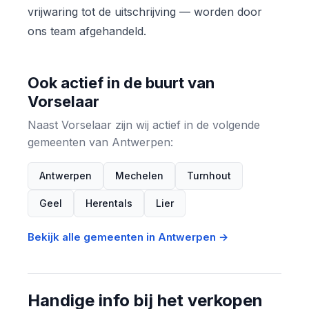
vrijwaring tot de uitschrijving — worden door
ons team afgehandeld.
Ook actief in de buurt van
Vorselaar
Naast Vorselaar zijn wij actief in de volgende
gemeenten van Antwerpen:
Antwerpen
Mechelen
Turnhout
Geel
Herentals
Lier
Bekijk alle gemeenten in Antwerpen →
Handige info bij het verkopen