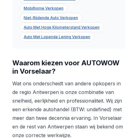
Mobilhome Verkopen
Niet-Rijdende Auto Verkopen
Auto Met Hoge Kilometerstand Verkopen
Auto Met Lopende Lening Verkopen
Waarom kiezen voor AUTOWOW
in Vorselaar?
Wat ons onderscheidt van andere opkopers in
de regio Antwerpen is onze combinatie van
snelheid, eerlijkheid en professionaliteit. Wij zijn
een erkende autohandel (BTW: undefined) met
meer dan twee decennia ervaring. In Vorselaar
en de rest van Antwerpen staan wij bekend om
onze correcte werkwijze.