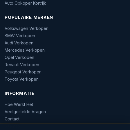
Auto Opkoper Kortrijk
POPULAIRE MERKEN
Volkswagen Verkopen
BMW Verkopen
Audi Verkopen
Mercedes Verkopen
Opel Verkopen
Renault Verkopen
Peugeot Verkopen
Toyota Verkopen
INFORMATIE
Hoe Werkt Het
Veelgestelde Vragen
Contact
Sitemap