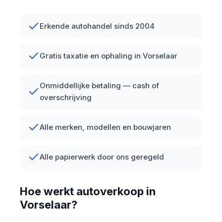
Erkende autohandel sinds 2004
Gratis taxatie en ophaling in Vorselaar
Onmiddellijke betaling — cash of
overschrijving
Alle merken, modellen en bouwjaren
Alle papierwerk door ons geregeld
Hoe werkt autoverkoop in
Vorselaar?