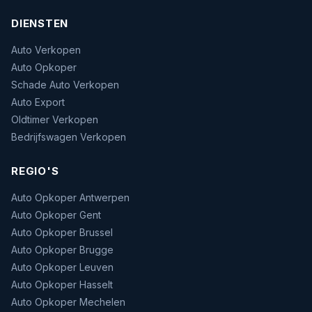
DIENSTEN
Auto Verkopen
Auto Opkoper
Schade Auto Verkopen
Auto Export
Oldtimer Verkopen
Bedrijfswagen Verkopen
REGIO'S
Auto Opkoper Antwerpen
Auto Opkoper Gent
Auto Opkoper Brussel
Auto Opkoper Brugge
Auto Opkoper Leuven
Auto Opkoper Hasselt
Auto Opkoper Mechelen