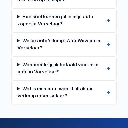
Hoe snel kunnen jullie mijn auto
kopen in Vorselaar?
Welke auto's koopt AutoWow op in
Vorselaar?
Wanneer krijg ik betaald voor mijn
auto in Vorselaar?
Wat is mijn auto waard als ik die
verkoop in Vorselaar?