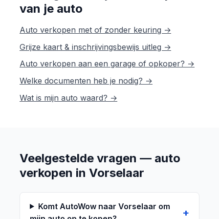
van je auto
Auto verkopen met of zonder keuring →
Grijze kaart & inschrijvingsbewijs uitleg →
Auto verkopen aan een garage of opkoper? →
Welke documenten heb je nodig? →
Wat is mijn auto waard? →
Veelgestelde vragen — auto
verkopen in Vorselaar
Komt AutoWow naar Vorselaar om
mijn auto op te kopen?