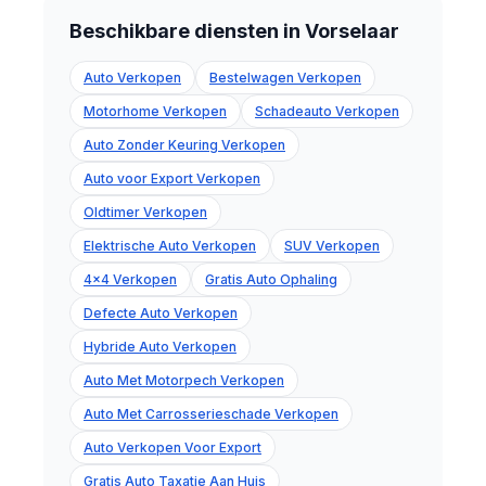
Beschikbare diensten in Vorselaar
Auto Verkopen
Bestelwagen Verkopen
Motorhome Verkopen
Schadeauto Verkopen
Auto Zonder Keuring Verkopen
Auto voor Export Verkopen
Oldtimer Verkopen
Elektrische Auto Verkopen
SUV Verkopen
4x4 Verkopen
Gratis Auto Ophaling
Defecte Auto Verkopen
Hybride Auto Verkopen
Auto Met Motorpech Verkopen
Auto Met Carrosserieschade Verkopen
Auto Verkopen Voor Export
Gratis Auto Taxatie Aan Huis