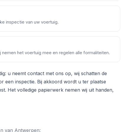
ke inspectie van uw voertuig.
ij nemen het voertuig mee en regelen alle formaliteiten.
g: u neemt contact met ons op, wij schatten de
 een inspectie. Bij akkoord wordt u ter plaatse
est. Het volledige papierwerk nemen wij uit handen,
ten van Antwerpen: