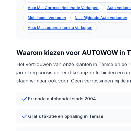
Auto Met Carrosserieschade Verkopen
Auto Verkope
Mobilhome Verkopen
Niet-Rijdende Auto Verkopen
Auto Met Lopende Lening Verkopen
Waarom kiezen voor AUTOWOW in 
Het vertrouwen van onze klanten in Temse en de r
jarenlang consistent eerlijke prijzen te bieden en 
staan wij daar ook voor. Geen verrassingen bij de i
Erkende autohandel sinds 2004
Gratis taxatie en ophaling in Temse