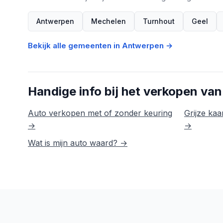
Antwerpen
Mechelen
Turnhout
Geel
Bekijk alle gemeenten in Antwerpen →
Handige info bij het verkopen van
Auto verkopen met of zonder keuring
Grijze kaar
→
→
Wat is mijn auto waard? →