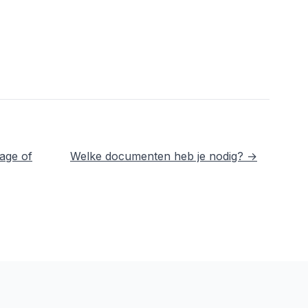
age of
Welke documenten heb je nodig? →