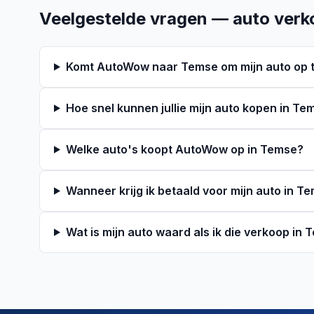
Veelgestelde vragen — auto verk
Komt AutoWow naar Temse om mijn auto op 
Hoe snel kunnen jullie mijn auto kopen in Te
Welke auto's koopt AutoWow op in Temse?
Wanneer krijg ik betaald voor mijn auto in T
Wat is mijn auto waard als ik die verkoop in