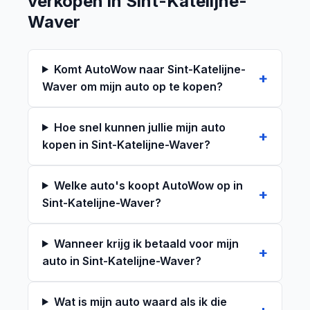
verkopen in Sint-Katelijne-
Waver
Komt AutoWow naar Sint-Katelijne-
Waver om mijn auto op te kopen?
Hoe snel kunnen jullie mijn auto
kopen in Sint-Katelijne-Waver?
Welke auto's koopt AutoWow op in
Sint-Katelijne-Waver?
Wanneer krijg ik betaald voor mijn
auto in Sint-Katelijne-Waver?
Wat is mijn auto waard als ik die