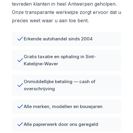
tevreden klanten in heel Antwerpen geholpen.
Onze transparante werkwijze zorgt ervoor dat u
precies weet waar u aan toe bent.
Erkende autohandel sinds 2004
Gratis taxatie en ophaling in Sint-
Katelijne-Waver
Onmiddellijke betaling — cash of
overschrijving
Alle merken, modellen en bouwjaren
Alle papierwerk door ons geregeld