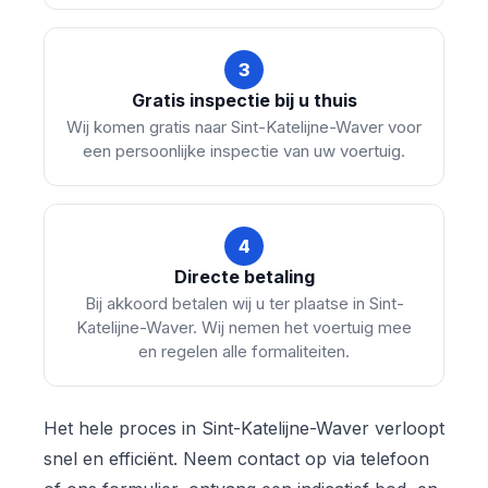
3
Gratis inspectie bij u thuis
Wij komen gratis naar Sint-Katelijne-Waver voor
een persoonlijke inspectie van uw voertuig.
4
Directe betaling
Bij akkoord betalen wij u ter plaatse in Sint-
Katelijne-Waver. Wij nemen het voertuig mee
en regelen alle formaliteiten.
Het hele proces in Sint-Katelijne-Waver verloopt
snel en efficiënt. Neem contact op via telefoon