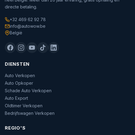
directe betaling.
+32 469 62 92 78
info@autowow.be
België
DIENSTEN
Auto Verkopen
Auto Opkoper
Schade Auto Verkopen
Auto Export
Oldtimer Verkopen
Bedrijfswagen Verkopen
REGIO'S