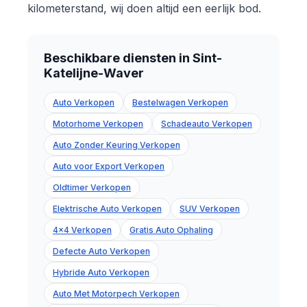
kilometerstand, wij doen altijd een eerlijk bod.
Beschikbare diensten in Sint-
Katelijne-Waver
Auto Verkopen
Bestelwagen Verkopen
Motorhome Verkopen
Schadeauto Verkopen
Auto Zonder Keuring Verkopen
Auto voor Export Verkopen
Oldtimer Verkopen
Elektrische Auto Verkopen
SUV Verkopen
4x4 Verkopen
Gratis Auto Ophaling
Defecte Auto Verkopen
Hybride Auto Verkopen
Auto Met Motorpech Verkopen