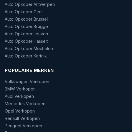
Auto Opkoper Antwerpen
Auto Opkoper Gent
Auto Opkoper Brussel
Auto Opkoper Brugge
Auto Opkoper Leuven
Auto Opkoper Hasselt
Auto Opkoper Mechelen
Auto Opkoper Kortrijk
POPULAIRE MERKEN
Volkswagen Verkopen
BMW Verkopen
Audi Verkopen
Mercedes Verkopen
Opel Verkopen
Renault Verkopen
Peugeot Verkopen