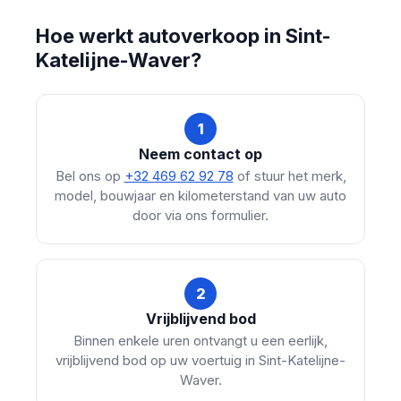
Hoe werkt autoverkoop in Sint-
Katelijne-Waver?
1
Neem contact op
Bel ons op
+32 469 62 92 78
of stuur het merk,
model, bouwjaar en kilometerstand van uw auto
door via ons formulier.
2
Vrijblijvend bod
Binnen enkele uren ontvangt u een eerlijk,
vrijblijvend bod op uw voertuig in Sint-Katelijne-
Waver.