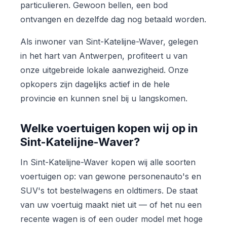
particulieren. Gewoon bellen, een bod
ontvangen en dezelfde dag nog betaald worden.
Als inwoner van Sint-Katelijne-Waver, gelegen
in het hart van Antwerpen, profiteert u van
onze uitgebreide lokale aanwezigheid. Onze
opkopers zijn dagelijks actief in de hele
provincie en kunnen snel bij u langskomen.
Welke voertuigen kopen wij op in
Sint-Katelijne-Waver?
In Sint-Katelijne-Waver kopen wij alle soorten
voertuigen op: van gewone personenauto's en
SUV's tot bestelwagens en oldtimers. De staat
van uw voertuig maakt niet uit — of het nu een
recente wagen is of een ouder model met hoge