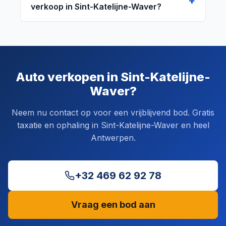
verkoop in Sint-Katelijne-Waver?
Auto verkopen in Sint-Katelijne-
Waver?
Neem nu contact op voor een vrijblijvend bod. Gratis
taxatie en ophaling in Sint-Katelijne-Waver en heel
Antwerpen.
+32 469 62 92 78
Vraag een bod aan