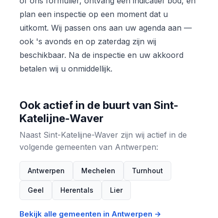
of ons formulier, ontvang een indicatief bod, en
plan een inspectie op een moment dat u
uitkomt. Wij passen ons aan uw agenda aan —
ook 's avonds en op zaterdag zijn wij
beschikbaar. Na de inspectie en uw akkoord
betalen wij u onmiddellijk.
Ook actief in de buurt van Sint-
Katelijne-Waver
Naast Sint-Katelijne-Waver zijn wij actief in de
volgende gemeenten van Antwerpen:
Antwerpen
Mechelen
Turnhout
Geel
Herentals
Lier
Bekijk alle gemeenten in Antwerpen →