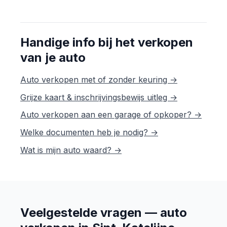
Handige info bij het verkopen
van je auto
Auto verkopen met of zonder keuring →
Grijze kaart & inschrijvingsbewijs uitleg →
Auto verkopen aan een garage of opkoper? →
Welke documenten heb je nodig? →
Wat is mijn auto waard? →
Veelgestelde vragen — auto