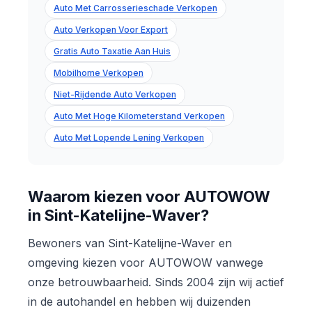
Auto Met Carrosserieschade Verkopen
Auto Verkopen Voor Export
Gratis Auto Taxatie Aan Huis
Mobilhome Verkopen
Niet-Rijdende Auto Verkopen
Auto Met Hoge Kilometerstand Verkopen
Auto Met Lopende Lening Verkopen
Waarom kiezen voor AUTOWOW
in Sint-Katelijne-Waver?
Bewoners van Sint-Katelijne-Waver en
omgeving kiezen voor AUTOWOW vanwege
onze betrouwbaarheid. Sinds 2004 zijn wij actief
in de autohandel en hebben wij duizenden