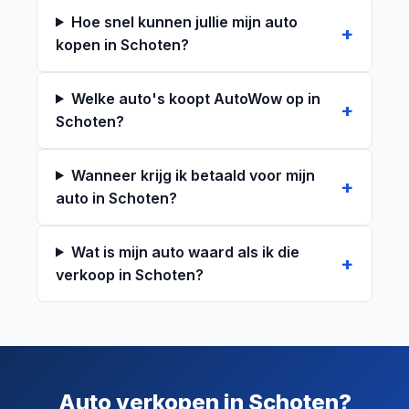
Hoe snel kunnen jullie mijn auto
kopen in Schoten?
Welke auto's koopt AutoWow op in
Schoten?
Wanneer krijg ik betaald voor mijn
auto in Schoten?
Wat is mijn auto waard als ik die
verkoop in Schoten?
Auto verkopen in Schoten?