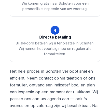
Wij komen gratis naar Schoten voor een
persoonlijke inspectie van uw voertuig.
4
Directe betaling
Bij akkoord betalen wij u ter plaatse in Schoten.
Wij nemen het voertuig mee en regelen alle
formaliteiten.
Het hele proces in Schoten verloopt snel en
efficiënt. Neem contact op via telefoon of ons
formulier, ontvang een indicatief bod, en plan
een inspectie op een moment dat u uitkomt. Wij
passen ons aan uw agenda aan — ook 's
avonds en op zaterdag zijn wij beschikbaar. Na