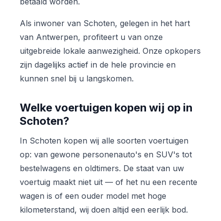
betaald worden.
Als inwoner van Schoten, gelegen in het hart
van Antwerpen, profiteert u van onze
uitgebreide lokale aanwezigheid. Onze opkopers
zijn dagelijks actief in de hele provincie en
kunnen snel bij u langskomen.
Welke voertuigen kopen wij op in
Schoten?
In Schoten kopen wij alle soorten voertuigen
op: van gewone personenauto's en SUV's tot
bestelwagens en oldtimers. De staat van uw
voertuig maakt niet uit — of het nu een recente
wagen is of een ouder model met hoge
kilometerstand, wij doen altijd een eerlijk bod.