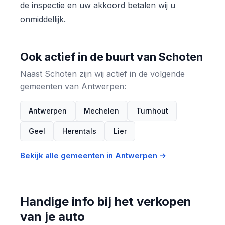
de inspectie en uw akkoord betalen wij u
onmiddellijk.
Ook actief in de buurt van Schoten
Naast Schoten zijn wij actief in de volgende
gemeenten van Antwerpen:
Antwerpen
Mechelen
Turnhout
Geel
Herentals
Lier
Bekijk alle gemeenten in Antwerpen →
Handige info bij het verkopen
van je auto