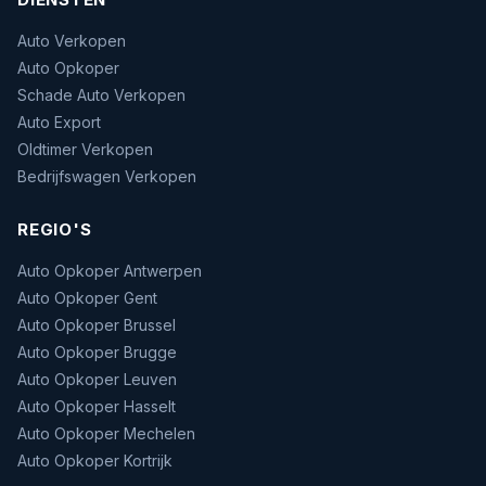
Auto Verkopen
Auto Opkoper
Schade Auto Verkopen
Auto Export
Oldtimer Verkopen
Bedrijfswagen Verkopen
REGIO'S
Auto Opkoper Antwerpen
Auto Opkoper Gent
Auto Opkoper Brussel
Auto Opkoper Brugge
Auto Opkoper Leuven
Auto Opkoper Hasselt
Auto Opkoper Mechelen
Auto Opkoper Kortrijk