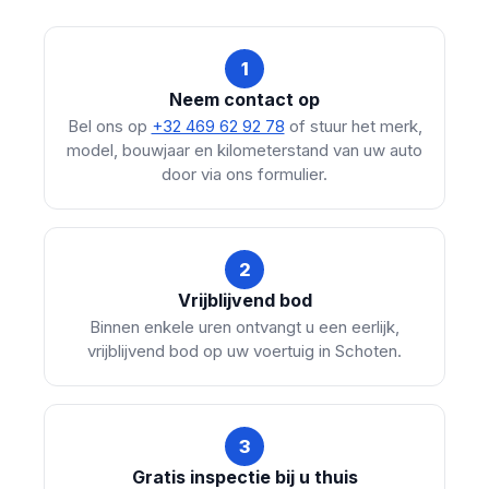
1
Neem contact op
Bel ons op
+32 469 62 92 78
of stuur het merk,
model, bouwjaar en kilometerstand van uw auto
door via ons formulier.
2
Vrijblijvend bod
Binnen enkele uren ontvangt u een eerlijk,
vrijblijvend bod op uw voertuig in Schoten.
3
Gratis inspectie bij u thuis