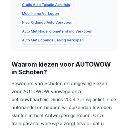
Gratis Auto Taxatie Aan Huis
Mobilhome Verkopen
Niet-Rijdende Auto Verkopen
Auto Met Hoge Kilometerstand Verkopen
Auto Met Lopende Lening Verkopen
Waarom kiezen voor AUTOWOW
in Schoten?
Bewoners van Schoten en omgeving kiezen
voor AUTOWOW vanwege onze
betrouwbaarheid. Sinds 2004 zijn wij actief in de
autohandel en hebben wij duizenden tevreden
klanten in heel Antwerpen geholpen. Onze
transparante werkwijze zorgt ervoor dat u