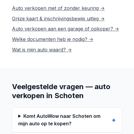
Auto verkopen met of zonder keuring →
Grijze kaart & inschrijvingsbewijs uitleg →
Auto verkopen aan een garage of opkoper? →
Welke documenten heb je nodig? →
Wat is mijn auto waard? →
Veelgestelde vragen — auto
verkopen in Schoten
Komt AutoWow naar Schoten om
mijn auto op te kopen?