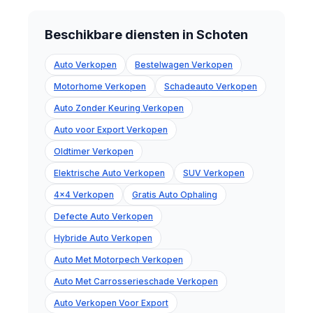
Beschikbare diensten in Schoten
Auto Verkopen
Bestelwagen Verkopen
Motorhome Verkopen
Schadeauto Verkopen
Auto Zonder Keuring Verkopen
Auto voor Export Verkopen
Oldtimer Verkopen
Elektrische Auto Verkopen
SUV Verkopen
4x4 Verkopen
Gratis Auto Ophaling
Defecte Auto Verkopen
Hybride Auto Verkopen
Auto Met Motorpech Verkopen
Auto Met Carrosserieschade Verkopen
Auto Verkopen Voor Export