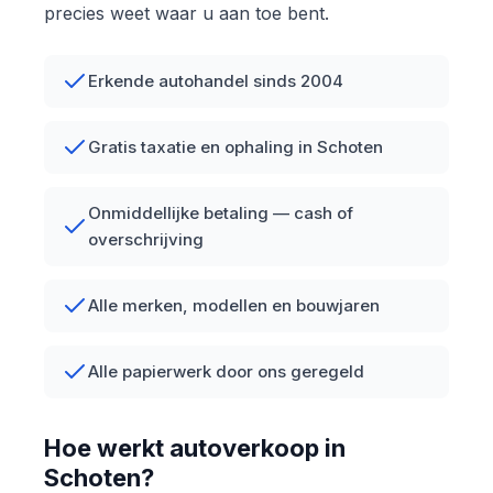
precies weet waar u aan toe bent.
Erkende autohandel sinds 2004
Gratis taxatie en ophaling in Schoten
Onmiddellijke betaling — cash of
overschrijving
Alle merken, modellen en bouwjaren
Alle papierwerk door ons geregeld
Hoe werkt autoverkoop in
Schoten?